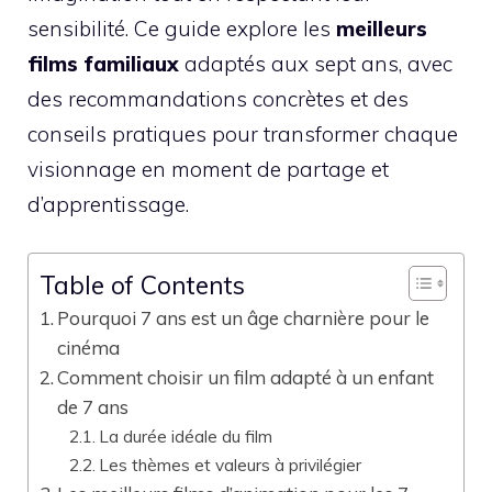
sensibilité. Ce guide explore les
meilleurs
films familiaux
adaptés aux sept ans, avec
des recommandations concrètes et des
conseils pratiques pour transformer chaque
visionnage en moment de partage et
d’apprentissage.
Table of Contents
Pourquoi 7 ans est un âge charnière pour le
cinéma
Comment choisir un film adapté à un enfant
de 7 ans
La durée idéale du film
Les thèmes et valeurs à privilégier