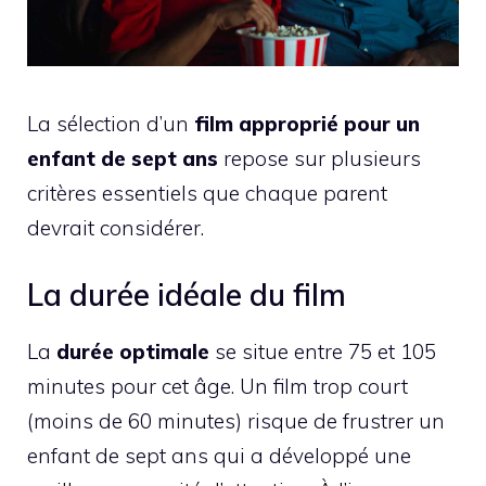
La sélection d’un
film approprié pour un
enfant de sept ans
repose sur plusieurs
critères essentiels que chaque parent
devrait considérer.
La durée idéale du film
La
durée optimale
se situe entre 75 et 105
minutes pour cet âge. Un film trop court
(moins de 60 minutes) risque de frustrer un
enfant de sept ans qui a développé une