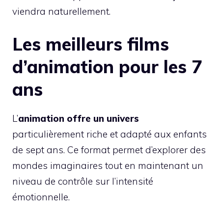
viendra naturellement.
Les meilleurs films
d’animation pour les 7
ans
L’
animation offre un univers
particulièrement riche et adapté aux enfants
de sept ans. Ce format permet d’explorer des
mondes imaginaires tout en maintenant un
niveau de contrôle sur l’intensité
émotionnelle.