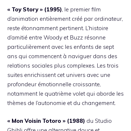
« Toy Story » (1995)
, le premier film
d’animation entièrement créé par ordinateur,
reste étonnamment pertinent. L’histoire
d’amitié entre Woody et Buzz résonne
particulièrement avec les enfants de sept
ans qui commencent à naviguer dans des
relations sociales plus complexes. Les trois
suites enrichissent cet univers avec une
profondeur émotionnelle croissante,
notamment le quatrième volet qui aborde les
thèmes de l’autonomie et du changement.
« Mon Voisin Totoro » (1988)
du Studio
Ghibli offre une alternative douce et