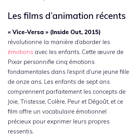
Les films d’animation récents
« Vice-Versa » (Inside Out, 2015)
révolutionne la manière d’aborder les
émotions
avec les enfants. Cette œuvre de
Pixar personnifie cinq émotions
fondamentales dans l’esprit d’une jeune fille
de onze ans. Les enfants de sept ans
comprennent parfaitement les concepts de
Joie, Tristesse, Colère, Peur et Dégoût, et ce
film offre un vocabulaire émotionnel
précieux pour exprimer leurs propres
ressentis.