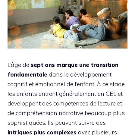
L’âge de
sept ans marque une transition
fondamentale
dans le développement
cognitif et émotionnel de l’enfant. À ce stade,
les enfants entrent généralement en CE1 et
développent des compétences de lecture et
de compréhension narrative beaucoup plus
sophistiquées. Ils peuvent suivre des
intrigues plus complexes
avec plusieurs