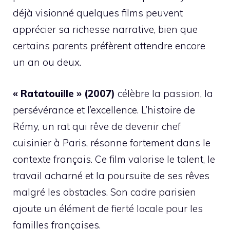
déjà visionné quelques films peuvent
apprécier sa richesse narrative, bien que
certains parents préfèrent attendre encore
un an ou deux.
« Ratatouille » (2007)
célèbre la passion, la
persévérance et l’excellence. L’histoire de
Rémy, un rat qui rêve de devenir chef
cuisinier à Paris, résonne fortement dans le
contexte français. Ce film valorise le talent, le
travail acharné et la poursuite de ses rêves
malgré les obstacles. Son cadre parisien
ajoute un élément de fierté locale pour les
familles françaises.