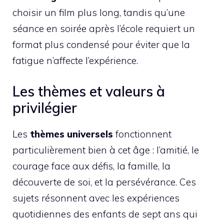
choisir un film plus long, tandis qu’une
séance en soirée après l’école requiert un
format plus condensé pour éviter que la
fatigue n’affecte l’expérience.
Les thèmes et valeurs à
privilégier
Les
thèmes universels
fonctionnent
particulièrement bien à cet âge : l’amitié, le
courage face aux défis, la famille, la
découverte de soi, et la persévérance. Ces
sujets résonnent avec les expériences
quotidiennes des enfants de sept ans qui