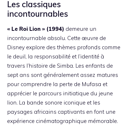
Les classiques
incontournables
« Le Roi Lion » (1994)
demeure un
incontournable absolu. Cette œuvre de
Disney explore des thèmes profonds comme
le deuil, la responsabilité et l’identité à
travers l’histoire de Simba. Les enfants de
sept ans sont généralement assez matures
pour comprendre la perte de Mufasa et
apprécier le parcours initiatique du jeune
lion. La bande sonore iconique et les
paysages africains captivants en font une
expérience cinématographique mémorable.