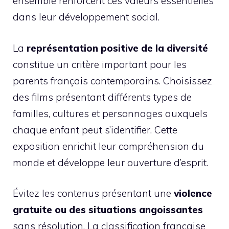
ensemble renforcent ces valeurs essentielles
dans leur développement social.
La
représentation positive de la diversité
constitue un critère important pour les
parents français contemporains. Choisissez
des films présentant différents types de
familles, cultures et personnages auxquels
chaque enfant peut s’identifier. Cette
exposition enrichit leur compréhension du
monde et développe leur ouverture d’esprit.
Évitez les contenus présentant une
violence
gratuite ou des situations angoissantes
sans résolution. La classification française