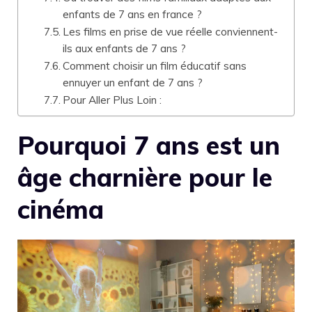
enfants de 7 ans en france ?
Les films en prise de vue réelle conviennent-
ils aux enfants de 7 ans ?
Comment choisir un film éducatif sans
ennuyer un enfant de 7 ans ?
Pour Aller Plus Loin :
Pourquoi 7 ans est un
âge charnière pour le
cinéma