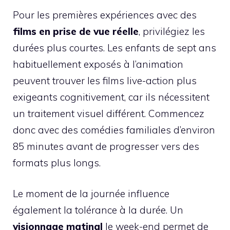
Pour les premières expériences avec des
films en prise de vue réelle
, privilégiez les
durées plus courtes. Les enfants de sept ans
habituellement exposés à l’animation
peuvent trouver les films live-action plus
exigeants cognitivement, car ils nécessitent
un traitement visuel différent. Commencez
donc avec des comédies familiales d’environ
85 minutes avant de progresser vers des
formats plus longs.
Le moment de la journée influence
également la tolérance à la durée. Un
visionnage matinal
le week-end permet de