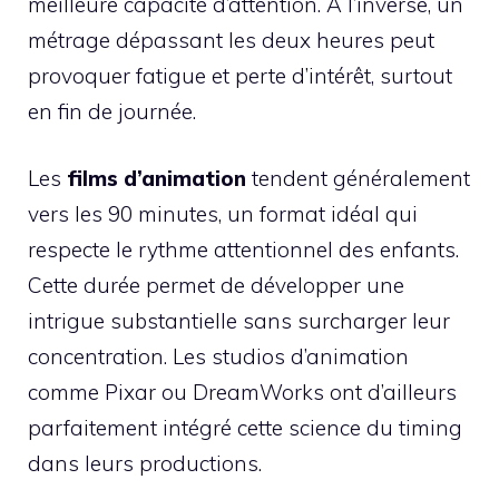
meilleure capacité d’attention. À l’inverse, un
métrage dépassant les deux heures peut
provoquer fatigue et perte d’intérêt, surtout
en fin de journée.
Les
films d’animation
tendent généralement
vers les 90 minutes, un format idéal qui
respecte le rythme attentionnel des enfants.
Cette durée permet de développer une
intrigue substantielle sans surcharger leur
concentration. Les studios d’animation
comme Pixar ou DreamWorks ont d’ailleurs
parfaitement intégré cette science du timing
dans leurs productions.