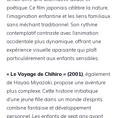
poétique. Ce film japonais célèbre la nature,
l’imagination enfantine et les liens familiaux
sans méchant traditionnel. Son rythme
contemplatif contraste avec l’animation
occidentale plus dynamique, offrant une
expérience visuelle apaisante qui plaît
particulièrement aux enfants sensibles.
« Le Voyage de Chihiro » (2001)
, également
de Hayao Miyazaki, propose une aventure
plus complexe. Cette histoire initiatique
d’une jeune fille dans un monde d’esprits
combine fantaisie et développement
personnel. Les enfants de sept ans ayant