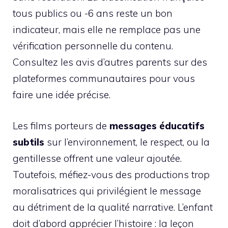
tous publics ou -6 ans reste un bon
indicateur, mais elle ne remplace pas une
vérification personnelle du contenu.
Consultez les avis d’autres parents sur des
plateformes communautaires pour vous
faire une idée précise.
Les films porteurs de
messages éducatifs
subtils
sur l’environnement, le respect, ou la
gentillesse offrent une valeur ajoutée.
Toutefois, méfiez-vous des productions trop
moralisatrices qui privilégient le message
au détriment de la qualité narrative. L’enfant
doit d’abord apprécier l’histoire : la leçon