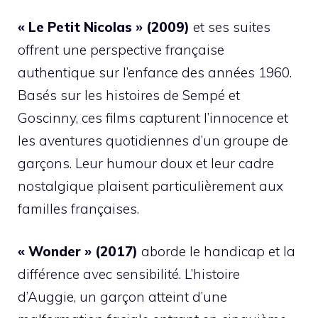
« Le Petit Nicolas » (2009)
et ses suites
offrent une perspective française
authentique sur l’enfance des années 1960.
Basés sur les histoires de Sempé et
Goscinny, ces films capturent l’innocence et
les aventures quotidiennes d’un groupe de
garçons. Leur humour doux et leur cadre
nostalgique plaisent particulièrement aux
familles françaises.
« Wonder » (2017)
aborde le handicap et la
différence avec sensibilité. L’histoire
d’Auggie, un garçon atteint d’une