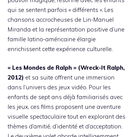
pouvoir magique, résonne avec les enfants
qui se sentent parfois « différents ». Les
chansons accrocheuses de Lin-Manuel
Miranda et la représentation positive d’une
famille latino-américaine élargie
enrichissent cette expérience culturelle.
« Les Mondes de Ralph » (Wreck-It Ralph,
2012)
et sa suite offrent une immersion
dans l’univers des jeux vidéo. Pour les
enfants de sept ans déjà familiarisés avec
les jeux, ces films proposent une aventure
visuelle spectaculaire tout en explorant des
thèmes d’amitié, d’identité et d’acceptation.
Le deuxième volet aborde intelligemment