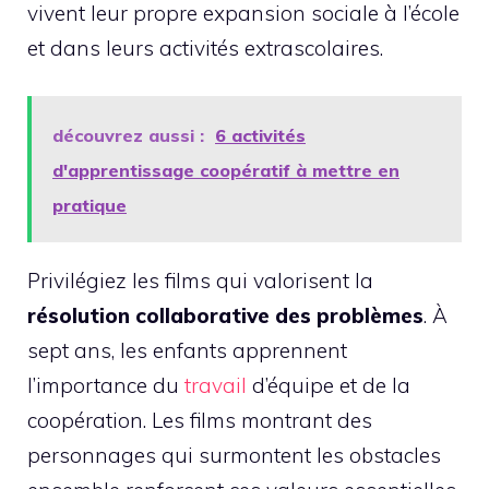
vivent leur propre expansion sociale à l’école
et dans leurs activités extrascolaires.
découvrez aussi :
6 activités
d'apprentissage coopératif à mettre en
pratique
Privilégiez les films qui valorisent la
résolution collaborative des problèmes
. À
sept ans, les enfants apprennent
l’importance du
travail
d’équipe et de la
coopération. Les films montrant des
personnages qui surmontent les obstacles