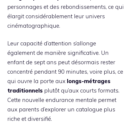
personnages et des rebondissements, ce qui
élargit considérablement leur univers
cinématographique.
Leur capacité d’attention s’allonge
également de manière significative. Un
enfant de sept ans peut désormais rester
concentré pendant 90 minutes, voire plus, ce
qui ouvre la porte aux
longs-métrages
traditionnels
plutôt qu’aux courts formats.
Cette nouvelle endurance mentale permet
aux parents d’explorer un catalogue plus
riche et diversifié.