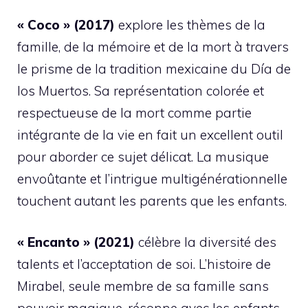
« Coco » (2017)
explore les thèmes de la
famille, de la mémoire et de la mort à travers
le prisme de la tradition mexicaine du Día de
los Muertos. Sa représentation colorée et
respectueuse de la mort comme partie
intégrante de la vie en fait un excellent outil
pour aborder ce sujet délicat. La musique
envoûtante et l’intrigue multigénérationnelle
touchent autant les parents que les enfants.
« Encanto » (2021)
célèbre la diversité des
talents et l’acceptation de soi. L’histoire de
Mirabel, seule membre de sa famille sans