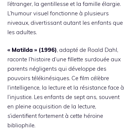
l’étranger, la gentillesse et la famille élargie.
L’humour visuel fonctionne à plusieurs
niveaux, divertissant autant les enfants que
les adultes.
« Matilda » (1996)
, adapté de Roald Dahl,
raconte l’histoire d’une fillette surdouée aux
parents négligents qui développe des
pouvoirs télékinésiques. Ce film célèbre
l’intelligence, la lecture et la résistance face à
l’injustice. Les enfants de sept ans, souvent
en pleine acquisition de la lecture,
s’identifient fortement à cette héroïne
bibliophile.