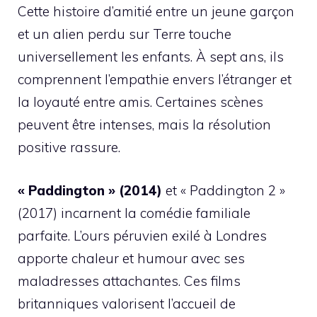
Cette histoire d’amitié entre un jeune garçon
et un alien perdu sur Terre touche
universellement les enfants. À sept ans, ils
comprennent l’empathie envers l’étranger et
la loyauté entre amis. Certaines scènes
peuvent être intenses, mais la résolution
positive rassure.
« Paddington » (2014)
et « Paddington 2 »
(2017) incarnent la comédie familiale
parfaite. L’ours péruvien exilé à Londres
apporte chaleur et humour avec ses
maladresses attachantes. Ces films
britanniques valorisent l’accueil de