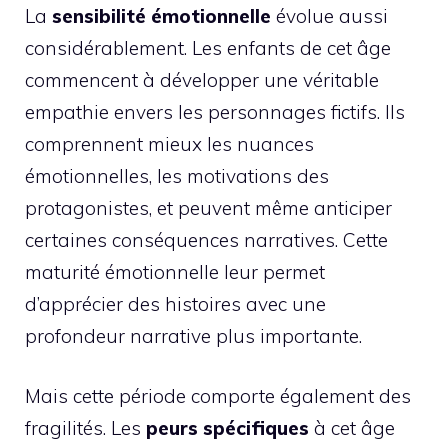
La
sensibilité émotionnelle
évolue aussi
considérablement. Les enfants de cet âge
commencent à développer une véritable
empathie envers les personnages fictifs. Ils
comprennent mieux les nuances
émotionnelles, les motivations des
protagonistes, et peuvent même anticiper
certaines conséquences narratives. Cette
maturité émotionnelle leur permet
d’apprécier des histoires avec une
profondeur narrative plus importante.
Mais cette période comporte également des
fragilités. Les
peurs spécifiques
à cet âge