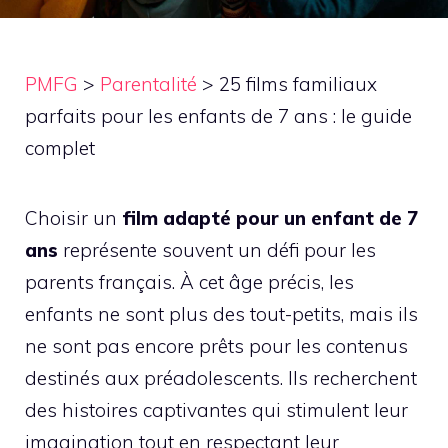
PMFG
>
Parentalité
>
25 films familiaux
parfaits pour les enfants de 7 ans : le guide
complet
Choisir un
film adapté pour un enfant de 7
ans
représente souvent un défi pour les
parents français. À cet âge précis, les
enfants ne sont plus des tout-petits, mais ils
ne sont pas encore prêts pour les contenus
destinés aux préadolescents. Ils recherchent
des histoires captivantes qui stimulent leur
imagination tout en respectant leur