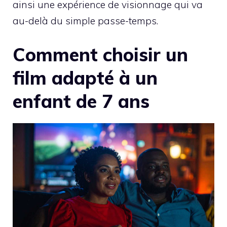
ainsi une expérience de visionnage qui va
au-delà du simple passe-temps.
Comment choisir un
film adapté à un
enfant de 7 ans