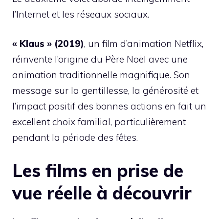
l’Internet et les réseaux sociaux.
« Klaus » (2019)
, un film d’animation Netflix,
réinvente l’origine du Père Noël avec une
animation traditionnelle magnifique. Son
message sur la gentillesse, la générosité et
l’impact positif des bonnes actions en fait un
excellent choix familial, particulièrement
pendant la période des fêtes.
Les films en prise de
vue réelle à découvrir