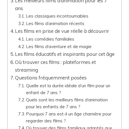
Les meilleurs films d’animation pour les 7
ans
Les classiques incontournables
Les films d’animation récents
Les films en prise de vue réelle à découvrir
Les comédies familiales
Les films d’aventure et de magie
Les films éducatifs et inspirants pour cet âge
Où trouver ces films : plateformes et
streaming
Questions fréquemment posées
Quelle est la durée idéale d’un film pour un
enfant de 7 ans ?
Quels sont les meilleurs films d’animation
pour les enfants de 7 ans ?
Pourquoi 7 ans est-il un âge charnière pour
regarder des films ?
Où trouver des films familiaux adaptés aux