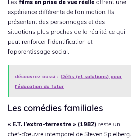
Les
films en prise de vue réelle
offrent une
expérience différente de l’animation. Ils
présentent des personnages et des
situations plus proches de la réalité, ce qui
peut renforcer l’identification et
l’apprentissage social.
découvrez aussi :
Défis (et solutions) pour
l'éducation du futur
Les comédies familiales
« E.T. l’extra-terrestre » (1982)
reste un
chef-d’œuvre intemporel de Steven Spielberg.