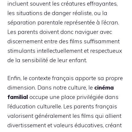
incluent souvent les créatures effrayantes,
les situations de danger réaliste, ou la
séparation parentale représentée à l’écran.
Les parents doivent donc naviguer avec
discernement entre des films suffisamment
stimulants intellectuellement et respectueux
de la sensibilité de leur enfant.
Enfin, le contexte français apporte sa propre
dimension. Dans notre culture, le
cinéma
familial
occupe une place privilégiée dans
l’éducation culturelle. Les parents français
valorisent généralement les films qui allient
divertissement et valeurs éducatives, créant