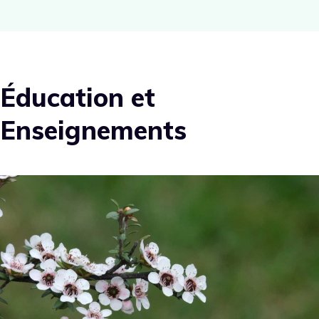
Éducation et
Enseignements