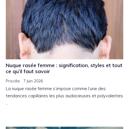
Nuque rasée femme : signification, styles et tout
ce qu’il faut savoir
Priscilla
7 Juin 2026
La nuque rasée femme s’impose comme l’une des
tendances capillaires les plus audacieuses et polyvalentes
…