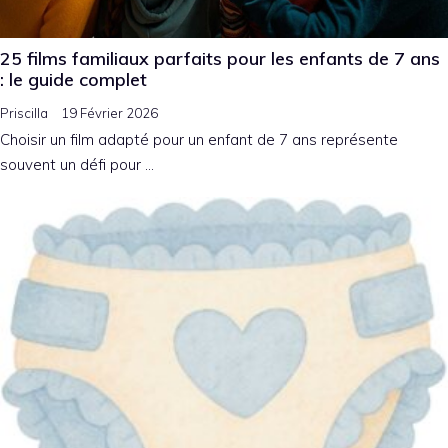
25 films familiaux parfaits pour les enfants de 7 ans
: le guide complet
Priscilla
19 Février 2026
Choisir un film adapté pour un enfant de 7 ans représente
souvent un défi pour …