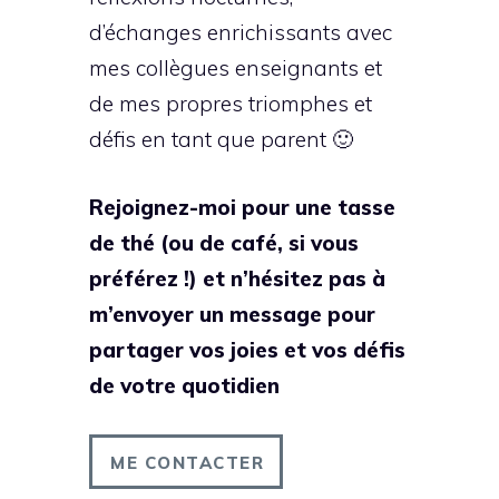
d’échanges enrichissants avec
mes collègues enseignants et
de mes propres triomphes et
défis en tant que parent 🙂
Rejoignez-moi pour une tasse
de thé (ou de café, si vous
préférez !) et n’hésitez pas à
m’envoyer un message pour
partager vos joies et vos défis
de votre quotidien
ME CONTACTER