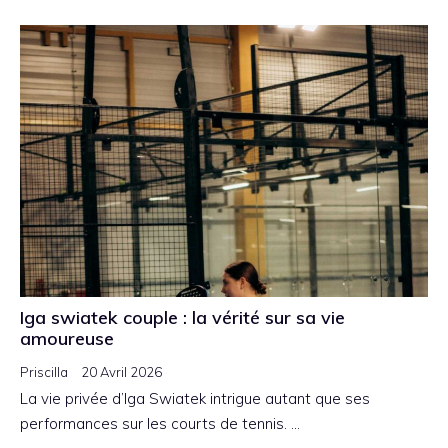
Iga swiatek couple : la vérité sur sa vie
amoureuse
Priscilla
20 Avril 2026
La vie privée d’Iga Swiatek intrigue autant que ses
performances sur les courts de tennis. …