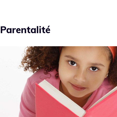
Parentalité