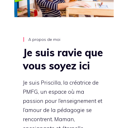
A propos de moi
Je suis ravie que
vous soyez ici
Je suis Priscilla, la créatrice de
PMFG, un espace où ma
passion pour l’enseignement et
l’amour de la pédagogie se
rencontrent. Maman,