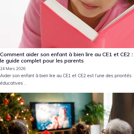
Comment aider son enfant à bien lire au CE1 et CE2 :
le guide complet pour les parents
24 Mars 2026
Aider son enfant à bien lire au CE1 et CE2 est l’une des priorités
éducatives …