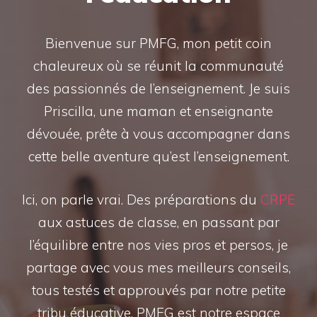
Bienvenue sur PMFG, mon petit coin
chaleureux où se réunit la communauté
des passionnés de l’enseignement. Je suis
Priscilla, une maman et enseignante
dévouée, prête à vous accompagner dans
cette belle aventure qu’est l’enseignement.
Ici, on parle vrai. Des préparations du
CRPE
aux astuces de classe, en passant par
l’équilibre entre nos vies pros et persos, je
partage avec vous mes meilleurs conseils,
tous testés et approuvés par notre petite
tribu éducative. PMFG est notre espace