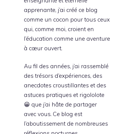
enseignante et éternelle
apprenante, j’ai créé ce blog
comme un cocon pour tous ceux
qui, comme moi, croient en
l’éducation comme une aventure
à cœur ouvert.
Au fil des années, j’ai rassemblé
des trésors d’expériences, des
anecdotes croustillantes et des
astuces pratiques et rigololote
😀 que j’ai hâte de partager
avec vous. Ce blog est
l’aboutissement de nombreuses
réflexions nocturnes,