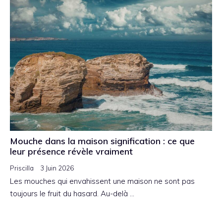
Mouche dans la maison signification : ce que
leur présence révèle vraiment
Priscilla
3 Juin 2026
Les mouches qui envahissent une maison ne sont pas
toujours le fruit du hasard. Au-delà …