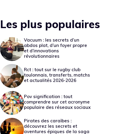
Les plus populaires
Vacuum : les secrets d’un
abdos plat, d’un foyer propre
et d’innovations
révolutionnaires
Rct : tout sur le rugby club
toulonnais, transferts, matchs
et actualités 2026-2026
Pov signification : tout
comprendre sur cet acronyme
populaire des réseaux sociaux
Pirates des caraïbes :
découvrez les secrets et
aventures épiques de la saga