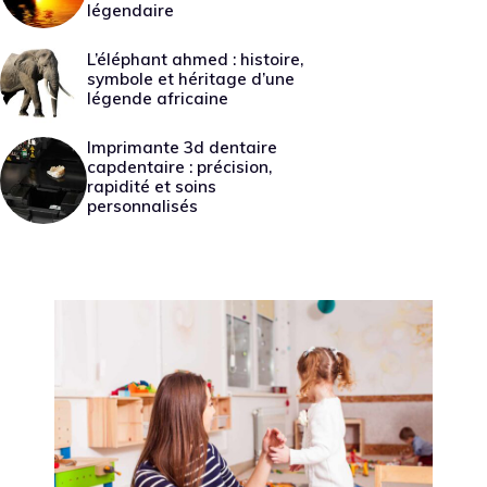
légendaire
L’éléphant ahmed : histoire,
symbole et héritage d’une
légende africaine
Imprimante 3d dentaire
capdentaire : précision,
rapidité et soins
personnalisés