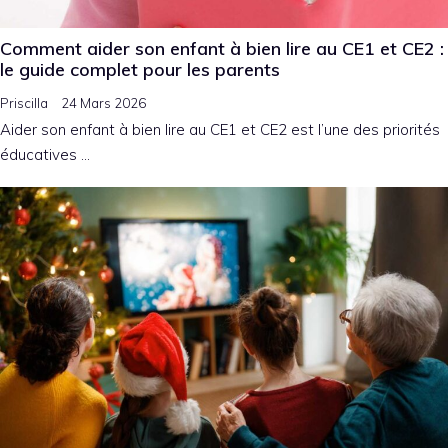
Comment aider son enfant à bien lire au CE1 et CE2 :
le guide complet pour les parents
Priscilla
24 Mars 2026
Aider son enfant à bien lire au CE1 et CE2 est l’une des priorités
éducatives …