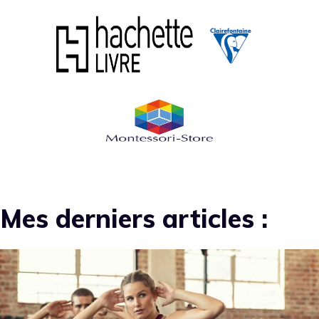
Mes derniers articles :