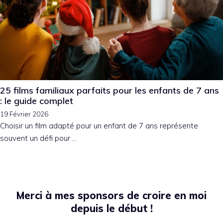
25 films familiaux parfaits pour les enfants de 7 ans
: le guide complet
19 Février 2026
Choisir un film adapté pour un enfant de 7 ans représente
souvent un défi pour …
Merci à mes sponsors de croire en moi
depuis le début !