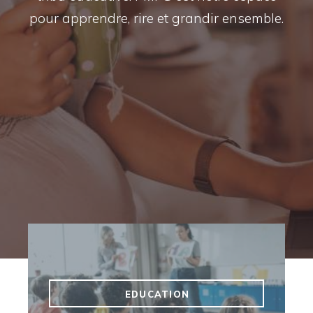
pour apprendre, rire et grandir ensemble.
EDUCATION