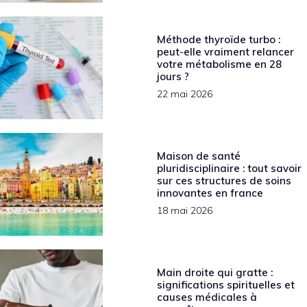
Méthode thyroïde turbo :
peut-elle vraiment relancer
votre métabolisme en 28
jours ?
22 mai 2026
Maison de santé
pluridisciplinaire : tout savoir
sur ces structures de soins
innovantes en france
18 mai 2026
Main droite qui gratte :
significations spirituelles et
causes médicales à