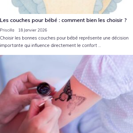
Les couches pour bébé : comment bien les choisir ?
Priscilla
18 Janvier 2026
Choisir les bonnes couches pour bébé représente une décision
importante qui influence directement le confort …