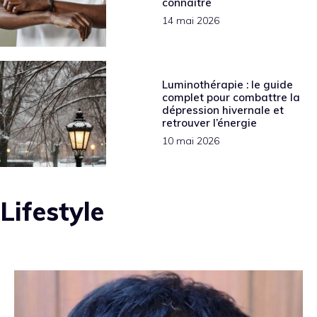
connaître
14 mai 2026
Luminothérapie : le guide
complet pour combattre la
dépression hivernale et
retrouver l’énergie
10 mai 2026
Lifestyle