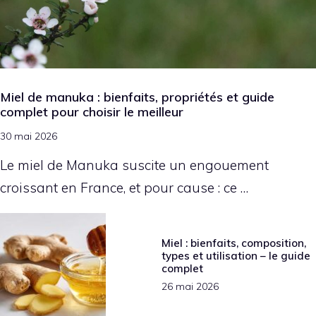
Miel de manuka : bienfaits, propriétés et guide
complet pour choisir le meilleur
30 mai 2026
Le miel de Manuka suscite un engouement
croissant en France, et pour cause : ce …
Miel : bienfaits, composition,
types et utilisation – le guide
complet
26 mai 2026