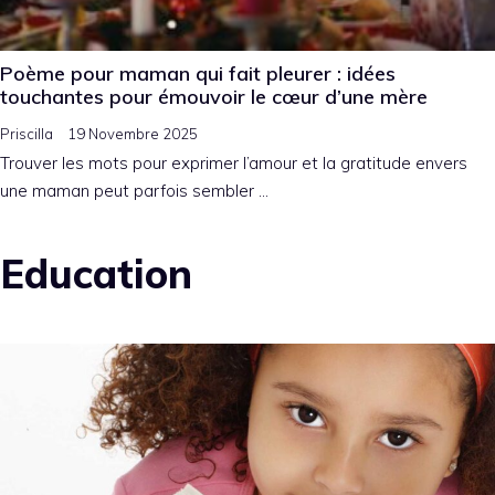
Poème pour maman qui fait pleurer : idées
touchantes pour émouvoir le cœur d’une mère
Priscilla
19 Novembre 2025
Trouver les mots pour exprimer l’amour et la gratitude envers
une maman peut parfois sembler …
Education