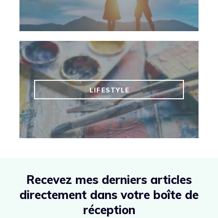
LIFESTYLE
Recevez mes derniers articles
directement dans votre boîte de
réception