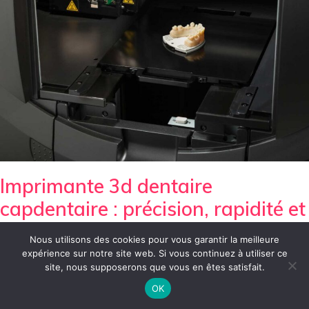
Imprimante 3d dentaire
capdentaire : précision, rapidité et
soins personnalisés
Nous utilisons des cookies pour vous garantir la meilleure
expérience sur notre site web. Si vous continuez à utiliser ce
site, nous supposerons que vous en êtes satisfait.
OK