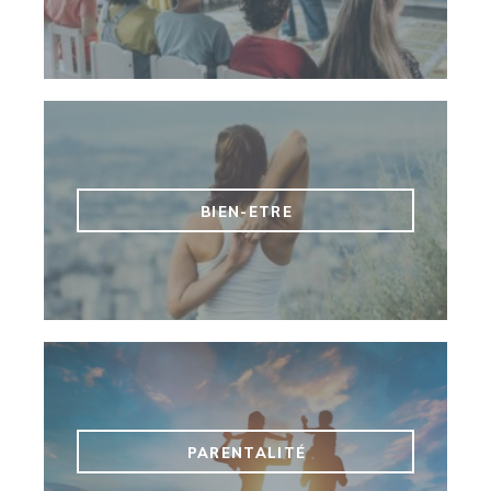
BIEN-ETRE
PARENTALITÉ