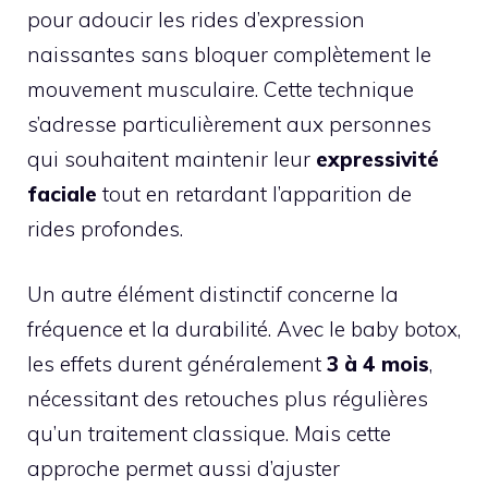
pour adoucir les rides d’expression
naissantes sans bloquer complètement le
mouvement musculaire. Cette technique
s’adresse particulièrement aux personnes
qui souhaitent maintenir leur
expressivité
faciale
tout en retardant l’apparition de
rides profondes.
Un autre élément distinctif concerne la
fréquence et la durabilité. Avec le baby botox,
les effets durent généralement
3 à 4 mois
,
nécessitant des retouches plus régulières
qu’un traitement classique. Mais cette
approche permet aussi d’ajuster