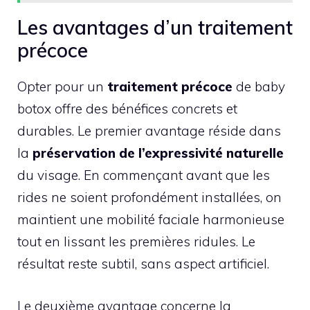
Les avantages d’un traitement
précoce
Opter pour un
traitement précoce
de baby
botox offre des bénéfices concrets et
durables. Le premier avantage réside dans
la
préservation de l’expressivité naturelle
du visage. En commençant avant que les
rides ne soient profondément installées, on
maintient une mobilité faciale harmonieuse
tout en lissant les premières ridules. Le
résultat reste subtil, sans aspect artificiel.
Le deuxième avantage concerne la