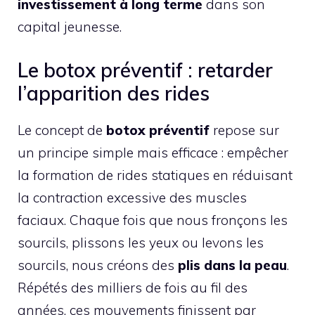
investissement à long terme
dans son
capital jeunesse.
Le botox préventif : retarder
l’apparition des rides
Le concept de
botox préventif
repose sur
un principe simple mais efficace : empêcher
la formation de rides statiques en réduisant
la contraction excessive des muscles
faciaux. Chaque fois que nous fronçons les
sourcils, plissons les yeux ou levons les
sourcils, nous créons des
plis dans la peau
.
Répétés des milliers de fois au fil des
années, ces mouvements finissent par