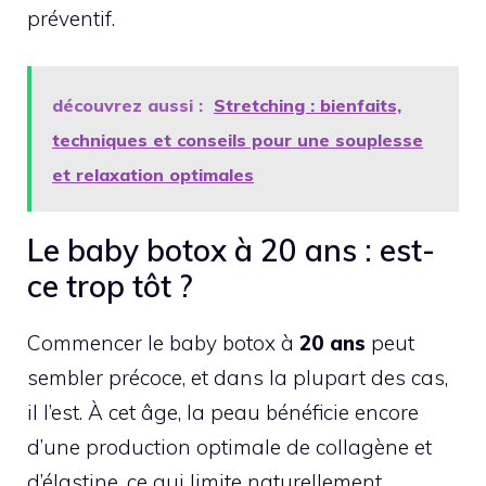
préventif.
découvrez aussi :
Stretching : bienfaits,
techniques et conseils pour une souplesse
et relaxation optimales
Le baby botox à 20 ans : est-
ce trop tôt ?
Commencer le baby botox à
20 ans
peut
sembler précoce, et dans la plupart des cas,
il l’est. À cet âge, la peau bénéficie encore
d’une production optimale de collagène et
d’élastine, ce qui limite naturellement