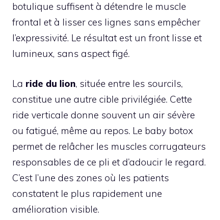
botulique suffisent à détendre le muscle
frontal et à lisser ces lignes sans empêcher
l’expressivité. Le résultat est un front lisse et
lumineux, sans aspect figé.
La
ride du lion
, située entre les sourcils,
constitue une autre cible privilégiée. Cette
ride verticale donne souvent un air sévère
ou fatigué, même au repos. Le baby botox
permet de relâcher les muscles corrugateurs
responsables de ce pli et d’adoucir le regard.
C’est l’une des zones où les patients
constatent le plus rapidement une
amélioration visible.