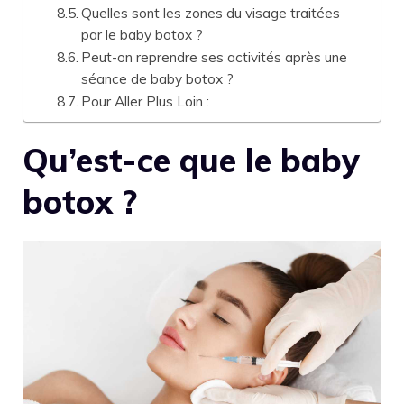
Quelles sont les zones du visage traitées
par le baby botox ?
Peut-on reprendre ses activités après une
séance de baby botox ?
Pour Aller Plus Loin :
Qu’est-ce que le baby
botox ?