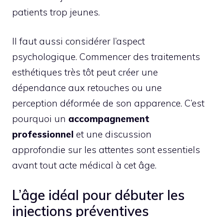
patients trop jeunes.
Il faut aussi considérer l’aspect
psychologique. Commencer des traitements
esthétiques très tôt peut créer une
dépendance aux retouches ou une
perception déformée de son apparence. C’est
pourquoi un
accompagnement
professionnel
et une discussion
approfondie sur les attentes sont essentiels
avant tout acte médical à cet âge.
L’âge idéal pour débuter les
injections préventives