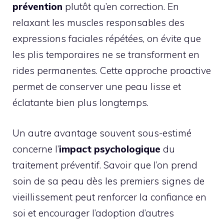
prévention
plutôt qu’en correction. En
relaxant les muscles responsables des
expressions faciales répétées, on évite que
les plis temporaires ne se transforment en
rides permanentes. Cette approche proactive
permet de conserver une peau lisse et
éclatante bien plus longtemps.
Un autre avantage souvent sous-estimé
concerne l’
impact psychologique
du
traitement préventif. Savoir que l’on prend
soin de sa peau dès les premiers signes de
vieillissement peut renforcer la confiance en
soi et encourager l’adoption d’autres