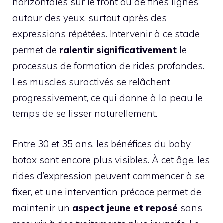
horizontales sur le front ou de fines lignes
autour des yeux, surtout après des
expressions répétées. Intervenir à ce stade
permet de
ralentir significativement
le
processus de formation de rides profondes.
Les muscles suractivés se relâchent
progressivement, ce qui donne à la peau le
temps de se lisser naturellement.
Entre 30 et 35 ans, les bénéfices du baby
botox sont encore plus visibles. À cet âge, les
rides d’expression peuvent commencer à se
fixer, et une intervention précoce permet de
maintenir un
aspect jeune et reposé
sans