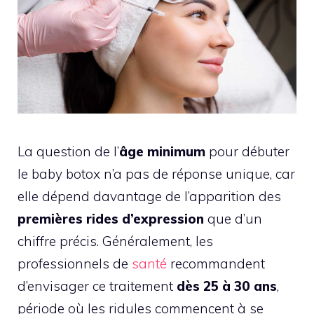
La question de l’
âge minimum
pour débuter
le baby botox n’a pas de réponse unique, car
elle dépend davantage de l’apparition des
premières rides d’expression
que d’un
chiffre précis. Généralement, les
professionnels de
santé
recommandent
d’envisager ce traitement
dès 25 à 30 ans
,
période où les ridules commencent à se