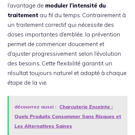
l’avantage de
moduler l’intensité du
traitement
au fil du temps. Contrairement à
un traitement correctif qui nécessite des
doses importantes d’emblée, la prévention
permet de commencer doucement et
d’ajuster progressivement selon l’évolution
des besoins. Cette flexibilité garantit un
résultat toujours naturel et adapté à chaque
étape de la vie.
découvrez aussi :
Charcuterie Enceinte :
Quels Produits Consommer Sans Risques et
Les Alternatives Saines