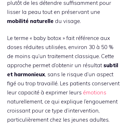
plutôt de les détendre suffisamment pour
lisser la peau tout en préservant une
mobilité naturelle
du visage.
Le terme « baby botox » fait référence aux
doses réduites utilisées, environ 30 à 50 %
de moins qu’un traitement classique. Cette
approche permet d’obtenir un résultat
subtil
et harmonieux
, sans le risque d’un aspect
figé ou trop travaillé. Les patients conservent
leur capacité à exprimer leurs
émotions
naturellement, ce qui explique l’engouement
croissant pour ce type d’intervention,
particulièrement chez les jeunes adultes.