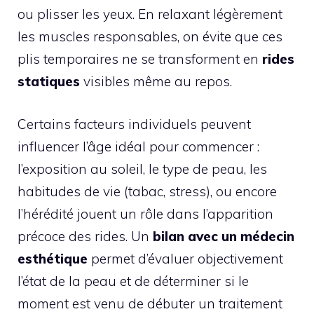
ou plisser les yeux. En relaxant légèrement
les muscles responsables, on évite que ces
plis temporaires ne se transforment en
rides
statiques
visibles même au repos.
Certains facteurs individuels peuvent
influencer l’âge idéal pour commencer :
l’exposition au soleil, le type de peau, les
habitudes de vie (tabac, stress), ou encore
l’hérédité jouent un rôle dans l’apparition
précoce des rides. Un
bilan avec un médecin
esthétique
permet d’évaluer objectivement
l’état de la peau et de déterminer si le
moment est venu de débuter un traitement