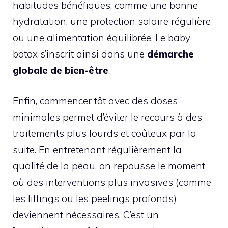
habitudes bénéfiques, comme une bonne
hydratation, une protection solaire régulière
ou une alimentation équilibrée. Le baby
botox s’inscrit ainsi dans une
démarche
globale de bien-être
.
Enfin, commencer tôt avec des doses
minimales permet d’éviter le recours à des
traitements plus lourds et coûteux par la
suite. En entretenant régulièrement la
qualité de la peau, on repousse le moment
où des interventions plus invasives (comme
les liftings ou les peelings profonds)
deviennent nécessaires. C’est un