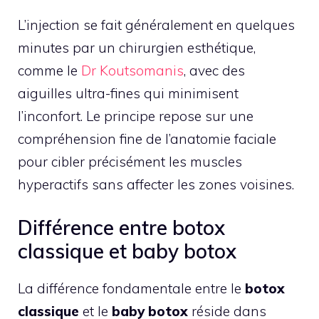
L’injection se fait généralement en quelques
minutes par un chirurgien esthétique,
comme le
Dr Koutsomanis
, avec des
aiguilles ultra-fines qui minimisent
l’inconfort. Le principe repose sur une
compréhension fine de l’anatomie faciale
pour cibler précisément les muscles
hyperactifs sans affecter les zones voisines.
Différence entre botox
classique et baby botox
La différence fondamentale entre le
botox
classique
et le
baby botox
réside dans