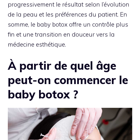
progressivement le résultat selon l’évolution
de la peau et les préférences du patient. En
somme, le baby botox offre un contrôle plus
fin et une transition en douceur vers la
médecine esthétique.
À partir de quel âge
peut-on commencer le
baby botox ?