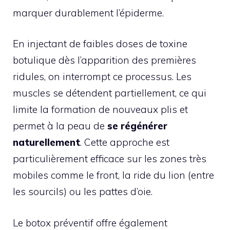
marquer durablement l’épiderme.
En injectant de faibles doses de toxine
botulique dès l’apparition des premières
ridules, on interrompt ce processus. Les
muscles se détendent partiellement, ce qui
limite la formation de nouveaux plis et
permet à la peau de
se régénérer
naturellement
. Cette approche est
particulièrement efficace sur les zones très
mobiles comme le front, la ride du lion (entre
les sourcils) ou les pattes d’oie.
Le botox préventif offre également