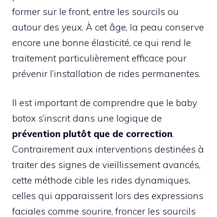
former sur le front, entre les sourcils ou
autour des yeux. À cet âge, la peau conserve
encore une bonne élasticité, ce qui rend le
traitement particulièrement efficace pour
prévenir l’installation de rides permanentes.
Il est important de comprendre que le baby
botox s’inscrit dans une logique de
prévention plutôt que de correction
.
Contrairement aux interventions destinées à
traiter des signes de vieillissement avancés,
cette méthode cible les rides dynamiques,
celles qui apparaissent lors des expressions
faciales comme sourire, froncer les sourcils