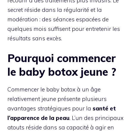
recourir à des traitements plus invasifs. Le
secret réside dans la régularité et la
modération : des séances espacées de
quelques mois suffisent pour entretenir les
résultats sans excès.
Pourquoi commencer
le baby botox jeune ?
Commencer le baby botox à un âge
relativement jeune présente plusieurs
avantages stratégiques pour la
santé et
l’apparence de la peau
. L’un des principaux
atouts réside dans sa capacité à agir en