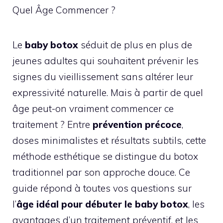
Quel Âge Commencer ?
Le
baby botox
séduit de plus en plus de
jeunes adultes qui souhaitent prévenir les
signes du vieillissement sans altérer leur
expressivité naturelle. Mais à partir de quel
âge peut-on vraiment commencer ce
traitement ? Entre
prévention précoce
,
doses minimalistes et résultats subtils, cette
méthode esthétique se distingue du botox
traditionnel par son approche douce. Ce
guide répond à toutes vos questions sur
l’
âge idéal pour débuter le baby botox
, les
avantages d’un traitement préventif, et les