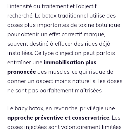
l’intensité du traitement et l’objectif
recherché. Le botox traditionnel utilise des
doses plus importantes de toxine botulique
pour obtenir un effet correctif marqué,
souvent destiné à effacer des rides déjà
installées. Ce type d’injection peut parfois
entraîner une
immobilisation plus
prononcée
des muscles, ce qui risque de
donner un aspect moins naturel si les doses
ne sont pas parfaitement maîtrisées.
Le baby botox, en revanche, privilégie une
approche préventive et conservatrice
. Les
doses injectées sont volontairement limitées