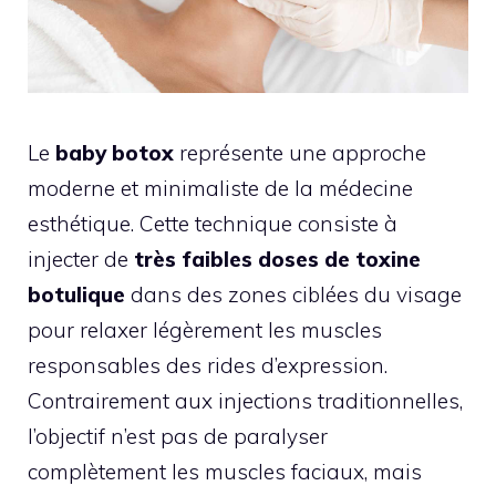
Le
baby botox
représente une approche
moderne et minimaliste de la médecine
esthétique. Cette technique consiste à
injecter de
très faibles doses de toxine
botulique
dans des zones ciblées du visage
pour relaxer légèrement les muscles
responsables des rides d’expression.
Contrairement aux injections traditionnelles,
l’objectif n’est pas de paralyser
complètement les muscles faciaux, mais