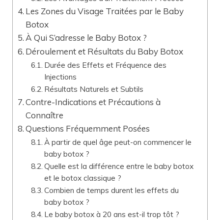
Les Zones du Visage Traitées par le Baby
Botox
À Qui S’adresse le Baby Botox ?
Déroulement et Résultats du Baby Botox
Durée des Effets et Fréquence des
Injections
Résultats Naturels et Subtils
Contre-Indications et Précautions à
Connaître
Questions Fréquemment Posées
À partir de quel âge peut-on commencer le
baby botox ?
Quelle est la différence entre le baby botox
et le botox classique ?
Combien de temps durent les effets du
baby botox ?
Le baby botox à 20 ans est-il trop tôt ?