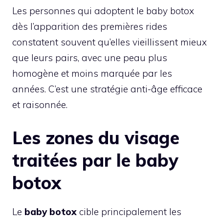
Les personnes qui adoptent le baby botox
dès l’apparition des premières rides
constatent souvent qu’elles vieillissent mieux
que leurs pairs, avec une peau plus
homogène et moins marquée par les
années. C’est une stratégie anti-âge efficace
et raisonnée.
Les zones du visage
traitées par le baby
botox
Le
baby botox
cible principalement les