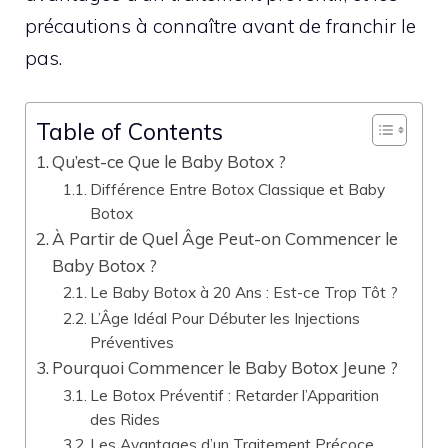
précautions à connaître avant de franchir le
pas.
Table of Contents
Qu’est-ce Que le Baby Botox ?
Différence Entre Botox Classique et Baby
Botox
À Partir de Quel Âge Peut-on Commencer le
Baby Botox ?
Le Baby Botox à 20 Ans : Est-ce Trop Tôt ?
L’Âge Idéal Pour Débuter les Injections
Préventives
Pourquoi Commencer le Baby Botox Jeune ?
Le Botox Préventif : Retarder l’Apparition
des Rides
Les Avantages d’un Traitement Précoce