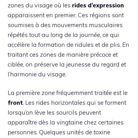
zones du visage où les
rides d’expression
apparaissent en premier. Ces régions sont
soumises à des mouvements musculaires
répétés tout au long de la journée, ce qui
accélère la formation de ridules et de plis. En
traitant ces zones de manière précoce et
ciblée, on préserve la jeunesse du regard et
l’harmonie du visage.
La première zone fréquemment traitée est le
front
. Les rides horizontales qui se forment
lorsqu’on lève les sourcils peuvent
apparaître dès la vingtaine chez certaines
personnes. Quelques unités de toxine