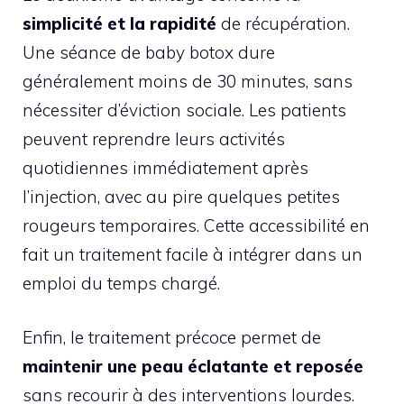
simplicité et la rapidité
de récupération.
Une séance de baby botox dure
généralement moins de 30 minutes, sans
nécessiter d’éviction sociale. Les patients
peuvent reprendre leurs activités
quotidiennes immédiatement après
l’injection, avec au pire quelques petites
rougeurs temporaires. Cette accessibilité en
fait un traitement facile à intégrer dans un
emploi du temps chargé.
Enfin, le traitement précoce permet de
maintenir une peau éclatante et reposée
sans recourir à des interventions lourdes.