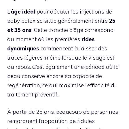
L’
âge idéal
pour débuter les injections de
baby botox se situe généralement entre
25
et 35 ans
. Cette tranche d’âge correspond
au moment où les premières
rides
dynamiques
commencent à laisser des
traces légères, même lorsque le visage est
au repos. C’est également une période où la
peau conserve encore sa capacité de
régénération, ce qui maximise l’efficacité du
traitement préventif.
À partir de 25 ans, beaucoup de personnes
remarquent l’apparition de ridules