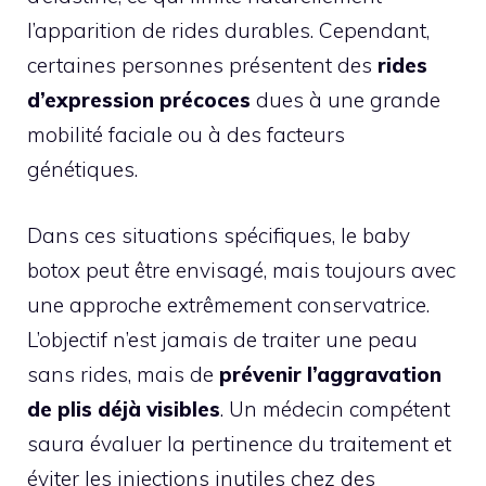
l’apparition de rides durables. Cependant,
certaines personnes présentent des
rides
d’expression précoces
dues à une grande
mobilité faciale ou à des facteurs
génétiques.
Dans ces situations spécifiques, le baby
botox peut être envisagé, mais toujours avec
une approche extrêmement conservatrice.
L’objectif n’est jamais de traiter une peau
sans rides, mais de
prévenir l’aggravation
de plis déjà visibles
. Un médecin compétent
saura évaluer la pertinence du traitement et
éviter les injections inutiles chez des