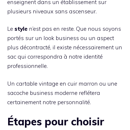
enseignent dans un établissement sur
plusieurs niveaux sans ascenseur.
Le
style
n’est pas en reste. Que nous soyons
portés sur un look business ou un aspect
plus décontracté, il existe nécessairement un
sac qui correspondra à notre identité
professionnelle.
Un cartable vintage en cuir marron ou une
sacoche business moderne reflétera
certainement notre personnalité.
Étapes pour choisir