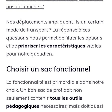
nos documents ?
Nos déplacements impliquent-ils un certain
mode de transport ? La réponse à ces
questions nous permet de filtrer les options
et de
prioriser les caractéristiques
vitales
pour notre quotidien.
Choisir un sac fonctionnel
La fonctionnalité est primordiale dans notre
choix. Un bon sac de prof doit non
seulement contenir
tous les outils
pédagogiques
nécessaires, mais doit aussi