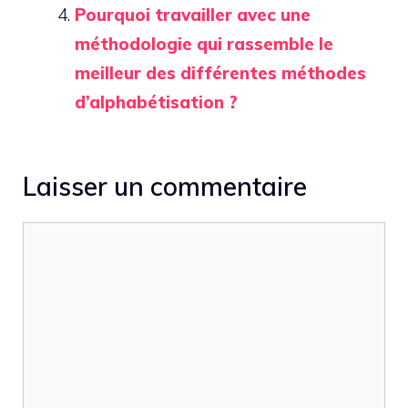
Pourquoi travailler avec une
méthodologie qui rassemble le
meilleur des différentes méthodes
d’alphabétisation ?
Laisser un commentaire
Commentaire