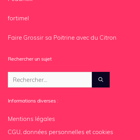
fortimel
Faire Grossir sa Poitrine avec du Citron
Rechercher un sujet
Rechercher :
Informations diverses :
Mentions légales
CGU, données personnelles et cookies