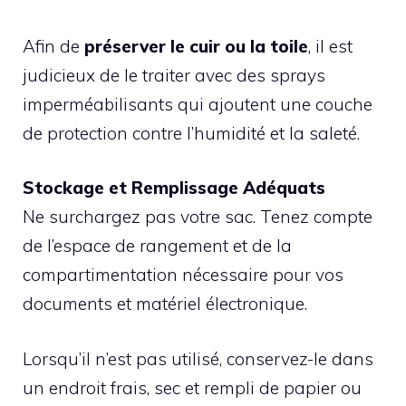
Afin de
préserver le cuir ou la toile
, il est
judicieux de le traiter avec des sprays
imperméabilisants qui ajoutent une couche
de protection contre l’humidité et la saleté.
Stockage et Remplissage Adéquats
Ne surchargez pas votre sac. Tenez compte
de l’espace de rangement et de la
compartimentation nécessaire pour vos
documents et matériel électronique.
Lorsqu’il n’est pas utilisé, conservez-le dans
un endroit frais, sec et rempli de papier ou