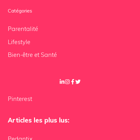
Catégories
Parentalité
Lifestyle
Bien-être et Santé
Pinterest
Articles les plus lus:
Pedantix