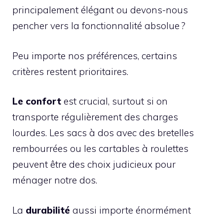
principalement élégant ou devons-nous
pencher vers la fonctionnalité absolue ?
Peu importe nos préférences, certains
critères restent prioritaires.
Le confort
est crucial, surtout si on
transporte régulièrement des charges
lourdes. Les sacs à dos avec des bretelles
rembourrées ou les cartables à roulettes
peuvent être des choix judicieux pour
ménager notre dos.
La
durabilité
aussi importe énormément