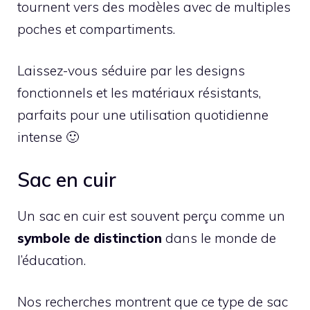
tournent vers des modèles avec de multiples
poches et compartiments.
Laissez-vous séduire par les designs
fonctionnels et les matériaux résistants,
parfaits pour une utilisation quotidienne
intense 🙂
Sac en cuir
Un sac en cuir est souvent perçu comme un
symbole de distinction
dans le monde de
l’éducation.
Nos recherches montrent que ce type de sac