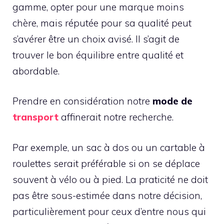
gamme, opter pour une marque moins
chère, mais réputée pour sa qualité peut
s’avérer être un choix avisé. Il s’agit de
trouver le bon équilibre entre qualité et
abordable.
Prendre en considération notre
mode de
transport
affinerait notre recherche.
Par exemple, un sac à dos ou un cartable à
roulettes serait préférable si on se déplace
souvent à vélo ou à pied. La praticité ne doit
pas être sous-estimée dans notre décision,
particulièrement pour ceux d’entre nous qui