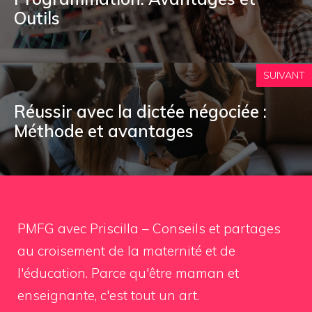
Outils
SUIVANT
Réussir avec la dictée négociée :
Méthode et avantages
PMFG avec Priscilla – Conseils et partages
au croisement de la maternité et de
l'éducation. Parce qu'être maman et
enseignante, c'est tout un art.