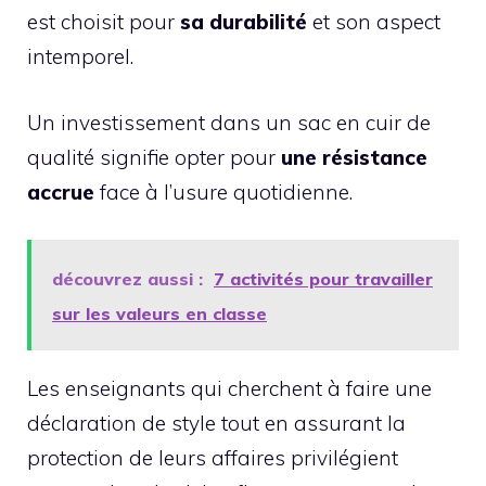
est choisit pour
sa durabilité
et son aspect
intemporel.
Un investissement dans un sac en cuir de
qualité signifie opter pour
une résistance
accrue
face à l’usure quotidienne.
découvrez aussi :
7 activités pour travailler
sur les valeurs en classe
Les enseignants qui cherchent à faire une
déclaration de style tout en assurant la
protection de leurs affaires privilégient