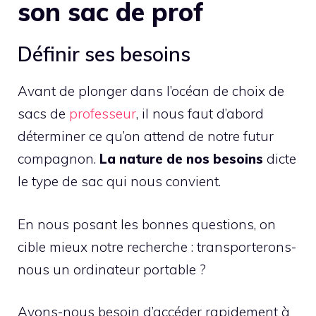
son sac de prof
Définir ses besoins
Avant de plonger dans l’océan de choix de
sacs de
professeur
, il nous faut d’abord
déterminer ce qu’on attend de notre futur
compagnon.
La nature de nos besoins
dicte
le type de sac qui nous convient.
En nous posant les bonnes questions, on
cible mieux notre recherche : transporterons-
nous un ordinateur portable ?
Avons-nous besoin d’accéder rapidement à