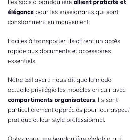
Les sacs à bandoulière
allient praticité et
élégance
pour les enseignants qui sont
constamment en mouvement.
Faciles à transporter, ils offrent un accès
rapide aux documents et accessoires
essentiels.
Notre œil averti nous dit que la mode
actuelle privilégie les modèles en cuir avec
compartiments organisateurs
. Ils sont
particulièrement appréciés pour leur aspect
pratique et leur style professionnel.
Optez pour une bandoulière réglable, qui