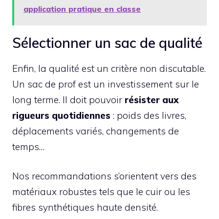
application pratique en classe
Sélectionner un sac de qualité
Enfin, la qualité est un critère non discutable.
Un sac de prof est un investissement sur le
long terme. Il doit pouvoir
résister aux
rigueurs quotidiennes
: poids des livres,
déplacements variés, changements de
temps…
Nos recommandations s’orientent vers des
matériaux robustes tels que le cuir ou les
fibres synthétiques haute densité.