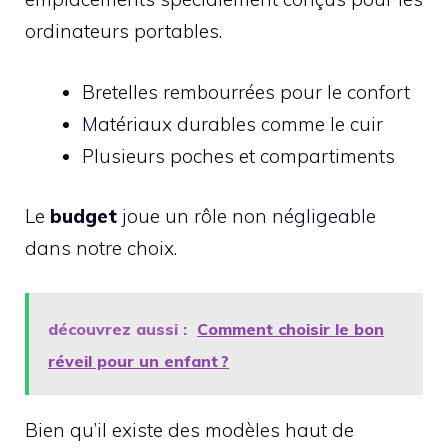
ordinateurs portables.
Bretelles rembourrées pour le confort
Matériaux durables comme le cuir
Plusieurs poches et compartiments
Le
budget
joue un rôle non négligeable
dans notre choix.
découvrez aussi :
Comment choisir le bon
réveil pour un enfant ?
Bien qu’il existe des modèles haut de