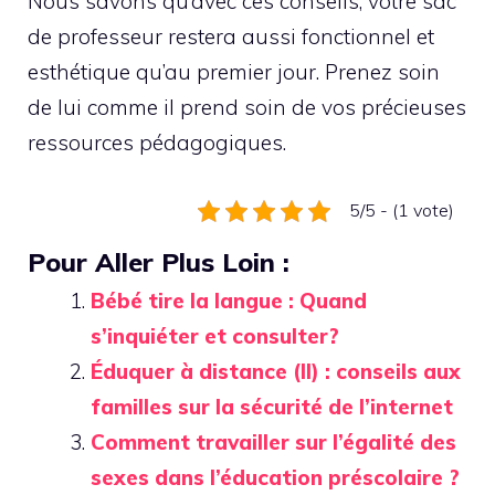
Nous savons qu’avec ces conseils, votre sac
de professeur restera aussi fonctionnel et
esthétique qu’au premier jour. Prenez soin
de lui comme il prend soin de vos précieuses
ressources pédagogiques.
5/5 - (1 vote)
Pour Aller Plus Loin :
Bébé tire la langue : Quand
s’inquiéter et consulter?
Éduquer à distance (II) : conseils aux
familles sur la sécurité de l’internet
Comment travailler sur l’égalité des
sexes dans l’éducation préscolaire ?