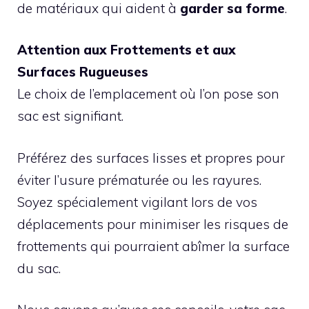
de matériaux qui aident à
garder sa forme
.
Attention aux Frottements et aux
Surfaces Rugueuses
Le choix de l’emplacement où l’on pose son
sac est signifiant.
Préférez des surfaces lisses et propres pour
éviter l’usure prématurée ou les rayures.
Soyez spécialement vigilant lors de vos
déplacements pour minimiser les risques de
frottements qui pourraient abîmer la surface
du sac.