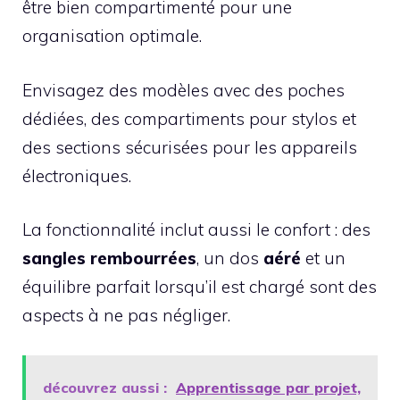
être bien compartimenté pour une
organisation optimale.
Envisagez des modèles avec des poches
dédiées, des compartiments pour stylos et
des sections sécurisées pour les appareils
électroniques.
La fonctionnalité inclut aussi le confort : des
sangles rembourrées
, un dos
aéré
et un
équilibre parfait lorsqu’il est chargé sont des
aspects à ne pas négliger.
découvrez aussi :
Apprentissage par projet,