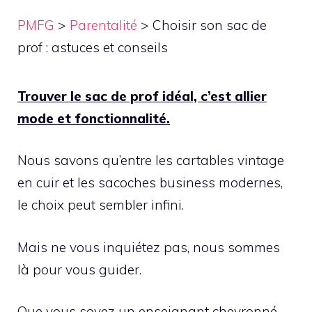
PMFG
>
Parentalité
>
Choisir son sac de
prof : astuces et conseils
Trouver le sac de prof idéal, c’est allier
mode et fonctionnalité.
Nous savons qu’entre les cartables vintage
en cuir et les sacoches business modernes,
le choix peut sembler infini.
Mais ne vous inquiétez pas, nous sommes
là pour vous guider.
Que vous soyez un enseignant chevronné