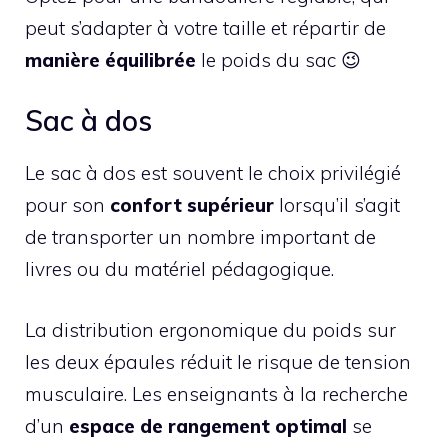
peut s’adapter à votre taille et répartir de
manière équilibrée
le poids du sac 😉
Sac à dos
Le sac à dos est souvent le choix privilégié
pour son
confort supérieur
lorsqu’il s’agit
de transporter un nombre important de
livres ou du matériel pédagogique.
La distribution ergonomique du poids sur
les deux épaules réduit le risque de tension
musculaire. Les enseignants à la recherche
d’un
espace de rangement optimal
se