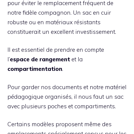
pour éviter le remplacement fréquent de
notre fidèle compagnon. Un sac en cuir
robuste ou en matériaux résistants
constituerait un excellent investissement.
Il est essentiel de prendre en compte
l’
espace de rangement
et la
compartimentation
.
Pour garder nos documents et notre matériel
pédagogique organisés, il nous faut un sac
avec plusieurs poches et compartiments.
Certains modèles proposent même des
emplacements spécialement conçus pour les