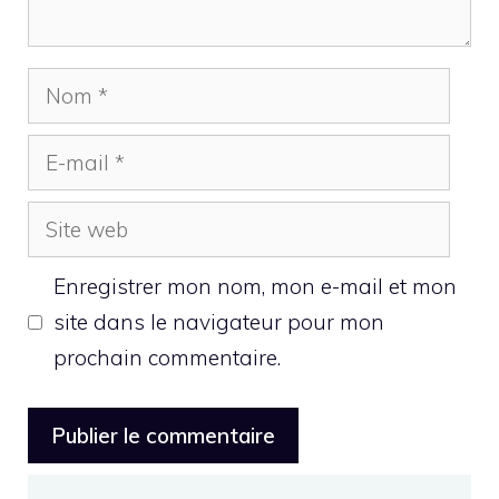
Nom
E-
mail
Site
web
Enregistrer mon nom, mon e-mail et mon
site dans le navigateur pour mon
prochain commentaire.