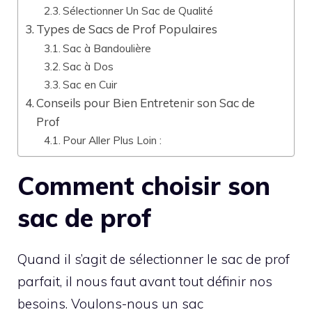
Sélectionner Un Sac de Qualité
Types de Sacs de Prof Populaires
Sac à Bandoulière
Sac à Dos
Sac en Cuir
Conseils pour Bien Entretenir son Sac de
Prof
Pour Aller Plus Loin :
Comment choisir son
sac de prof
Quand il s’agit de sélectionner le sac de prof
parfait, il nous faut avant tout définir nos
besoins. Voulons-nous un sac