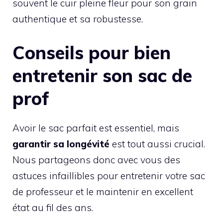
souvent le cuir pleine fleur pour son grain
authentique et sa robustesse.
Conseils pour bien
entretenir son sac de
prof
Avoir le sac parfait est essentiel, mais
garantir sa longévité
est tout aussi crucial.
Nous partageons donc avec vous des
astuces infaillibles pour entretenir votre sac
de professeur et le maintenir en excellent
état au fil des ans.