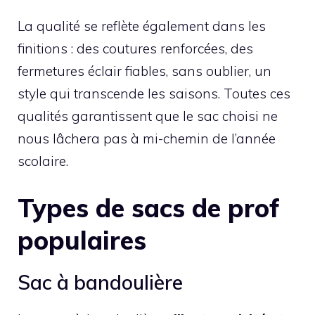
La qualité se reflète également dans les
finitions : des coutures renforcées, des
fermetures éclair fiables, sans oublier, un
style qui transcende les saisons. Toutes ces
qualités garantissent que le sac choisi ne
nous lâchera pas à mi-chemin de l’année
scolaire.
Types de sacs de prof
populaires
Sac à bandoulière