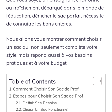
ou fraîchement débarqué dans le monde de
l’éducation, dénicher le sac parfait nécessite
de connaître les bons critères.
Nous allons vous montrer comment choisir
un sac qui non seulement complète votre
style, mais répond aussi à vos besoins
pratiques et à votre budget.
Table of Contents
Comment Choisir Son Sac de Prof
Étapes pour Choisir Son Sac de Prof
Définir Ses Besoins
Choisir Un Sac Fonctionnel