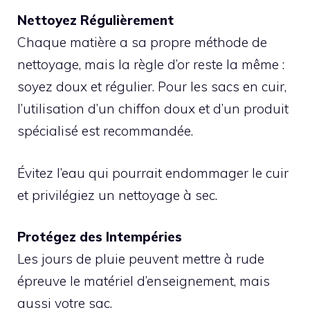
Nettoyez Régulièrement
Chaque matière a sa propre méthode de
nettoyage, mais la règle d’or reste la même :
soyez doux et régulier. Pour les sacs en cuir,
l’utilisation d’un chiffon doux et d’un produit
spécialisé est recommandée.
Évitez l’eau qui pourrait endommager le cuir
et privilégiez un nettoyage à sec.
Protégez des Intempéries
Les jours de pluie peuvent mettre à rude
épreuve le matériel d’enseignement, mais
aussi votre sac.