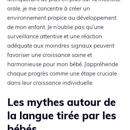
orale, je me concentre à créer un
environnement propice au développement
de mon enfant. Je n’oublie pas qu’une
surveillance attentive et une réaction
adéquate aux moindres signaux peuvent
favoriser une croissance saine et
harmonieuse pour mon bébé. J’appréhende
chaque progrès comme une étape cruciale
dans leur croissance individuelle.
Les mythes autour de
la langue tirée par les
bébés