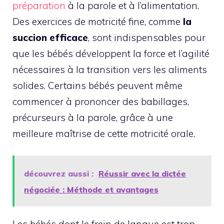
préparation
à la parole et à l’alimentation.
Des exercices de motricité fine, comme
la
succion efficace
, sont indispensables pour
que les bébés développent la force et l’agilité
nécessaires à la transition vers les aliments
solides. Certains bébés peuvent même
commencer à prononcer des babillages,
précurseurs à la parole, grâce à une
meilleure maîtrise de cette motricité orale.
découvrez aussi :
Réussir avec la dictée
négociée : Méthode et avantages