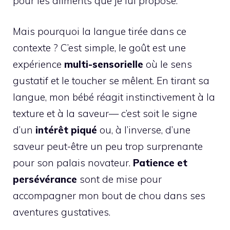
pour les aliments que je lui propose.
Mais pourquoi la langue tirée dans ce
contexte ? C’est simple, le goût est une
expérience
multi-sensorielle
où le sens
gustatif et le toucher se mêlent. En tirant sa
langue, mon bébé réagit instinctivement à la
texture et à la saveur— c’est soit le signe
d’un
intérêt piqué
ou, à l’inverse, d’une
saveur peut-être un peu trop surprenante
pour son palais novateur.
Patience et
persévérance
sont de mise pour
accompagner mon bout de chou dans ses
aventures gustatives.