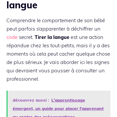
langue
Comprendre le comportement de son bébé
peut parfois s’apparenter à déchiffrer un
code
secret.
Tirer la langue
est une action
répandue chez les tout-petits, mais il y a des
moments où cela peut cacher quelque chose
de plus sérieux. Je vais aborder ici les signes
qui devraient vous pousser à consulter un
professionnel.
découvrez aussi :
L'apprentissage
émergent, un guide pour placer l'apprenant
au centre des préoccupations