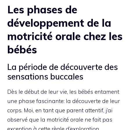
Les phases de
développement de la
motricité orale chez les
bébés
La période de découverte des
sensations buccales
Dès le début de leur vie, les bébés entament
une phase fascinante: la découverte de leur
corps. Moi, en tant que parent attentif, j’ai
observé que la motricité orale ne fait pas
exception à cette règle d’exploration.