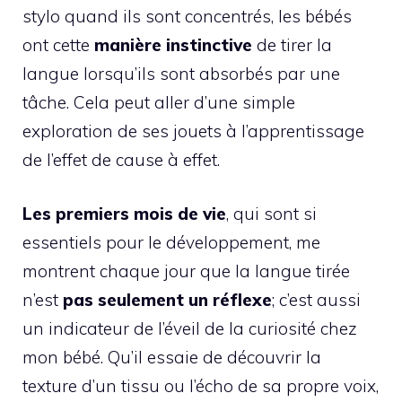
stylo quand ils sont concentrés, les bébés
ont cette
manière instinctive
de tirer la
langue lorsqu’ils sont absorbés par une
tâche. Cela peut aller d’une simple
exploration de ses jouets à l’apprentissage
de l’effet de cause à effet.
Les premiers mois de vie
, qui sont si
essentiels pour le développement, me
montrent chaque jour que la langue tirée
n’est
pas seulement un réflexe
; c’est aussi
un indicateur de l’éveil de la curiosité chez
mon bébé. Qu’il essaie de découvrir la
texture d’un tissu ou l’écho de sa propre voix,