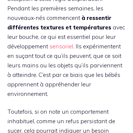
Pendant les premières semaines, les
nouveaux-nés commencent
à ressentir
différentes textures et températures
avec
leur bouche, ce qui est essentiel pour leur
développement
sensoriel
. Ils expérimentent
en suçant tout ce qu’ils peuvent, que ce soit
leurs mains ou les objets qu’ils parviennent
à atteindre. C’est par ce biais que les bébés
apprennent à appréhender leur
environnement.
Toutefois, si on note un comportement
inhabituel, comme un refus persistant de
sucer, cela pourrait indiquer un besoin