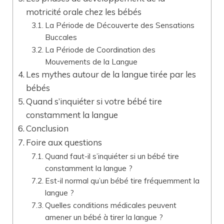
motricité orale chez les bébés
La Période de Découverte des Sensations
Buccales
La Période de Coordination des
Mouvements de la Langue
Les mythes autour de la langue tirée par les
bébés
Quand s’inquiéter si votre bébé tire
constamment la langue
Conclusion
Foire aux questions
Quand faut-il s’inquiéter si un bébé tire
constamment la langue ?
Est-il normal qu’un bébé tire fréquemment la
langue ?
Quelles conditions médicales peuvent
amener un bébé à tirer la langue ?