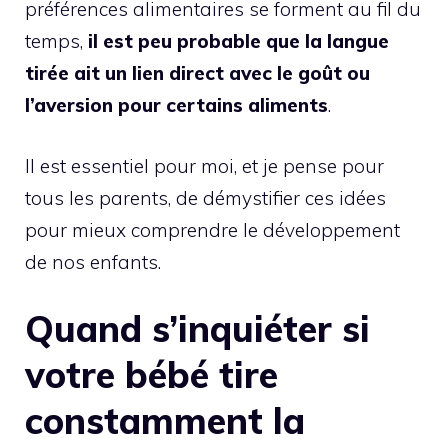
préférences alimentaires se forment au fil du
temps,
il est peu probable que la langue
tirée ait un lien direct avec le goût ou
l’aversion pour certains aliments
.
Il est essentiel pour moi, et je pense pour
tous les parents, de démystifier ces idées
pour mieux comprendre le développement
de nos enfants.
Quand s’inquiéter si
votre bébé tire
constamment la