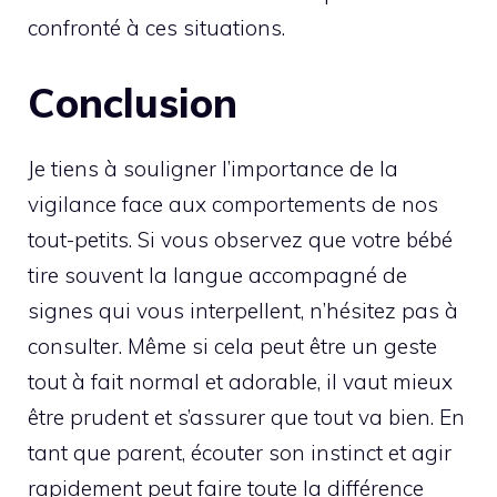
confronté à ces situations.
Conclusion
Je tiens à souligner l’importance de la
vigilance face aux comportements de nos
tout-petits. Si vous observez que votre bébé
tire souvent la langue accompagné de
signes qui vous interpellent, n’hésitez pas à
consulter. Même si cela peut être un geste
tout à fait normal et adorable, il vaut mieux
être prudent et s’assurer que tout va bien. En
tant que parent, écouter son instinct et agir
rapidement peut faire toute la différence