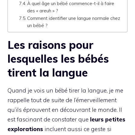
À quel âge un bébé commence-t-il à faire
des « areuh » ?
Comment identifier une langue normale chez
un bébé ?
Les raisons pour
lesquelles les bébés
tirent la langue
Quand je vois un bébé tirer la langue, je me
rappelle tout de suite de l’émerveillement
qu’ils éprouvent en découvrant le monde. Il
est fascinant de constater que
leurs petites
explorations
incluent aussi ce geste si