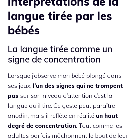
interprétations de la
langue tirée par les
bébés
La langue tirée comme un
signe de concentration
Lorsque j’observe mon bébé plongé dans
ses jeux,
l’un des signes qui ne trompent
pas
sur son niveau d’attention c’est la
langue qu’il tire. Ce geste peut paraître
anodin, mais il reflète en réalité
un haut
degré de concentration
. Tout comme les
adultes parfois mâchonnent le bout de leur