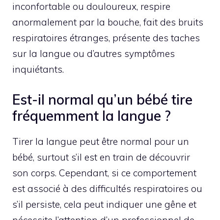
inconfortable ou douloureux, respire
anormalement par la bouche, fait des bruits
respiratoires étranges, présente des taches
sur la langue ou d’autres symptômes
inquiétants.
Est-il normal qu’un bébé tire
fréquemment la langue ?
Tirer la langue peut être normal pour un
bébé, surtout s’il est en train de découvrir
son corps. Cependant, si ce comportement
est associé à des difficultés respiratoires ou
s’il persiste, cela peut indiquer une gêne et
nécessite l’attention d’un professionnel de