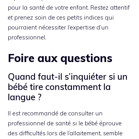
pour la santé de votre enfant. Restez attentif
et prenez soin de ces petits indices qui
pourraient nécessiter l’expertise d’un
professionnel.
Foire aux questions
Quand faut-il s’inquiéter si un
bébé tire constamment la
langue ?
Il est recommandé de consulter un
professionnel de santé si le bébé éprouve
des difficultés lors de l’allaitement, semble