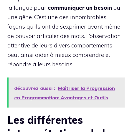
la langue pour
communiquer un besoin
ou
une gêne. C’est une des innombrables
façons qu’ils ont de s’exprimer avant même
de pouvoir articuler des mots. L’observation
attentive de leurs divers comportements
peut ainsi aider à mieux comprendre et
répondre à leurs besoins.
découvrez aussi :
Maîtriser la Progression
en Programmation: Avantages et Outils
Les différentes