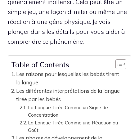
généralement inoffensif. Cela peut être un
simple jeu, une façon d’imiter ou même une
réaction à une gêne physique. Je vais
plonger dans les détails pour vous aider à
comprendre ce phénomène.
Table of Contents
Les raisons pour lesquelles les bébés tirent
la langue
Les différentes interprétations de la langue
tirée par les bébés
La Langue Tirée Comme un Signe de
Concentration
La Langue Tirée Comme une Réaction au
Goût
Les phases de développement de la