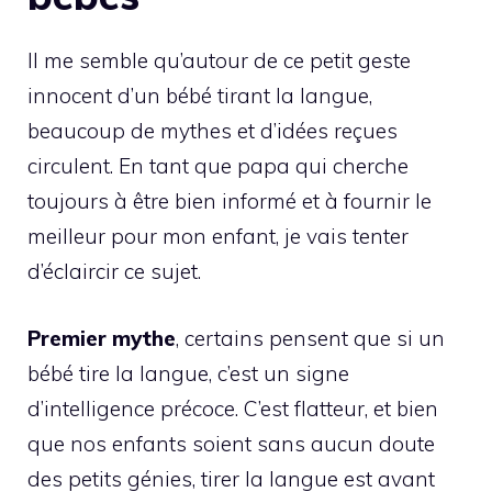
Il me semble qu’autour de ce petit geste
innocent d’un bébé tirant la langue,
beaucoup de mythes et d’idées reçues
circulent. En tant que papa qui cherche
toujours à être bien informé et à fournir le
meilleur pour mon enfant, je vais tenter
d’éclaircir ce sujet.
Premier mythe
, certains pensent que si un
bébé tire la langue, c’est un signe
d’intelligence précoce. C’est flatteur, et bien
que nos enfants soient sans aucun doute
des petits génies, tirer la langue est avant