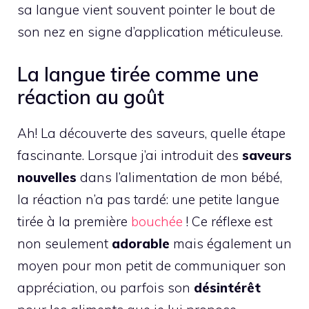
sa langue vient souvent pointer le bout de
son nez en signe d’application méticuleuse.
La langue tirée comme une
réaction au goût
Ah! La découverte des saveurs, quelle étape
fascinante. Lorsque j’ai introduit des
saveurs
nouvelles
dans l’alimentation de mon bébé,
la réaction n’a pas tardé: une petite langue
tirée à la première
bouchée
! Ce réflexe est
non seulement
adorable
mais également un
moyen pour mon petit de communiquer son
appréciation, ou parfois son
désintérêt