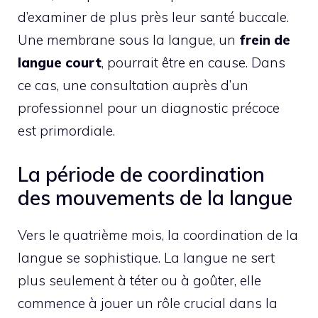
d’examiner de plus près leur santé buccale.
Une membrane sous la langue, un
frein de
langue court
, pourrait être en cause. Dans
ce cas, une consultation auprès d’un
professionnel pour un diagnostic précoce
est primordiale.
La période de coordination
des mouvements de la langue
Vers le quatrième mois, la coordination de la
langue se sophistique. La langue ne sert
plus seulement à téter ou à goûter, elle
commence à jouer un rôle crucial dans la