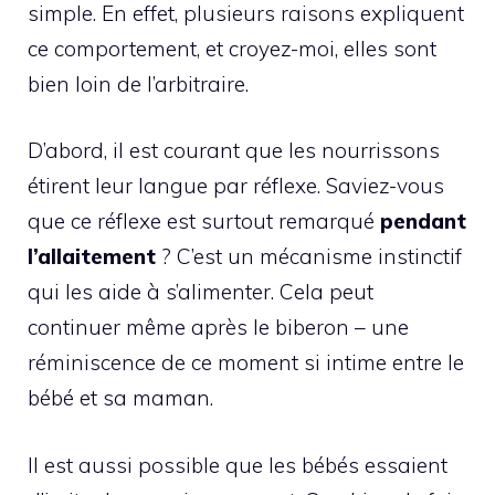
simple. En effet, plusieurs raisons expliquent
ce comportement, et croyez-moi, elles sont
bien loin de l’arbitraire.
D’abord, il est courant que les nourrissons
étirent leur langue par réflexe. Saviez-vous
que ce réflexe est surtout remarqué
pendant
l’allaitement
? C’est un mécanisme instinctif
qui les aide à s’alimenter. Cela peut
continuer même après le biberon – une
réminiscence de ce moment si intime entre le
bébé et sa maman.
Il est aussi possible que les bébés essaient