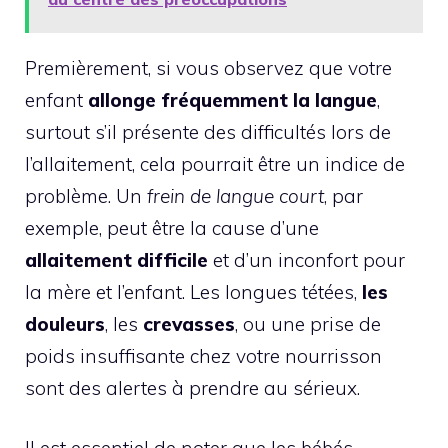
Premièrement, si vous observez que votre
enfant
allonge fréquemment la langue
,
surtout s’il présente des difficultés lors de
l’allaitement, cela pourrait être un indice de
problème. Un
frein de langue court
, par
exemple, peut être la cause d’une
allaitement difficile
et d’un inconfort pour
la mère et l’enfant. Les longues tétées,
les
douleurs
, les
crevasses
, ou une prise de
poids insuffisante chez votre nourrisson
sont des alertes à prendre au sérieux.