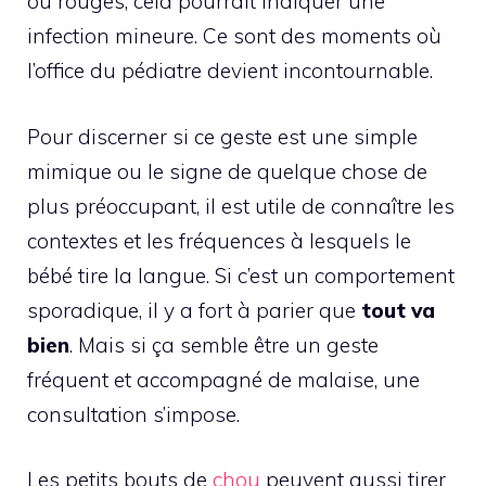
ou rouges, cela pourrait indiquer une
infection mineure. Ce sont des moments où
l’office du pédiatre devient incontournable.
Pour discerner si ce geste est une simple
mimique ou le signe de quelque chose de
plus préoccupant, il est utile de connaître les
contextes et les fréquences à lesquels le
bébé tire la langue. Si c’est un comportement
sporadique, il y a fort à parier que
tout va
bien
. Mais si ça semble être un geste
fréquent et accompagné de malaise, une
consultation s’impose.
Les petits bouts de
chou
peuvent aussi tirer