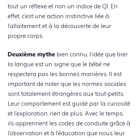
tout un réflexe et non un indice de QI. En
effet, c’est une action instinctive liée à
l’allaitement et à la découverte de leur
propre corps.
Deuxième mythe
bien connu, l’idée que tirer
la langue est un signe que le bébé ne
respectera pas les bonnes manières. Il est
important de noter que les normes sociales
sont totalement étrangères aux tout-petits.
Leur comportement est guidé par la curiosité
et l’exploration, rien de plus. Avec le temps,
ils apprennent les codes de conduite grâce à
l’observation et à l’éducation que nous leur