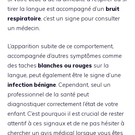
tirer la langue est accompagné d’un
bruit
respiratoire
, c’est un signe pour consulter
un médecin.
L’apparition subite de ce comportement,
accompagnée d’autres symptômes comme
des taches
blanches ou rouges
sur la
langue, peut également être le signe d’une
infection bénigne
. Cependant, seul un
professionnel de la santé peut
diagnostiquer correctement l’état de votre
enfant. C’est pourquoi il est crucial de rester
attentif à ces signaux et de ne pas hésiter à
chercher un avis médical lorsque vous êtes