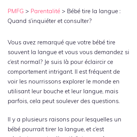
PMFG
>
Parentalité
>
Bébé tire la langue :
Quand s’inquiéter et consulter?
Vous avez remarqué que votre bébé tire
souvent la langue et vous vous demandez si
c’est normal? Je suis là pour éclaircir ce
comportement intrigant. Il est fréquent de
voir les nourrissons explorer le monde en
utilisant leur bouche et leur langue, mais
parfois, cela peut soulever des questions.
Il y a plusieurs raisons pour lesquelles un
bébé pourrait tirer la langue, et c’est