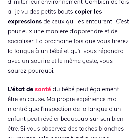
d’imiter leur environnement. Combien de fois
ai-je vu des petits bouts
copier les
expressions
de ceux qui les entourent ! C’est
pour eux une manière d’apprendre et de
socialiser. La prochaine fois que vous tirerez
la langue à un bébé et qu’il vous répondra
avec un sourire et le même geste, vous
saurez pourquoi.
L’état de
santé
du bébé peut également
être en cause. Ma propre expérience m’a
montré que l’inspection de la langue d’un
enfant peut révéler beaucoup sur son bien-
être. Si vous observez des taches blanches