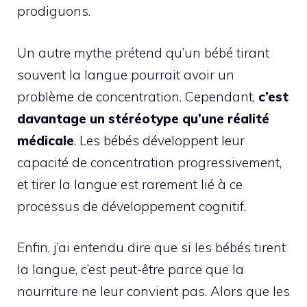
prodiguons.
Un autre mythe prétend qu’un bébé tirant
souvent la langue pourrait avoir un
problème de concentration. Cependant,
c’est
davantage un stéréotype qu’une réalité
médicale
. Les bébés développent leur
capacité de concentration progressivement,
et tirer la langue est rarement lié à ce
processus de développement cognitif.
Enfin, j’ai entendu dire que si les bébés tirent
la langue, c’est peut-être parce que la
nourriture ne leur convient pas. Alors que les