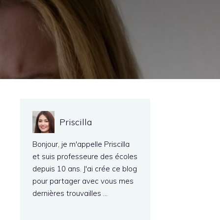
Priscilla
Bonjour, je m'appelle Priscilla
et suis professeure des écoles
depuis 10 ans. J'ai crée ce blog
pour partager avec vous mes
dernières trouvailles …