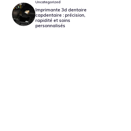
Uncategorized
Imprimante 3d dentaire
capdentaire : précision,
rapidité et soins
personnalisés