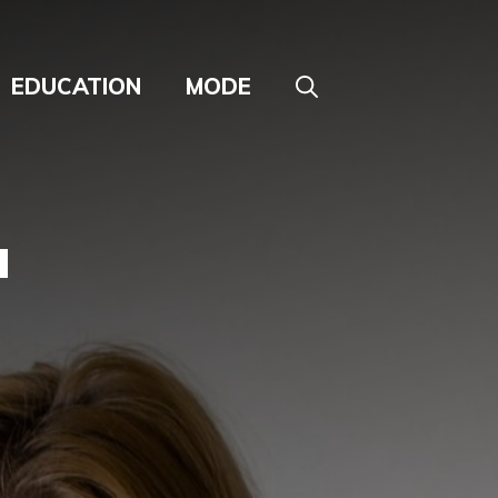
EDUCATION
MODE
a