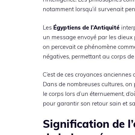
notamment lorsqu’il survenait pen
Les
Égyptiens de l’Antiquité
inter
un message envoyé par les dieux p
on percevait ce phénomène comme
négatives, permettant au corps de 
C’est de ces croyances anciennes q
Dans de nombreuses cultures, on 
le corps lors d’un éternuement, d’o
pour garantir son retour sain et sa
Signification de l