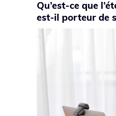
Qu’est-ce que l’é
est-il porteur de 