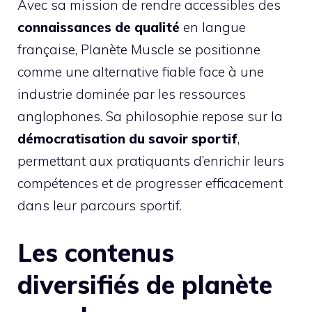
Avec sa mission de rendre accessibles des
connaissances de qualité
en langue
française, Planète Muscle se positionne
comme une alternative fiable face à une
industrie dominée par les ressources
anglophones. Sa philosophie repose sur la
démocratisation du savoir sportif
,
permettant aux pratiquants d’enrichir leurs
compétences et de progresser efficacement
dans leur parcours sportif.
Les contenus
diversifiés de planète