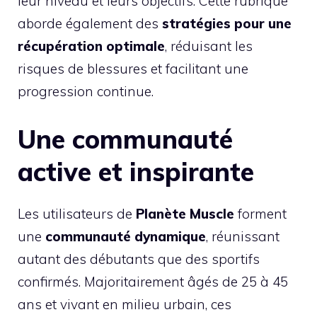
leur niveau et leurs objectifs. Cette rubrique
aborde également des
stratégies pour une
récupération optimale
, réduisant les
risques de blessures et facilitant une
progression continue.
Une communauté
active et inspirante
Les utilisateurs de
Planète Muscle
forment
une
communauté dynamique
, réunissant
autant des débutants que des sportifs
confirmés. Majoritairement âgés de 25 à 45
ans et vivant en milieu urbain, ces