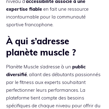
niveau d’
accessibilité associé à une
expertise fiable
en fait une ressource
incontournable pour la communauté
sportive francophone.
À qui s’adresse
planète muscle ?
Planète Muscle s’adresse à un
public
diversifié
, allant des débutants passionnés
par le fitness aux experts souhaitant
perfectionner leurs performances. La
plateforme tient compte des besoins
spécifiques de chaque niveau pour offrir du