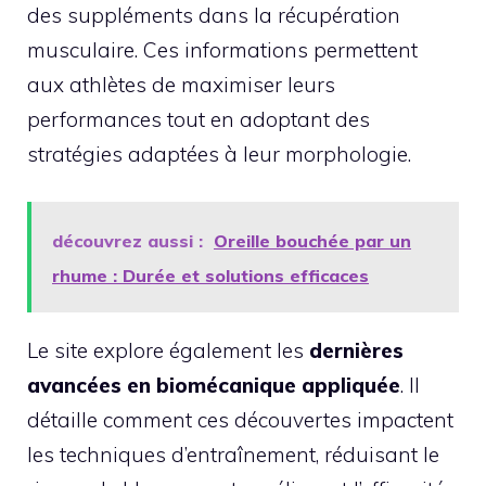
des suppléments dans la récupération
musculaire. Ces informations permettent
aux athlètes de maximiser leurs
performances tout en adoptant des
stratégies adaptées à leur morphologie.
découvrez aussi :
Oreille bouchée par un
rhume : Durée et solutions efficaces
Le site explore également les
dernières
avancées en biomécanique appliquée
. Il
détaille comment ces découvertes impactent
les techniques d’entraînement, réduisant le