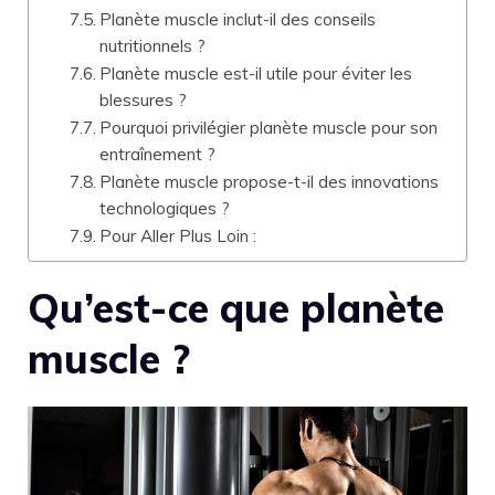
Planète muscle inclut-il des conseils
nutritionnels ?
Planète muscle est-il utile pour éviter les
blessures ?
Pourquoi privilégier planète muscle pour son
entraînement ?
Planète muscle propose-t-il des innovations
technologiques ?
Pour Aller Plus Loin :
Qu’est-ce que planète
muscle ?