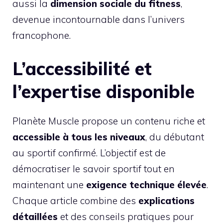
aussi la
dimension sociale du fitness
,
devenue incontournable dans l’univers
francophone.
L’accessibilité et
l’expertise disponible
Planète Muscle propose un contenu riche et
accessible à tous les niveaux
, du débutant
au sportif confirmé. L’objectif est de
démocratiser le savoir sportif tout en
maintenant une
exigence technique élevée
.
Chaque article combine des
explications
détaillées
et des conseils pratiques pour