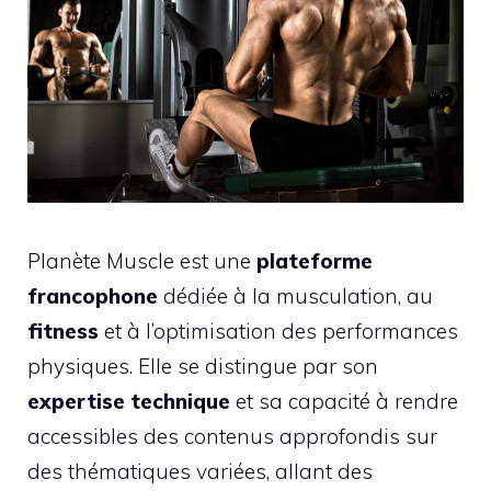
Planète Muscle est une
plateforme
francophone
dédiée à la musculation, au
fitness
et à l’optimisation des performances
physiques. Elle se distingue par son
expertise technique
et sa capacité à rendre
accessibles des contenus approfondis sur
des thématiques variées, allant des