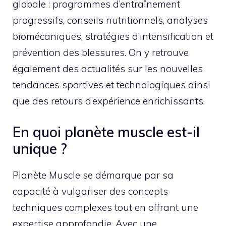
globale : programmes d’entraînement
progressifs, conseils nutritionnels, analyses
biomécaniques, stratégies d’intensification et
prévention des blessures. On y retrouve
également des actualités sur les nouvelles
tendances sportives et technologiques ainsi
que des retours d’expérience enrichissants.
En quoi planète muscle est-il
unique ?
Planète Muscle se démarque par sa
capacité à vulgariser des concepts
techniques complexes tout en offrant une
expertise approfondie. Avec une