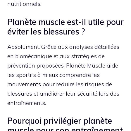
nutritionnels.
Planète muscle est-il utile pour
éviter les blessures ?
Absolument. Grâce aux analyses détaillées
en biomécanique et aux stratégies de
prévention proposées, Planète Muscle aide
les sportifs à mieux comprendre les
mouvements pour réduire les risques de
blessures et améliorer leur sécurité lors des
entraînements.
Pourquoi privilégier planète
muscle pour son entraînement