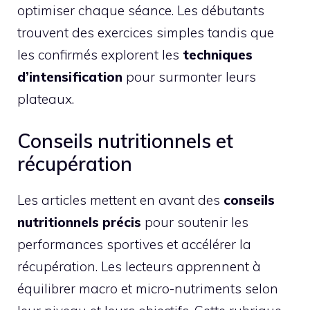
optimiser chaque séance. Les débutants
trouvent des exercices simples tandis que
les confirmés explorent les
techniques
d’intensification
pour surmonter leurs
plateaux.
Conseils nutritionnels et
récupération
Les articles mettent en avant des
conseils
nutritionnels précis
pour soutenir les
performances sportives et accélérer la
récupération. Les lecteurs apprennent à
équilibrer macro et micro-nutriments selon