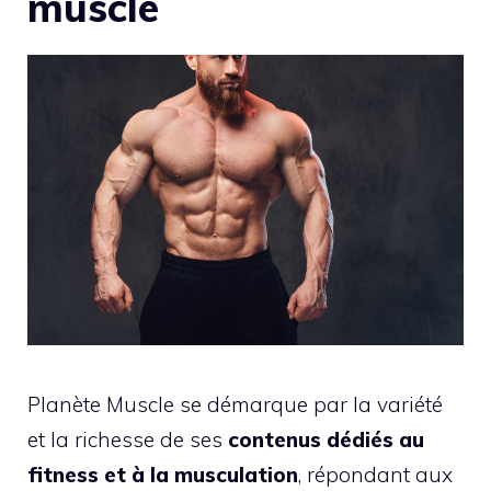
muscle
Planète Muscle se démarque par la variété
et la richesse de ses
contenus dédiés au
fitness et à la musculation
, répondant aux