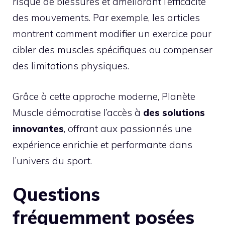
risque de blessures et améliorant l’efficacité
des mouvements. Par exemple, les articles
montrent comment modifier un exercice pour
cibler des muscles spécifiques ou compenser
des limitations physiques.
Grâce à cette approche moderne, Planète
Muscle démocratise l’accès à
des solutions
innovantes
, offrant aux passionnés une
expérience enrichie et performante dans
l’univers du sport.
Questions
fréquemment posées