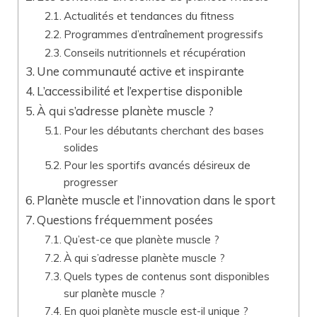
Actualités et tendances du fitness
Programmes d’entraînement progressifs
Conseils nutritionnels et récupération
Une communauté active et inspirante
L’accessibilité et l’expertise disponible
À qui s’adresse planète muscle ?
Pour les débutants cherchant des bases
solides
Pour les sportifs avancés désireux de
progresser
Planète muscle et l’innovation dans le sport
Questions fréquemment posées
Qu’est-ce que planète muscle ?
À qui s’adresse planète muscle ?
Quels types de contenus sont disponibles
sur planète muscle ?
En quoi planète muscle est-il unique ?