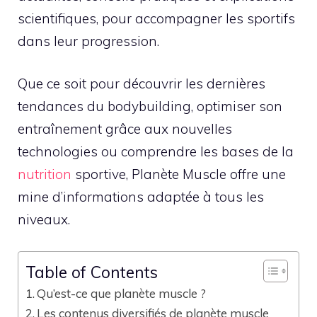
scientifiques, pour accompagner les sportifs
dans leur progression.
Que ce soit pour découvrir les dernières
tendances du bodybuilding, optimiser son
entraînement grâce aux nouvelles
technologies ou comprendre les bases de la
nutrition
sportive, Planète Muscle offre une
mine d’informations adaptée à tous les
niveaux.
Table of Contents
Qu’est-ce que planète muscle ?
Les contenus diversifiés de planète muscle