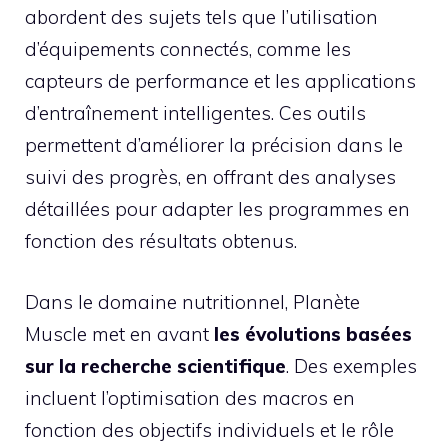
abordent des sujets tels que l’utilisation
d’équipements connectés, comme les
capteurs de performance et les applications
d’entraînement intelligentes. Ces outils
permettent d’améliorer la précision dans le
suivi des progrès, en offrant des analyses
détaillées pour adapter les programmes en
fonction des résultats obtenus.
Dans le domaine nutritionnel, Planète
Muscle met en avant
les évolutions basées
sur la recherche scientifique
. Des exemples
incluent l’optimisation des macros en
fonction des objectifs individuels et le rôle