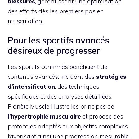
blessures
, garantissant une optimisation
des efforts dès les premiers pas en
musculation.
Pour les sportifs avancés
désireux de progresser
Les sportifs confirmés bénéficient de
contenus avancés, incluant des
stratégies
d’intensification
, des techniques
spécifiques et des analyses détaillées.
Planète Muscle illustre les principes de
l’hypertrophie musculaire
et propose des
protocoles adaptés aux objectifs complexes,
favorisant ainsi une progression mesurable.