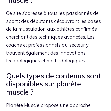
muscle ?
Ce site s’adresse à tous les passionnés de
sport : des débutants découvrant les bases
de la musculation aux athlètes confirmés
cherchant des techniques avancées. Les
coachs et professionnels du secteur y
trouvent également des innovations
technologiques et méthodologiques.
Quels types de contenus sont
disponibles sur planète
muscle ?
Planète Muscle propose une approche