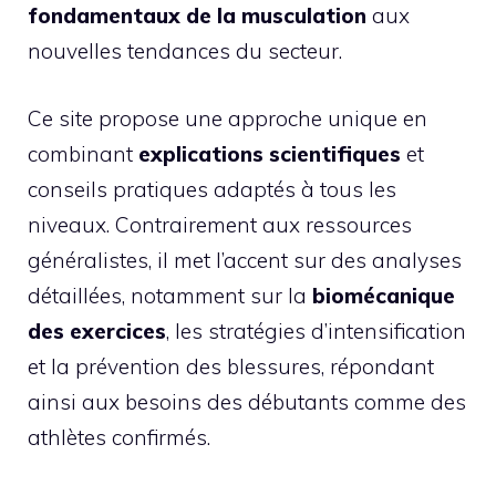
fondamentaux de la musculation
aux
nouvelles tendances du secteur.
Ce site propose une approche unique en
combinant
explications scientifiques
et
conseils pratiques adaptés à tous les
niveaux. Contrairement aux ressources
généralistes, il met l’accent sur des analyses
détaillées, notamment sur la
biomécanique
des exercices
, les stratégies d’intensification
et la prévention des blessures, répondant
ainsi aux besoins des débutants comme des
athlètes confirmés.