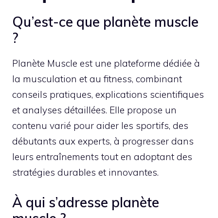
Qu’est-ce que planète muscle
?
Planète Muscle est une plateforme dédiée à
la musculation et au fitness, combinant
conseils pratiques, explications scientifiques
et analyses détaillées. Elle propose un
contenu varié pour aider les sportifs, des
débutants aux experts, à progresser dans
leurs entraînements tout en adoptant des
stratégies durables et innovantes.
À qui s’adresse planète