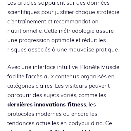
Les articles s’appuient sur des données
scientifiques pour justifier chaque stratégie
d’entraînement et recommandation
nutritionnelle. Cette méthodologie assure
une progression optimale et réduit les
risques associés à une mauvaise pratique.
Avec une interface intuitive, Planète Muscle
facilite l’accès aux contenus organisés en
catégories claires. Les visiteurs peuvent
parcourir des sujets variés, comme les
dernières innovations fitness
, les
protocoles modernes ou encore les
tendances actuelles en bodybuilding. Ce