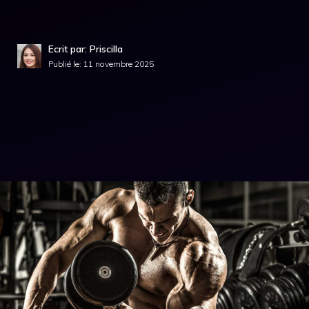
Ecrit par: Priscilla
Publié le:
11 novembre 2025