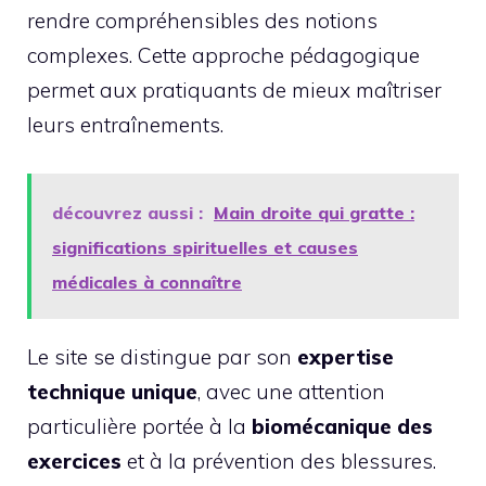
rendre compréhensibles des notions
complexes. Cette approche pédagogique
permet aux pratiquants de mieux maîtriser
leurs entraînements.
découvrez aussi :
Main droite qui gratte :
significations spirituelles et causes
médicales à connaître
Le site se distingue par son
expertise
technique unique
, avec une attention
particulière portée à la
biomécanique des
exercices
et à la prévention des blessures.