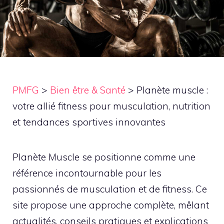
PMFG
>
Bien être & Santé
>
Planète muscle :
votre allié fitness pour musculation, nutrition
et tendances sportives innovantes
Planète Muscle se positionne comme une
référence incontournable pour les
passionnés de musculation et de fitness. Ce
site propose une approche complète, mêlant
actualités, conseils pratiques et explications