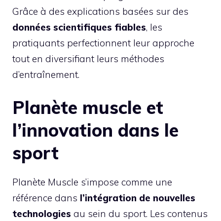
Grâce à des explications basées sur des
données scientifiques fiables
, les
pratiquants perfectionnent leur approche
tout en diversifiant leurs méthodes
d’entraînement.
Planète muscle et
l’innovation dans le
sport
Planète Muscle s’impose comme une
référence dans
l’intégration de nouvelles
technologies
au sein du sport. Les contenus