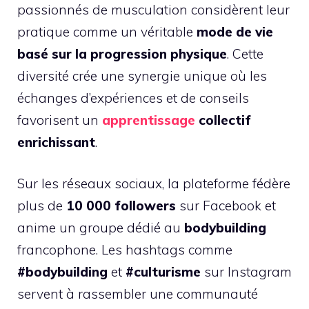
passionnés de musculation considèrent leur
pratique comme un véritable
mode de vie
basé sur la progression physique
. Cette
diversité crée une synergie unique où les
échanges d’expériences et de conseils
favorisent un
apprentissage
collectif
enrichissant
.
Sur les réseaux sociaux, la plateforme fédère
plus de
10 000 followers
sur Facebook et
anime un groupe dédié au
bodybuilding
francophone. Les hashtags comme
#bodybuilding
et
#culturisme
sur Instagram
servent à rassembler une communauté