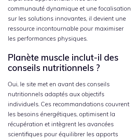
communauté dynamique et une focalisation
sur les solutions innovantes, il devient une
ressource incontournable pour maximiser
les performances physiques.
Planète muscle inclut-il des
conseils nutritionnels ?
Oui, le site met en avant des conseils
nutritionnels adaptés aux objectifs
individuels. Ces recommandations couvrent
les besoins énergétiques, optimisent la
récupération et intègrent les avancées
scientifiques pour équilibrer les apports