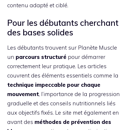
contenu adapté et ciblé.
Pour les débutants cherchant
des bases solides
Les débutants trouvent sur Planète Muscle
un
parcours structuré
pour démarrer
correctement leur pratique. Les articles
couvrent des éléments essentiels comme la
technique impeccable pour chaque
mouvement
, l’importance de la progression
graduelle et des conseils nutritionnels liés
aux objectifs fixés. Le site met également en
avant des
méthodes de prévention des