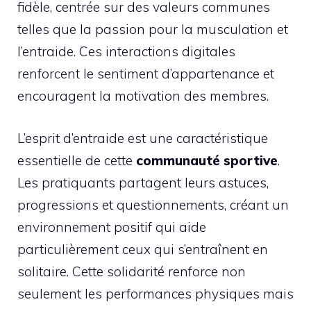
fidèle, centrée sur des valeurs communes
telles que la passion pour la musculation et
l’entraide. Ces interactions digitales
renforcent le sentiment d’appartenance et
encouragent la motivation des membres.
L’esprit d’entraide est une caractéristique
essentielle de cette
communauté sportive
.
Les pratiquants partagent leurs astuces,
progressions et questionnements, créant un
environnement positif qui aide
particulièrement ceux qui s’entraînent en
solitaire. Cette solidarité renforce non
seulement les performances physiques mais