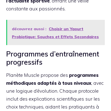
l’actualité sportive
, offrant une veille
constante aux passionnés.
découvrez aussi :
Choisir un Yaourt
Probiotique: Souches et Effets Secondaires
Programmes d’entraînement
progressifs
Planète Muscle propose des
programmes
méthodiques adaptés à tous niveaux
, avec
une logique d’évolution. Chaque protocole
inclut des explications scientifiques sur les
choix techniques, aidant les pratiquants à