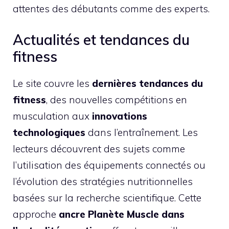
attentes des débutants comme des experts.
Actualités et tendances du
fitness
Le site couvre les
dernières tendances du
fitness
, des nouvelles compétitions en
musculation aux
innovations
technologiques
dans l’entraînement. Les
lecteurs découvrent des sujets comme
l’utilisation des équipements connectés ou
l’évolution des stratégies nutritionnelles
basées sur la recherche scientifique. Cette
approche
ancre Planète Muscle dans