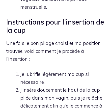
menstruelle.
Instructions pour l’insertion de
la cup
Une fois le bon pliage choisi et ma position
trouvée, voici comment je procède à
l’insertion :
Je lubrifie légèrement ma cup si
nécessaire.
J’insère doucement le haut de la cup
pliée dans mon vagin, puis je relâche
délicatement afin qu’elle commence à