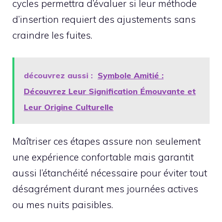
cycles permettra d’évaluer si leur méthode
d’insertion requiert des ajustements sans
craindre les fuites.
découvrez aussi :
Symbole Amitié :
Découvrez Leur Signification Émouvante et
Leur Origine Culturelle
Maîtriser ces étapes assure non seulement
une expérience confortable mais garantit
aussi l’étanchéité nécessaire pour éviter tout
désagrément durant mes journées actives
ou mes nuits paisibles.