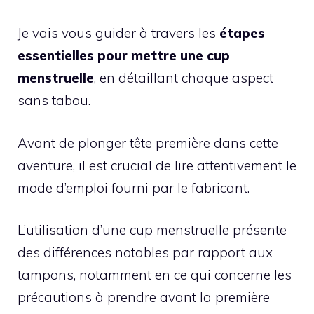
Je vais vous guider à travers les
étapes
essentielles pour mettre une cup
menstruelle
, en détaillant chaque aspect
sans tabou.
Avant de plonger tête première dans cette
aventure, il est crucial de lire attentivement le
mode d’emploi fourni par le fabricant.
L’utilisation d’une cup menstruelle présente
des différences notables par rapport aux
tampons, notamment en ce qui concerne les
précautions à prendre avant la première