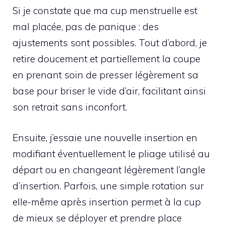
Si je constate que ma cup menstruelle est
mal placée, pas de panique : des
ajustements sont possibles. Tout d’abord, je
retire doucement et partiellement la coupe
en prenant soin de presser légèrement sa
base pour briser le vide d’air, facilitant ainsi
son retrait sans inconfort.
Ensuite, j’essaie une nouvelle insertion en
modifiant éventuellement le pliage utilisé au
départ ou en changeant légèrement l’angle
d’insertion. Parfois, une simple rotation sur
elle-même après insertion permet à la cup
de mieux se déployer et prendre place