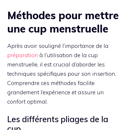
Méthodes pour mettre
une cup menstruelle
Après avoir souligné l’importance de la
préparation
à l’utilisation de la cup
menstruelle, il est crucial d’aborder les
techniques spécifiques pour son insertion.
Comprendre ces méthodes facilite
grandement l’expérience et assure un
confort optimal.
Les différents pliages de la
cup