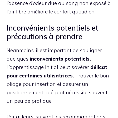
l’absence d’odeur due au sang non exposé à
l’air libre améliore le confort quotidien.
Inconvénients potentiels et
précautions à prendre
Néanmoins, il est important de souligner
quelques
inconvénients potentiels.
L’apprentissage initial peut s’avérer
délicat
pour certaines utilisatrices.
Trouver le bon
pliage pour insertion et assurer un
positionnement adéquat nécessite souvent
un peu de pratique.
Par ailleurs, suivant les recommandations