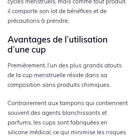
cycles menstruels, mais comme tout produit,
il comporte son lot de bénéfices et de
précautions à prendre.
Avantages de l’utilisation
d’une cup
Premièrement, l’un des plus grands atouts
de la cup menstruelle réside dans sa
composition sans produits chimiques.
Contrairement aux tampons qui contiennent
souvent des agents blanchissants et
parfums, les cups sont fabriquées en
silicone médical, ce qui minimise les risques