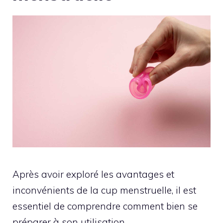
Après avoir exploré les avantages et
inconvénients de la cup menstruelle, il est
essentiel de comprendre comment bien se
préparer à son utilisation.