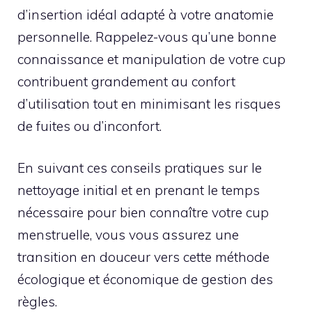
d’insertion idéal adapté à votre anatomie
personnelle. Rappelez-vous qu’une bonne
connaissance et manipulation de votre cup
contribuent grandement au confort
d’utilisation tout en minimisant les risques
de fuites ou d’inconfort.
En suivant ces conseils pratiques sur le
nettoyage initial et en prenant le temps
nécessaire pour bien connaître votre cup
menstruelle, vous vous assurez une
transition en douceur vers cette méthode
écologique et économique de gestion des
règles.