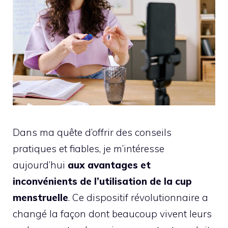
Dans ma quête d’offrir des conseils
pratiques et fiables, je m’intéresse
aujourd’hui
aux avantages et
inconvénients de l’utilisation de la cup
menstruelle
. Ce dispositif révolutionnaire a
changé la façon dont beaucoup vivent leurs