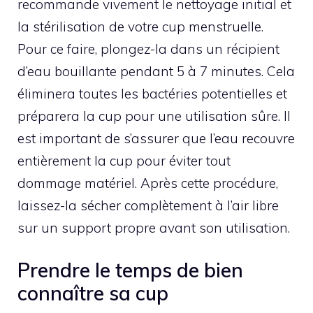
recommande vivement le nettoyage initial et
la stérilisation de votre cup menstruelle.
Pour ce faire, plongez-la dans un récipient
d’eau bouillante pendant 5 à 7 minutes. Cela
éliminera toutes les bactéries potentielles et
préparera la cup pour une utilisation sûre. Il
est important de s’assurer que l’eau recouvre
entièrement la cup pour éviter tout
dommage matériel. Après cette procédure,
laissez-la sécher complètement à l’air libre
sur un support propre avant son utilisation.
Prendre le temps de bien
connaître sa cup