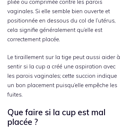
pliée ou comprimée contre les parois
vaginales. Si elle semble bien ouverte et
positionnée en dessous du col de l’utérus,
cela signifie généralement qu’elle est
correctement placée.
Le tiraillement sur la tige peut aussi aider à
sentir si la cup a créé une aspiration avec
les parois vaginales; cette succion indique
un bon placement puisqu’elle empêche les
fuites.
Que faire si la cup est mal
placée ?