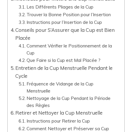
Les Différents Pliages de la Cup
Trouver la Bonne Position pour l’Insertion
Instructions pour l’Insertion de la Cup
Conseils pour S’Assurer que la Cup est Bien
Placée
Comment Vérifier le Positionnement de la
Cup
Que Faire si la Cup est Mal Placée ?
Entretien de la Cup Menstruelle Pendant le
Cycle
Fréquence de Vidange de la Cup
Menstruelle
Nettoyage de la Cup Pendant la Période
des Règles
Retirer et Nettoyer la Cup Menstruelle
Instructions pour Retirer la Cup
Comment Nettoyer et Préserver sa Cup