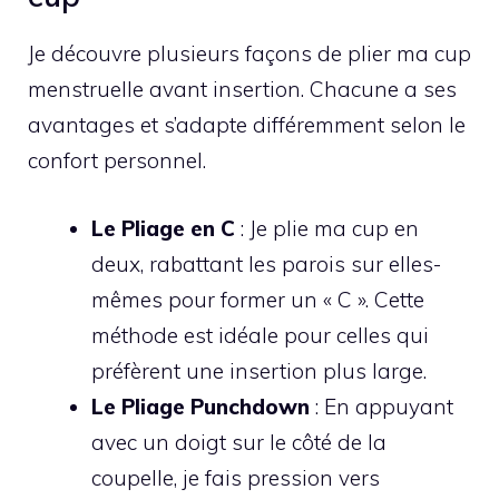
Je découvre plusieurs façons de plier ma cup
menstruelle avant insertion. Chacune a ses
avantages et s’adapte différemment selon le
confort personnel.
Le Pliage en C
: Je plie ma cup en
deux, rabattant les parois sur elles-
mêmes pour former un « C ». Cette
méthode est idéale pour celles qui
préfèrent une insertion plus large.
Le Pliage Punchdown
: En appuyant
avec un doigt sur le côté de la
coupelle, je fais pression vers