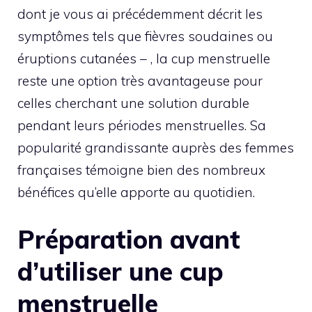
dont je vous ai précédemment décrit les
symptômes tels que fièvres soudaines ou
éruptions cutanées – , la cup menstruelle
reste une option très avantageuse pour
celles cherchant une solution durable
pendant leurs périodes menstruelles. Sa
popularité grandissante auprès des femmes
françaises témoigne bien des nombreux
bénéfices qu’elle apporte au quotidien.
Préparation avant
d’utiliser une cup
menstruelle