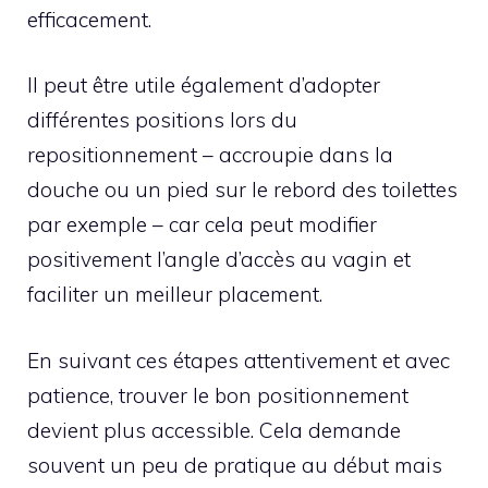
efficacement.
Il peut être utile également d’adopter
différentes positions lors du
repositionnement – accroupie dans la
douche ou un pied sur le rebord des toilettes
par exemple – car cela peut modifier
positivement l’angle d’accès au vagin et
faciliter un meilleur placement.
En suivant ces étapes attentivement et avec
patience, trouver le bon positionnement
devient plus accessible. Cela demande
souvent un peu de pratique au début mais