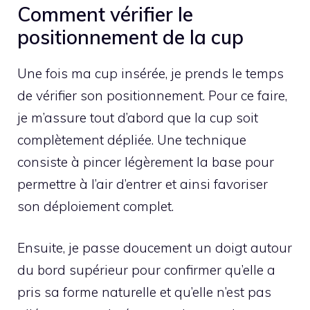
Comment vérifier le
positionnement de la cup
Une fois ma cup insérée, je prends le temps
de vérifier son positionnement. Pour ce faire,
je m’assure tout d’abord que la cup soit
complètement dépliée. Une technique
consiste à pincer légèrement la base pour
permettre à l’air d’entrer et ainsi favoriser
son déploiement complet.
Ensuite, je passe doucement un doigt autour
du bord supérieur pour confirmer qu’elle a
pris sa forme naturelle et qu’elle n’est pas