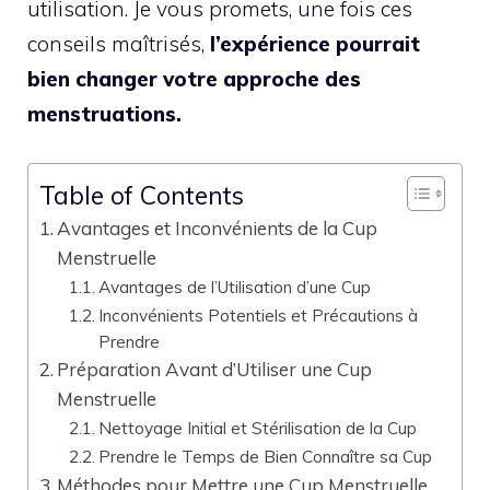
utilisation. Je vous promets, une fois ces
conseils maîtrisés,
l’expérience pourrait
bien changer votre approche des
menstruations.
Table of Contents
Avantages et Inconvénients de la Cup
Menstruelle
Avantages de l’Utilisation d’une Cup
Inconvénients Potentiels et Précautions à
Prendre
Préparation Avant d’Utiliser une Cup
Menstruelle
Nettoyage Initial et Stérilisation de la Cup
Prendre le Temps de Bien Connaître sa Cup
Méthodes pour Mettre une Cup Menstruelle