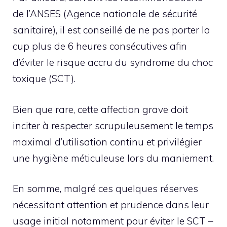
de l’ANSES (Agence nationale de sécurité
sanitaire), il est conseillé de ne pas porter la
cup plus de 6 heures consécutives afin
d’éviter le risque accru du syndrome du choc
toxique (SCT).
Bien que rare, cette affection grave doit
inciter à respecter scrupuleusement le temps
maximal d’utilisation continu et privilégier
une hygiène méticuleuse lors du maniement.
En somme, malgré ces quelques réserves
nécessitant attention et prudence dans leur
usage initial notamment pour éviter le SCT –