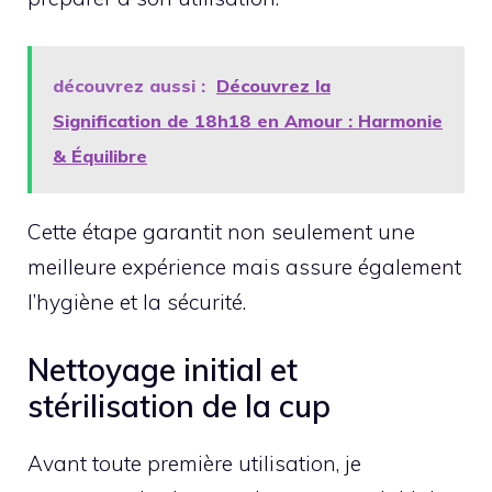
découvrez aussi :
Découvrez la
Signification de 18h18 en Amour : Harmonie
& Équilibre
Cette étape garantit non seulement une
meilleure expérience mais assure également
l’hygiène et la sécurité.
Nettoyage initial et
stérilisation de la cup
Avant toute première utilisation, je