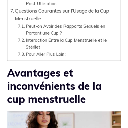
Post-Utilisation
Questions Courantes sur l’Usage de la Cup
Menstruelle
Peut-on Avoir des Rapports Sexuels en
Portant une Cup ?
Interaction Entre la Cup Menstruelle et le
Stérilet
Pour Aller Plus Loin :
Avantages et
inconvénients de la
cup menstruelle