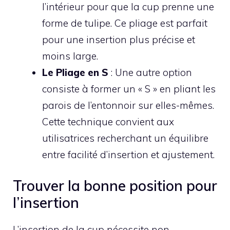
l’intérieur pour que la cup prenne une
forme de tulipe. Ce pliage est parfait
pour une insertion plus précise et
moins large.
Le Pliage en S
: Une autre option
consiste à former un « S » en pliant les
parois de l’entonnoir sur elles-mêmes.
Cette technique convient aux
utilisatrices recherchant un équilibre
entre facilité d’insertion et ajustement.
Trouver la bonne position pour
l’insertion
L’insertion de la cup nécessite non