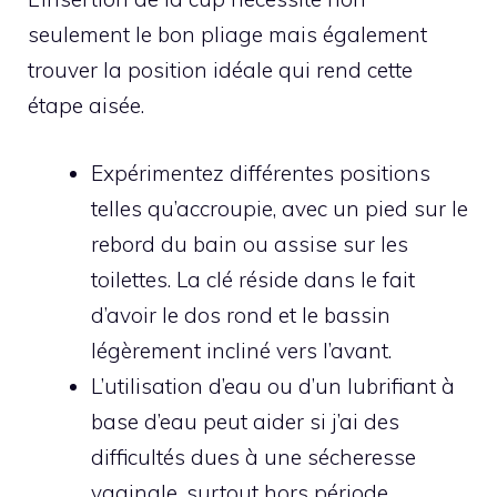
seulement le bon pliage mais également
trouver la position idéale qui rend cette
étape aisée.
Expérimentez différentes positions
telles qu’accroupie, avec un pied sur le
rebord du bain ou assise sur les
toilettes. La clé réside dans le fait
d’avoir le dos rond et le bassin
légèrement incliné vers l’avant.
L’utilisation d’eau ou d’un lubrifiant à
base d’eau peut aider si j’ai des
difficultés dues à une sécheresse
vaginale, surtout hors période