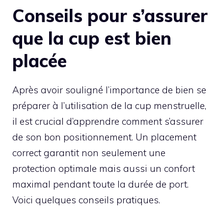
Conseils pour s’assurer
que la cup est bien
placée
Après avoir souligné l’importance de bien se
préparer à l’utilisation de la cup menstruelle,
il est crucial d’apprendre comment s’assurer
de son bon positionnement. Un placement
correct garantit non seulement une
protection optimale mais aussi un confort
maximal pendant toute la durée de port.
Voici quelques conseils pratiques.