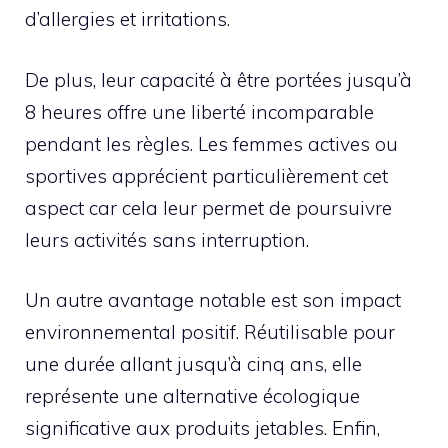
d’allergies et irritations.
De plus, leur capacité à être portées jusqu’à
8 heures offre une liberté incomparable
pendant les règles. Les femmes actives ou
sportives apprécient particulièrement cet
aspect car cela leur permet de poursuivre
leurs activités sans interruption.
Un autre avantage notable est son impact
environnemental positif. Réutilisable pour
une durée allant jusqu’à cinq ans, elle
représente une alternative écologique
significative aux produits jetables. Enfin,