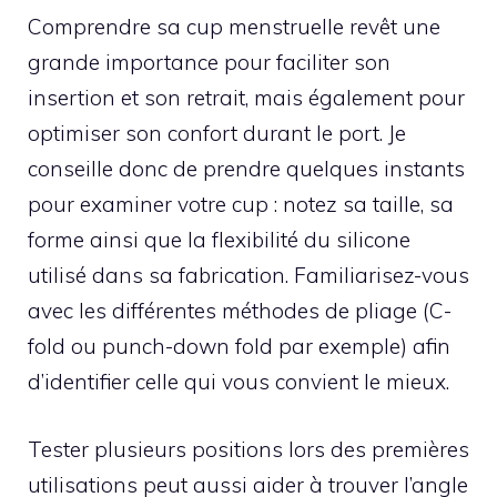
Comprendre sa cup menstruelle revêt une
grande importance pour faciliter son
insertion et son retrait, mais également pour
optimiser son confort durant le port. Je
conseille donc de prendre quelques instants
pour examiner votre cup : notez sa taille, sa
forme ainsi que la flexibilité du silicone
utilisé dans sa fabrication. Familiarisez-vous
avec les différentes méthodes de pliage (C-
fold ou punch-down fold par exemple) afin
d’identifier celle qui vous convient le mieux.
Tester plusieurs positions lors des premières
utilisations peut aussi aider à trouver l’angle