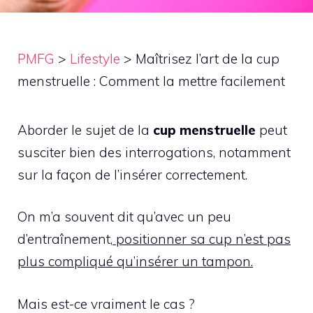
PMFG
>
Lifestyle
>
Maîtrisez l’art de la cup
menstruelle : Comment la mettre facilement
Aborder le sujet de la
cup menstruelle
peut
susciter bien des interrogations, notamment
sur la façon de l’insérer correctement.
On m’a souvent dit qu’avec un peu
d’entraînement,
positionner sa cup n’est pas
plus compliqué qu’insérer un tampon.
Mais est-ce vraiment le cas ?