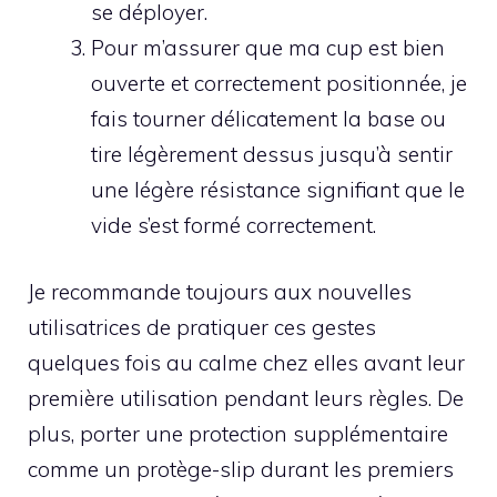
se déployer.
Pour m’assurer que ma cup est bien
ouverte et correctement positionnée, je
fais tourner délicatement la base ou
tire légèrement dessus jusqu’à sentir
une légère résistance signifiant que le
vide s’est formé correctement.
Je recommande toujours aux nouvelles
utilisatrices de pratiquer ces gestes
quelques fois au calme chez elles avant leur
première utilisation pendant leurs règles. De
plus, porter une protection supplémentaire
comme un protège-slip durant les premiers