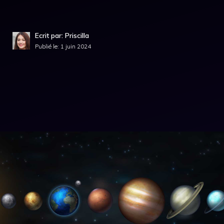
Ecrit par: Priscilla
Publié le:
1 juin 2024