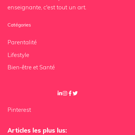
enseignante, c'est tout un art.
Catégories
Parentalité
Lifestyle
Bien-être et Santé
Pinterest
Articles les plus lus: