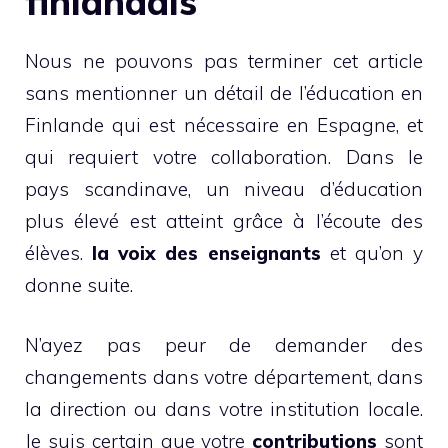
finlandais
Nous ne pouvons pas terminer cet article
sans mentionner un détail de l’éducation en
Finlande qui est nécessaire en Espagne, et
qui requiert votre collaboration. Dans le
pays scandinave, un niveau d’éducation
plus élevé est atteint grâce à l’écoute des
élèves.
la voix des enseignants
et qu’on y
donne suite.
N’ayez pas peur de demander des
changements dans votre département, dans
la direction ou dans votre institution locale.
Je suis certain que votre
contributions
sont