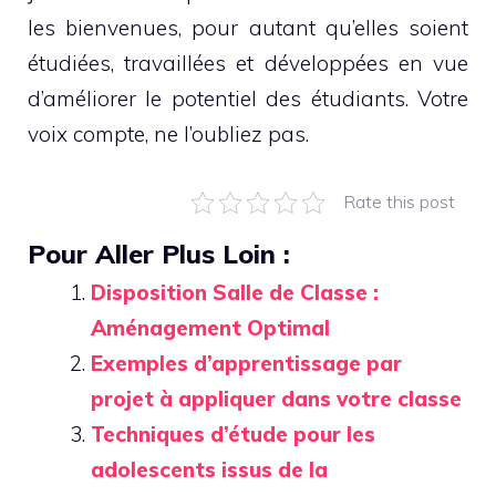
les bienvenues, pour autant qu’elles soient
étudiées, travaillées et développées en vue
d’améliorer le potentiel des étudiants. Votre
voix compte, ne l’oubliez pas.
Rate this post
Pour Aller Plus Loin :
Disposition Salle de Classe :
Aménagement Optimal
Exemples d’apprentissage par
projet à appliquer dans votre classe
Techniques d’étude pour les
adolescents issus de la