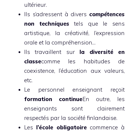
ultérieur.
Ils s’adressent à divers
compétences
non techniques
tels que le sens
artistique, la créativité, l’expression
orale et la compréhension…
Ils travaillent sur
la diversité en
classe
comme les habitudes de
coexistence, l’éducation aux valeurs,
etc.
Le personnel enseignant reçoit
formation
continue
En outre, les
enseignants sont clairement
respectés par la société finlandaise.
Les
l’école
obligatoire
commence à