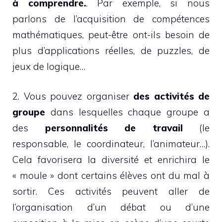
à comprendre.
. Par exemple, si nous
parlons de l’acquisition de compétences
mathématiques, peut-être ont-ils besoin de
plus d’applications réelles, de puzzles, de
jeux de logique…
2. Vous pouvez organiser
des activités de
groupe
dans lesquelles chaque groupe a
des
personnalités de travail
(le
responsable, le coordinateur, l’animateur…).
Cela favorisera la diversité et enrichira le
« moule » dont certains élèves ont du mal à
sortir. Ces activités peuvent aller de
l’organisation d’un débat ou d’une