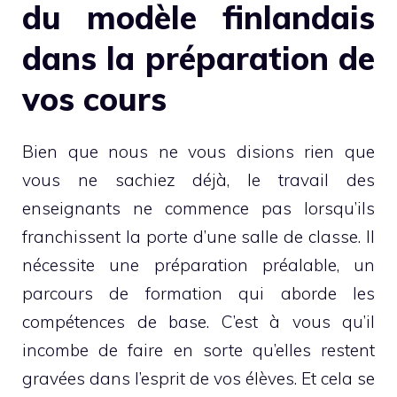
du modèle finlandais
dans la préparation de
vos cours
Bien que nous ne vous disions rien que
vous ne sachiez déjà, le travail des
enseignants ne commence pas lorsqu’ils
franchissent la porte d’une salle de classe. Il
nécessite une préparation préalable, un
parcours de formation qui aborde les
compétences de base. C’est à vous qu’il
incombe de faire en sorte qu’elles restent
gravées dans l’esprit de vos élèves. Et cela se