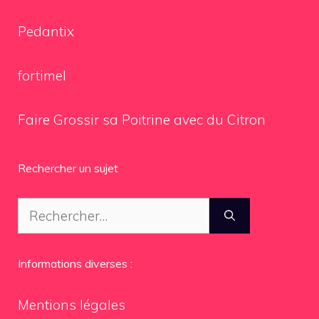
Pedantix
fortimel
Faire Grossir sa Poitrine avec du Citron
Rechercher un sujet
Rechercher :
Informations diverses :
Mentions légales