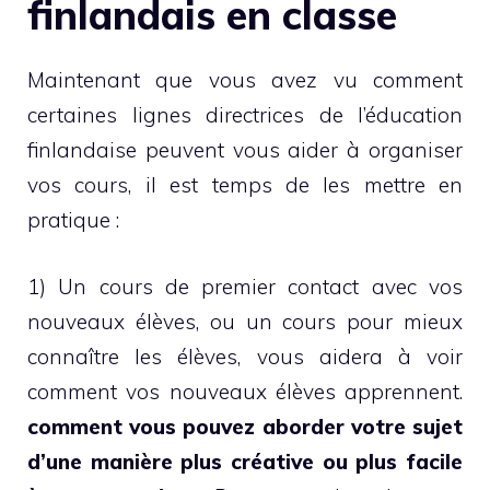
finlandais en classe
Maintenant que vous avez vu comment
certaines lignes directrices de l’éducation
finlandaise peuvent vous aider à organiser
vos cours, il est temps de les mettre en
pratique :
1) Un cours de premier contact avec vos
nouveaux élèves, ou un cours pour mieux
connaître les élèves, vous aidera à voir
comment vos nouveaux élèves apprennent.
comment vous pouvez aborder votre sujet
d’une manière plus créative ou plus facile