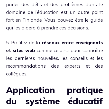
parler des défis et des problèmes dans le
domaine de l’éducation est un autre point
fort en Finlande. Vous pouvez être le guide
qui les aidera à prendre ces décisions.
5. Profitez de la
réseaux entre enseignants
et sites web
comme celui-ci pour connaître
les dernières nouvelles, les conseils et les
recommandations des experts et des
collègues.
Application pratique
du système éducatif