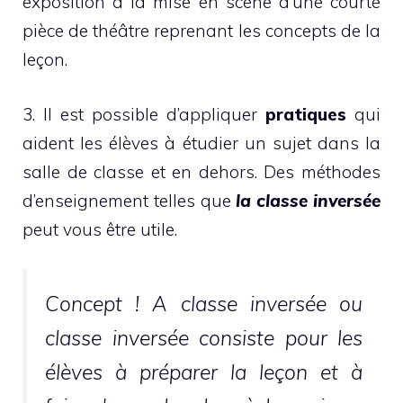
exposition à la mise en scène d’une courte
pièce de théâtre reprenant les concepts de la
leçon.
3. Il est possible d’appliquer
pratiques
qui
aident les élèves à étudier un sujet dans la
salle de classe et en dehors. Des méthodes
d’enseignement telles que
la classe inversée
peut vous être utile.
Concept ! A
classe inversée
ou
classe inversée consiste pour les
élèves à préparer la leçon et à