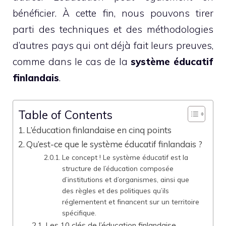
bénéficier. À cette fin, nous pouvons tirer
parti des techniques et des méthodologies
d’autres pays qui ont déjà fait leurs preuves,
comme dans le cas de la
système éducatif
finlandais
.
Table of Contents
L’éducation finlandaise en cinq points
Qu’est-ce que le système éducatif finlandais ?
Le concept ! Le système éducatif est la
structure de l’éducation composée
d’institutions et d’organismes, ainsi que
des règles et des politiques qu’ils
réglementent et financent sur un territoire
spécifique.
Les 10 clés de l’éducation finlandaise