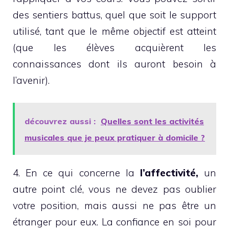
des sentiers battus, quel que soit le support
utilisé, tant que le même objectif est atteint
(que les élèves acquièrent les
connaissances dont ils auront besoin à
l’avenir).
découvrez aussi :
Quelles sont les activités
musicales que je peux pratiquer à domicile ?
4. En ce qui concerne la
l’affectivité,
un
autre point clé, vous ne devez pas oublier
votre position, mais aussi ne pas être un
étranger pour eux. La confiance en soi pour