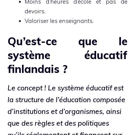
Moins d’heures d’école et pas de
devoirs.
Valoriser les enseignants.
Qu’est-ce que le
système éducatif
finlandais ?
Le concept ! Le système éducatif est
la structure de l’éducation composée
d’institutions et d’organismes, ainsi
que des règles et des politiques
qu’ils réglementent et financent sur