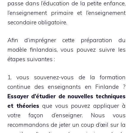
passe dans l’éducation de la petite enfance,
l’enseignement primaire et l’enseignement
secondaire obligatoire.
Afin d’imprégner cette préparation du
modèle finlandais, vous pouvez suivre les
étapes suivantes :
1. vous souvenez-vous de la formation
continue des enseignants en Finlande ?
Essayer d’étudier de nouvelles techniques
et théories
que vous pouvez appliquer à
votre façon d’enseigner. Nous vous
recommandons de jeter un coup d’œil sur la