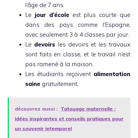
l’âge de 7 ans.
Le
jour d’école
est plus courte que
dans des pays comme l’Espagne,
avec seulement 3 à 4 classes par jour.
Le
devoirs
les devoirs et les travaux
sont faits en classe, et le travail n’est
pas ramené à la maison.
Les étudiants reçoivent
alimentation
saine
gratuitement.
découvrez aussi :
Tatouage maternelle :
idées inspirantes et conseils pratiques pour
un souvenir intemporel