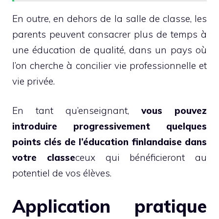
En outre, en dehors de la salle de classe, les
parents peuvent consacrer plus de temps à
une éducation de qualité, dans un pays où
l’on cherche à concilier vie professionnelle et
vie privée.
En tant qu’enseignant,
vous pouvez
introduire progressivement quelques
points clés de l’éducation finlandaise dans
votre classe
ceux qui bénéficieront au
potentiel de vos élèves.
Application pratique