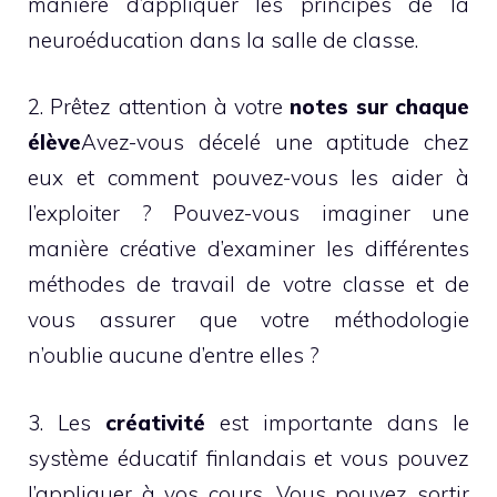
manière d’appliquer les principes de la
neuroéducation dans la salle de classe.
2. Prêtez attention à votre
notes sur chaque
élève
Avez-vous décelé une aptitude chez
eux et comment pouvez-vous les aider à
l’exploiter ? Pouvez-vous imaginer une
manière créative d’examiner les différentes
méthodes de travail de votre classe et de
vous assurer que votre méthodologie
n’oublie aucune d’entre elles ?
3. Les
créativité
est importante dans le
système éducatif finlandais et vous pouvez
l’appliquer à vos cours. Vous pouvez sortir