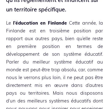
un territoire spécifique.
Le
l’éducation en Finlande
Cette année, la
Finlande est en troisième position par
rapport aux autres pays, bien qu’elle reste
en première position en termes de
développement de son système éducatif.
Parler du meilleur système éducatif au
monde est peut-être trop absolu, car, comme
nous le verrons plus loin, il ne peut pas être
directement mis en œuvre dans d’autres
pays ou territoires. Mais nous disposons
d’un des meilleurs systèmes éducatifs dont
nous pouvons nous inspirer pour enseigner