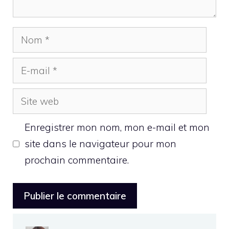
Nom
E-
mail
Site
web
Enregistrer mon nom, mon e-mail et mon
site dans le navigateur pour mon
prochain commentaire.