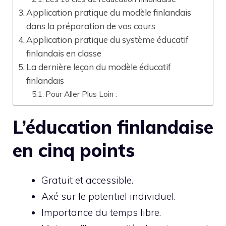
Application pratique du modèle finlandais
dans la préparation de vos cours
Application pratique du système éducatif
finlandais en classe
La dernière leçon du modèle éducatif
finlandais
Pour Aller Plus Loin :
L’éducation finlandaise
en cinq points
Gratuit et accessible.
Axé sur le potentiel individuel.
Importance du temps libre.