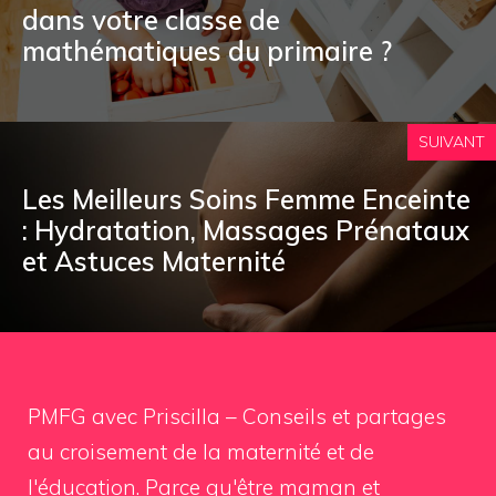
dans votre classe de
mathématiques du primaire ?
SUIVANT
Les Meilleurs Soins Femme Enceinte
: Hydratation, Massages Prénataux
et Astuces Maternité
PMFG avec Priscilla – Conseils et partages
au croisement de la maternité et de
l'éducation. Parce qu'être maman et