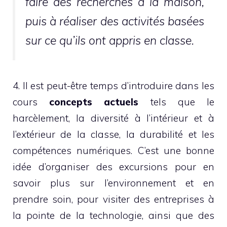
faire des recherches à la maison,
puis à réaliser des activités basées
sur ce qu’ils ont appris en classe.
4. Il est peut-être temps d’introduire dans les
cours
concepts actuels
tels que le
harcèlement, la diversité à l’intérieur et à
l’extérieur de la classe, la durabilité et les
compétences numériques. C’est une bonne
idée d’organiser des excursions pour en
savoir plus sur l’environnement et en
prendre soin, pour visiter des entreprises à
la pointe de la technologie, ainsi que des