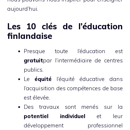
aujourd’hui.
Les 10 clés de l’éducation
finlandaise
Presque toute l’éducation est
gratuit
par l’intermédiaire de centres
publics.
Le
équité
l’équité éducative dans
l’acquisition des compétences de base
est élevée.
Des travaux sont menés sur la
potentiel individuel
et leur
développement professionnel