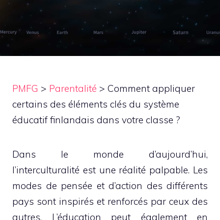
PMFG
>
Parentalité
>
Comment appliquer
certains des éléments clés du système
éducatif finlandais dans votre classe ?
Dans le monde d’aujourd’hui,
l’interculturalité est une réalité palpable. Les
modes de pensée et d’action des différents
pays sont inspirés et renforcés par ceux des
autres. L’éducation peut également en