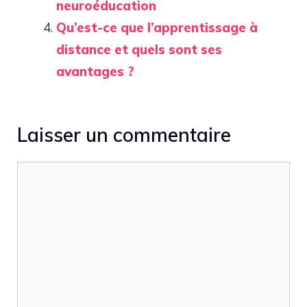
neuroéducation
Qu’est-ce que l’apprentissage à
distance et quels sont ses
avantages ?
Laisser un commentaire
Commentaire