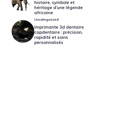
histoire, symbole et
héritage d’une légende
africaine
Uncategorized
Imprimante 3d dentaire
capdentaire : précision,
rapidité et soins
personnalisés