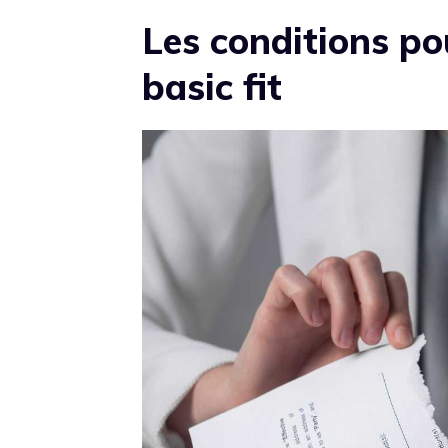
Les conditions po
basic fit