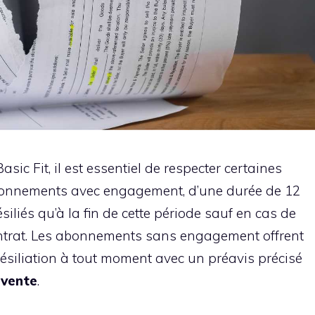
ic Fit, il est essentiel de respecter certaines
bonnements avec engagement, d’une durée de 12
siliés qu’à la fin de cette période sauf en cas de
ntrat. Les abonnements sans engagement offrent
 résiliation à tout moment avec un préavis précisé
 vente
.