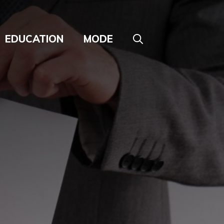
EDUCATION
MODE