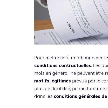
Pour mettre fin à un abonnement Bas
conditions contractuelles
. Les a
mois en général, ne peuvent être ré
motifs légitimes
prévus par le co
plus de flexibilité, permettant une
dans les
conditions générales de