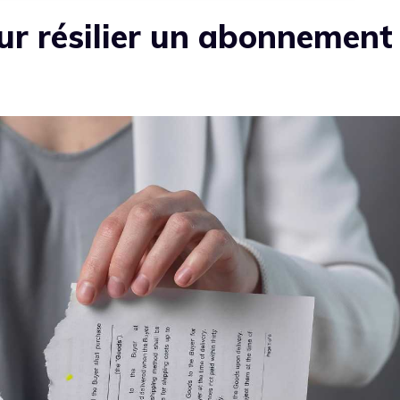
ur résilier un abonnement