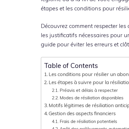
étapes et les conditions pour résili
Découvrez comment respecter les d
les justificatifs nécessaires pour 
guide pour éviter les erreurs et cl
Table of Contents
Les conditions pour résilier un abon
Les étapes à suivre pour la résiliati
Préavis et délais à respecter
Modes de résiliation disponibles
Motifs légitimes de résiliation antic
Gestion des aspects financiers
Frais de résiliation potentiels
Arrêt des prélèvements automati