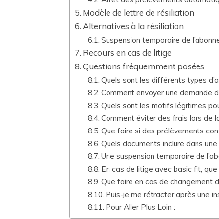
Modèle de lettre de résiliation
Alternatives à la résiliation
Suspension temporaire de l’abon
Recours en cas de litige
Questions fréquemment posées
Quels sont les différents types d’a
Comment envoyer une demande de ré
Quels sont les motifs légitimes pou
Comment éviter des frais lors de la 
Que faire si des prélèvements cont
Quels documents inclure dans une le
Une suspension temporaire de l’ab
En cas de litige avec basic fit, que 
Que faire en cas de changement de 
Puis-je me rétracter après une ins
Pour Aller Plus Loin :