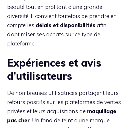
beauté tout en profitant d’une grande
diversité. Il convient toutefois de prendre en
compte les
délais et disponibilités
afin
d’optimiser ses achats sur ce type de
plateforme.
Expériences et avis
d’utilisateurs
De nombreuses utilisatrices partagent leurs
retours positifs sur les plateformes de ventes
privées et leurs acquisitions de
maquillage
pas cher
. Un fond de teint d’une marque