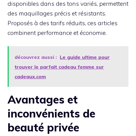
disponibles dans des tons variés, permettent
des maquillages précis et résistants.
Proposés à des tarifs réduits, ces articles
combinent performance et économie.
découvrez aussi :
Le guide ultime pour
trouver le parfait cadeau femme sur
cadeaux.com
Avantages et
inconvénients de
beauté privée