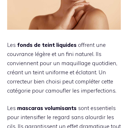
Les
fonds de teint liquides
offrent une
couvrance légère et un fini naturel. Ils
conviennent pour un maquillage quotidien,
créant un teint uniforme et éclatant. Un
correcteur bien choisi peut compléter cette
catégorie pour camoufler les imperfections.
Les
mascaras volumisants
sont essentiels
pour intensifier le regard sans alourdir les
cils. Ils garantissent un effet dramatique tout