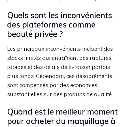
Quels sont les inconvénients
des plateformes comme
beauté privée ?
Les principaux inconvénients incluent des
stocks limités qui entraînent des ruptures
rapides et des délais de livraison parfois
plus longs. Cependant, ces désagréments
sont compensés par des économies
substantielles sur des produits de qualité.
Quand est le meilleur moment
pour acheter du maquillage à