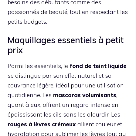
besoins des débutants comme des
passionnés de beauté, tout en respectant les
petits budgets.
Maquillages essentiels à petit
prix
Parmi les essentiels, le
fond de teint liquide
se distingue par son effet naturel et sa
couvrance légère, idéal pour une utilisation
quotidienne. Les
mascaras volumisants
,
quant à eux, offrent un regard intense en
épaississant les cils sans les alourdir. Les
rouges à lèvres crémeux
allient couleur et
hydratation pour sublimer les lèvres tout au