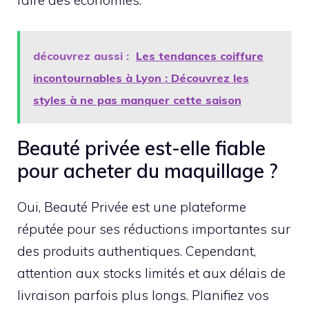
faire des économies.
découvrez aussi :
Les tendances coiffure
incontournables à Lyon : Découvrez les
styles à ne pas manquer cette saison
Beauté privée est-elle fiable
pour acheter du maquillage ?
Oui, Beauté Privée est une plateforme
réputée pour ses réductions importantes sur
des produits authentiques. Cependant,
attention aux stocks limités et aux délais de
livraison parfois plus longs. Planifiez vos