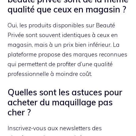
qualité que ceux en magasin ?
Oui, les produits disponibles sur Beauté
Privée sont souvent identiques à ceux en
magasin, mais à un prix bien inférieur. La
plateforme propose des marques reconnues
qui permettent de profiter d’une qualité
professionnelle à moindre coût.
Quelles sont les astuces pour
acheter du maquillage pas
cher ?
Inscrivez-vous aux newsletters des