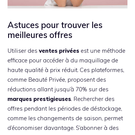
Astuces pour trouver les
meilleures offres
Utiliser des
ventes privées
est une méthode
efficace pour accéder à du maquillage de
haute qualité à prix réduit. Ces plateformes,
comme Beauté Privée, proposent des
réductions allant jusqu’à 70% sur des
marques prestigieuses
. Rechercher des
offres pendant les périodes de déstockage,
comme les changements de saison, permet
d’économiser davantage. S’abonner à des