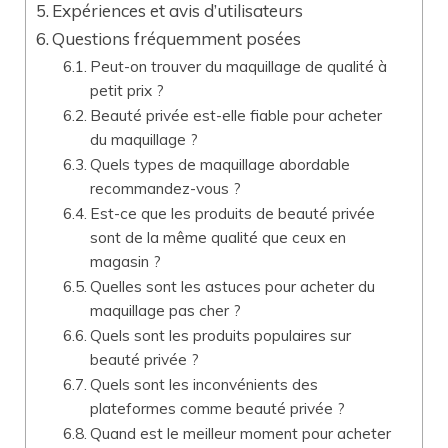
Expériences et avis d’utilisateurs
Questions fréquemment posées
Peut-on trouver du maquillage de qualité à
petit prix ?
Beauté privée est-elle fiable pour acheter
du maquillage ?
Quels types de maquillage abordable
recommandez-vous ?
Est-ce que les produits de beauté privée
sont de la même qualité que ceux en
magasin ?
Quelles sont les astuces pour acheter du
maquillage pas cher ?
Quels sont les produits populaires sur
beauté privée ?
Quels sont les inconvénients des
plateformes comme beauté privée ?
Quand est le meilleur moment pour acheter