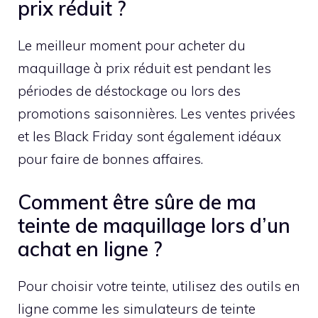
prix réduit ?
Le meilleur moment pour acheter du
maquillage à prix réduit est pendant les
périodes de déstockage ou lors des
promotions saisonnières. Les ventes privées
et les Black Friday sont également idéaux
pour faire de bonnes affaires.
Comment être sûre de ma
teinte de maquillage lors d’un
achat en ligne ?
Pour choisir votre teinte, utilisez des outils en
ligne comme les simulateurs de teinte