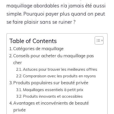
maquillage abordables n’a jamais été aussi
simple. Pourquoi payer plus quand on peut
se faire plaisir sans se ruiner ?
Table of Contents
Catégories de maquillage
Conseils pour acheter du maquillage pas
cher
Astuces pour trouver les meilleures offres
Comparaison avec les produits en rayons
Produits populaires sur beauté privée
Maquillages essentiels à petit prix
Produits innovants et accessibles
Avantages et inconvénients de beauté
privée