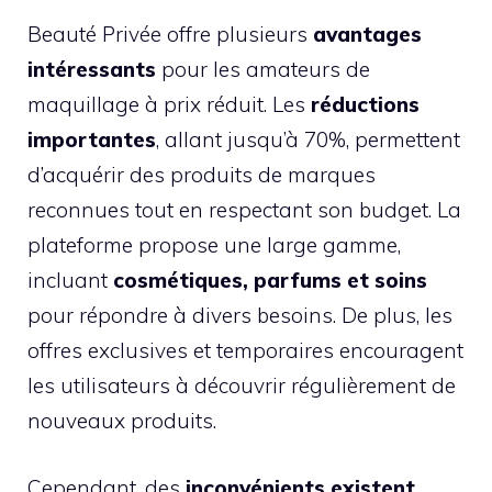
Beauté Privée offre plusieurs
avantages
intéressants
pour les amateurs de
maquillage à prix réduit. Les
réductions
importantes
, allant jusqu’à 70%, permettent
d’acquérir des produits de marques
reconnues tout en respectant son budget. La
plateforme propose une large gamme,
incluant
cosmétiques, parfums et soins
pour répondre à divers besoins. De plus, les
offres exclusives et temporaires encouragent
les utilisateurs à découvrir régulièrement de
nouveaux produits.
Cependant, des
inconvénients existent