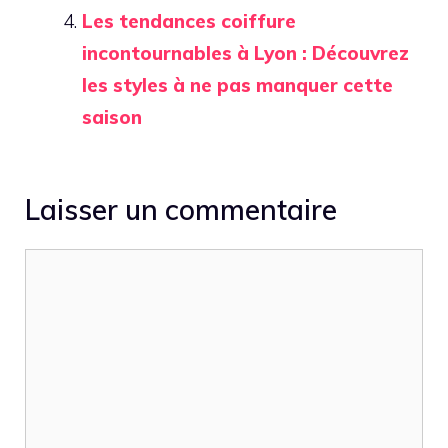
Les tendances coiffure
incontournables à Lyon : Découvrez
les styles à ne pas manquer cette
saison
Laisser un commentaire
Commentaire