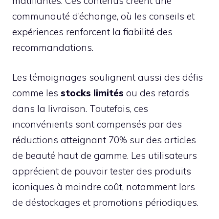
matifiantes. Ces contenus créent une
communauté d’échange, où les conseils et
expériences renforcent la fiabilité des
recommandations.
Les témoignages soulignent aussi des défis
comme les
stocks limités
ou des retards
dans la livraison. Toutefois, ces
inconvénients sont compensés par des
réductions atteignant 70% sur des articles
de beauté haut de gamme. Les utilisateurs
apprécient de pouvoir tester des produits
iconiques à moindre coût, notamment lors
de déstockages et promotions périodiques.