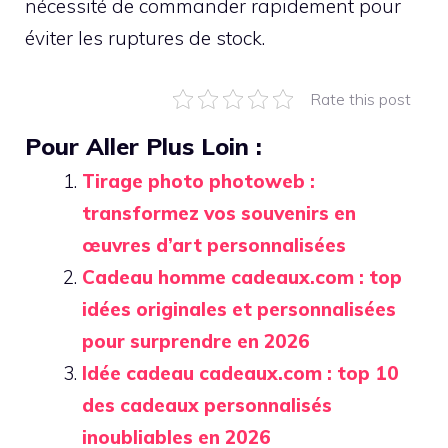
nécessité de commander rapidement pour
éviter les ruptures de stock.
Rate this post
Pour Aller Plus Loin :
Tirage photo photoweb :
transformez vos souvenirs en
œuvres d’art personnalisées
Cadeau homme cadeaux.com : top
idées originales et personnalisées
pour surprendre en 2026
Idée cadeau cadeaux.com : top 10
des cadeaux personnalisés
inoubliables en 2026