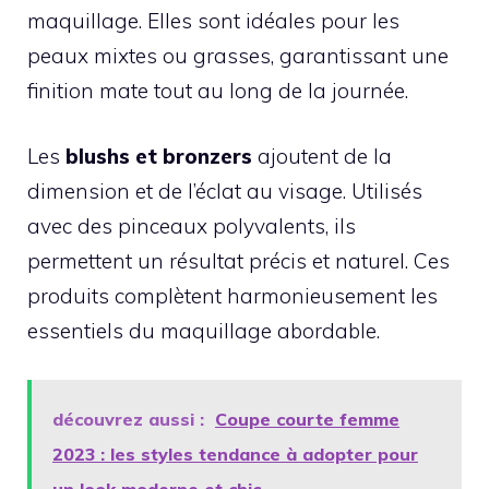
maquillage. Elles sont idéales pour les
peaux mixtes ou grasses, garantissant une
finition mate tout au long de la journée.
Les
blushs et bronzers
ajoutent de la
dimension et de l’éclat au visage. Utilisés
avec des pinceaux polyvalents, ils
permettent un résultat précis et naturel. Ces
produits complètent harmonieusement les
essentiels du maquillage abordable.
découvrez aussi :
Coupe courte femme
2023 : les styles tendance à adopter pour
un look moderne et chic