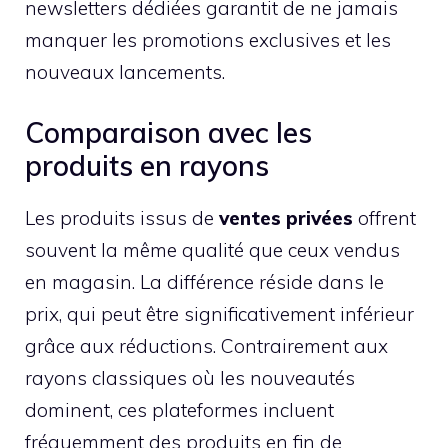
newsletters dédiées garantit de ne jamais
manquer les promotions exclusives et les
nouveaux lancements.
Comparaison avec les
produits en rayons
Les produits issus de
ventes privées
offrent
souvent la même qualité que ceux vendus
en magasin. La différence réside dans le
prix, qui peut être significativement inférieur
grâce aux réductions. Contrairement aux
rayons classiques où les nouveautés
dominent, ces plateformes incluent
fréquemment des produits en fin de