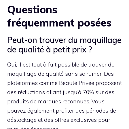
Questions
fréquemment posées
Peut-on trouver du maquillage
de qualité à petit prix ?
Oui, il est tout à fait possible de trouver du
maquillage de qualité sans se ruiner. Des
plateformes comme Beauté Privée proposent
des réductions allant jusqu’à 70% sur des
produits de marques reconnues. Vous
pouvez également profiter des périodes de
déstockage et des offres exclusives pour