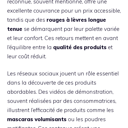
reconnue, souvent mentionné, offre une
excellente couvrance pour un prix accessible,
tandis que des
rouges à lèvres longue
tenue
se démarquent par leur palette variée
et leur confort. Ces retours mettent en avant
l’équilibre entre la
qualité des produits
et
leur coût réduit.
Les réseaux sociaux jouent un rôle essentiel
dans la découverte de ces produits
abordables. Des vidéos de démonstration,
souvent réalisées par des consommatrices,
illustrent l’efficacité de produits comme les
mascaras volumisants
ou les poudres