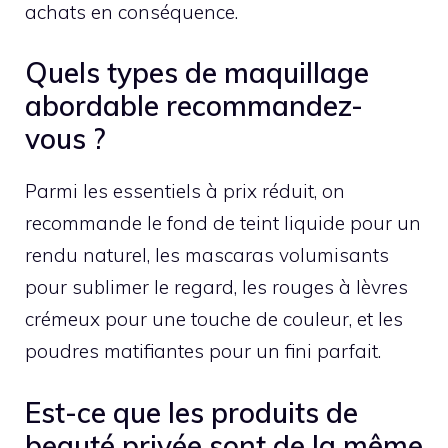
achats en conséquence.
Quels types de maquillage
abordable recommandez-
vous ?
Parmi les essentiels à prix réduit, on
recommande le fond de teint liquide pour un
rendu naturel, les mascaras volumisants
pour sublimer le regard, les rouges à lèvres
crémeux pour une touche de couleur, et les
poudres matifiantes pour un fini parfait.
Est-ce que les produits de
beauté privée sont de la même