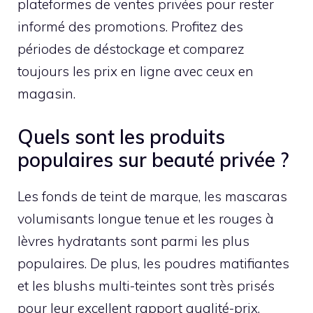
plateformes de ventes privées pour rester
informé des promotions. Profitez des
périodes de déstockage et comparez
toujours les prix en ligne avec ceux en
magasin.
Quels sont les produits
populaires sur beauté privée ?
Les fonds de teint de marque, les mascaras
volumisants longue tenue et les rouges à
lèvres hydratants sont parmi les plus
populaires. De plus, les poudres matifiantes
et les blushs multi-teintes sont très prisés
pour leur excellent rapport qualité-prix.