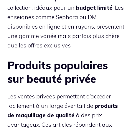
collection, idéaux pour un
budget limité
. Les
enseignes comme Sephora ou DM,
disponibles en ligne et en rayons, présentent
une gamme variée mais parfois plus chère
que les offres exclusives.
Produits populaires
sur beauté privée
Les ventes privées permettent d’accéder
facilement à un large éventail de
produits
de maquillage de qualité
à des prix
avantageux. Ces articles répondent aux