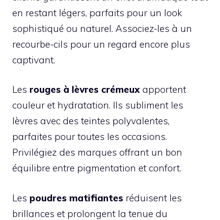
en restant légers, parfaits pour un look
sophistiqué ou naturel. Associez-les à un
recourbe-cils pour un regard encore plus
captivant.
Les
rouges à lèvres crémeux
apportent
couleur et hydratation. Ils subliment les
lèvres avec des teintes polyvalentes,
parfaites pour toutes les occasions.
Privilégiez des marques offrant un bon
équilibre entre pigmentation et confort.
Les
poudres matifiantes
réduisent les
brillances et prolongent la tenue du