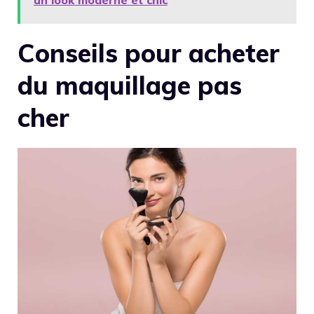
Conseils pour acheter
du maquillage pas
cher