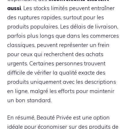
aussi
. Les stocks limités peuvent entraîner
des ruptures rapides, surtout pour les
produits populaires. Les délais de livraison,
parfois plus longs que dans les commerces
classiques, peuvent représenter un frein
pour ceux qui recherchent des achats
urgents. Certaines personnes trouvent
difficile de vérifier la qualité exacte des
produits uniquement avec les descriptions
en ligne, malgré les efforts pour maintenir
un bon standard.
En résumé, Beauté Privée est une option
idéale pour économiser sur des produits de