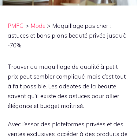
PMFG
>
Mode
>
Maquillage pas cher :
astuces et bons plans beauté privée jusqu’à
-70%
Trouver du maquillage de qualité à petit
prix peut sembler compliqué, mais c’est tout
à fait possible. Les adeptes de la beauté
savent qu’il existe des astuces pour allier
élégance et budget maîtrisé.
Avec l’essor des plateformes privées et des
ventes exclusives, accéder à des produits de