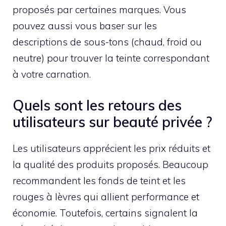
proposés par certaines marques. Vous
pouvez aussi vous baser sur les
descriptions de sous-tons (chaud, froid ou
neutre) pour trouver la teinte correspondant
à votre carnation.
Quels sont les retours des
utilisateurs sur beauté privée ?
Les utilisateurs apprécient les prix réduits et
la qualité des produits proposés. Beaucoup
recommandent les fonds de teint et les
rouges à lèvres qui allient performance et
économie. Toutefois, certains signalent la