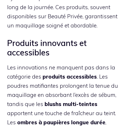
long de la journée. Ces produits, souvent
disponibles sur Beauté Privée, garantissent
un maquillage soigné et abordable.
Produits innovants et
accessibles
Les innovations ne manquent pas dans la
catégorie des
produits accessibles
. Les
poudres matifiantes prolongent la tenue du
maquillage en absorbant l’excès de sébum,
tandis que les
blushs multi-teintes
apportent une touche de fraîcheur au teint.
Les
ombres à paupières longue durée
,