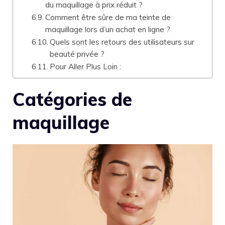
du maquillage à prix réduit ?
Comment être sûre de ma teinte de
maquillage lors d’un achat en ligne ?
Quels sont les retours des utilisateurs sur
beauté privée ?
Pour Aller Plus Loin :
Catégories de
maquillage