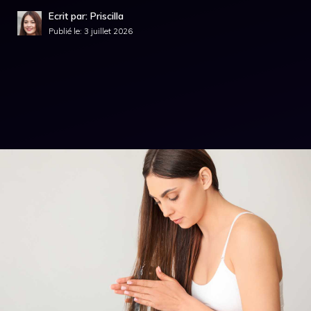
Ecrit par: Priscilla
Publié le:
3 juillet 2026