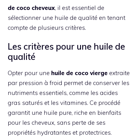
de coco cheveux
, il est essentiel de
sélectionner une huile de qualité en tenant
compte de plusieurs critères.
Les critères pour une huile de
qualité
Opter pour une
huile de coco vierge
extraite
par pression à froid permet de conserver les
nutriments essentiels, comme les acides
gras saturés et les vitamines. Ce procédé
garantit une huile pure, riche en bienfaits
pour les cheveux, sans perte de ses
propriétés hydratantes et protectrices.