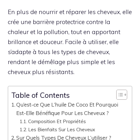
En plus de nourrir et réparer les cheveux, elle
crée une barrière protectrice contre la
chaleur et la pollution, tout en apportant
brillance et douceur. Facile à utiliser, elle
s’adapte à tous les types de cheveux,
rendant le démêlage plus simple et les
cheveux plus résistants.
Table of Contents
Qu’est-ce Que L’huile De Coco Et Pourquoi
Est-Elle Bénéfique Pour Les Cheveux ?
Composition Et Propriétés
Les Bienfaits Sur Les Cheveux
Sur Quels Types De Cheveux L’utiliser ?