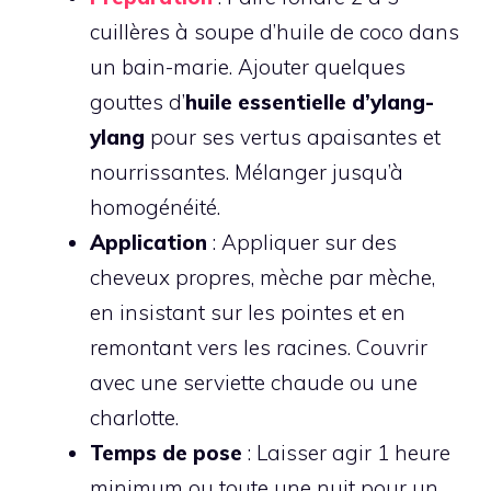
cuillères à soupe d’huile de coco dans
un bain-marie. Ajouter quelques
gouttes d’
huile essentielle d’ylang-
ylang
pour ses vertus apaisantes et
nourrissantes. Mélanger jusqu’à
homogénéité.
Application
: Appliquer sur des
cheveux propres, mèche par mèche,
en insistant sur les pointes et en
remontant vers les racines. Couvrir
avec une serviette chaude ou une
charlotte.
Temps de pose
: Laisser agir 1 heure
minimum ou toute une nuit pour un