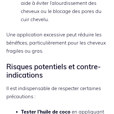
aide à éviter l’alourdissement des
cheveux ou le blocage des pores du
cuir chevelu.
Une application excessive peut réduire les
bénéfices, particulièrement pour les cheveux
fragiles ou gras.
Risques potentiels et contre-
indications
Il est indispensable de respecter certaines
précautions :
Tester l’huile de coco
en appliquant