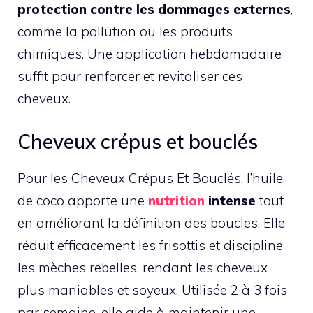
protection contre les dommages externes
,
comme la pollution ou les produits
chimiques. Une application hebdomadaire
suffit pour renforcer et revitaliser ces
cheveux.
Cheveux crépus et bouclés
Pour les Cheveux Crépus Et Bouclés, l’huile
de coco apporte une
nutrition
intense
tout
en améliorant la définition des boucles. Elle
réduit efficacement les frisottis et discipline
les mèches rebelles, rendant les cheveux
plus maniables et soyeux. Utilisée 2 à 3 fois
par semaine, elle aide à maintenir une