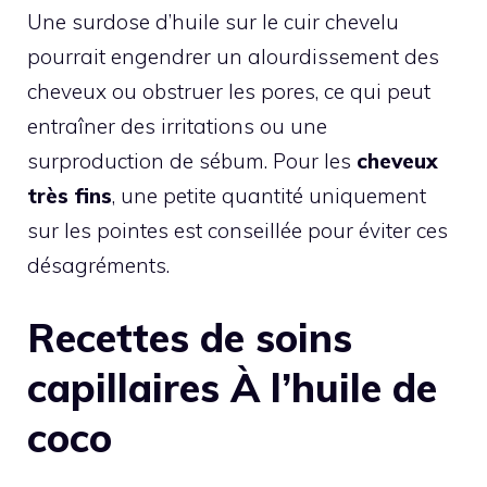
Une surdose d’huile sur le cuir chevelu
pourrait engendrer un alourdissement des
cheveux ou obstruer les pores, ce qui peut
entraîner des irritations ou une
surproduction de sébum. Pour les
cheveux
très fins
, une petite quantité uniquement
sur les pointes est conseillée pour éviter ces
désagréments.
Recettes de soins
capillaires À l’huile de
coco