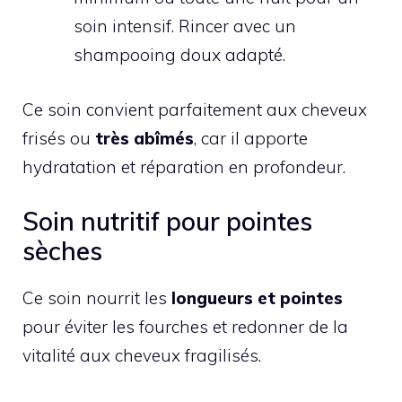
soin intensif. Rincer avec un
shampooing doux adapté.
Ce soin convient parfaitement aux cheveux
frisés ou
très abîmés
, car il apporte
hydratation et réparation en profondeur.
Soin nutritif pour pointes
sèches
Ce soin nourrit les
longueurs et pointes
pour éviter les fourches et redonner de la
vitalité aux cheveux fragilisés.