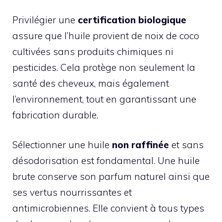
Privilégier une
certification biologique
assure que l’huile provient de noix de coco
cultivées sans produits chimiques ni
pesticides. Cela protège non seulement la
santé des cheveux, mais également
l’environnement, tout en garantissant une
fabrication durable.
Sélectionner une huile
non raffinée
et sans
désodorisation est fondamental. Une huile
brute conserve son parfum naturel ainsi que
ses vertus nourrissantes et
antimicrobiennes. Elle convient à tous types