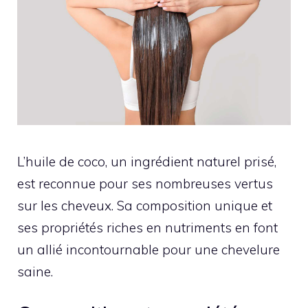
L’huile de coco, un ingrédient naturel prisé,
est reconnue pour ses nombreuses vertus
sur les cheveux. Sa composition unique et
ses propriétés riches en nutriments en font
un allié incontournable pour une chevelure
saine.