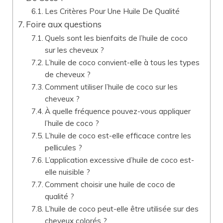
Les Critères Pour Une Huile De Qualité
Foire aux questions
Quels sont les bienfaits de l’huile de coco
sur les cheveux ?
L’huile de coco convient-elle à tous les types
de cheveux ?
Comment utiliser l’huile de coco sur les
cheveux ?
À quelle fréquence pouvez-vous appliquer
l’huile de coco ?
L’huile de coco est-elle efficace contre les
pellicules ?
L’application excessive d’huile de coco est-
elle nuisible ?
Comment choisir une huile de coco de
qualité ?
L’huile de coco peut-elle être utilisée sur des
cheveux colorés ?