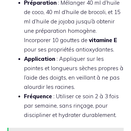
Préparation
: Mélanger 40 ml d’huile
de coco, 40 ml d’huile de brocoli, et 15
ml d’huile de jojoba jusqu’à obtenir
une préparation homogène.
Incorporer 10 gouttes de
vitamine E
pour ses propriétés antioxydantes.
Application
: Appliquer sur les
pointes et longueurs sèches propres à
l’aide des doigts, en veillant à ne pas
alourdir les racines.
Fréquence
: Utiliser ce soin 2 à 3 fois
par semaine, sans rinçage, pour
discipliner et hydrater durablement.