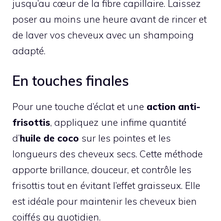
jusqu’au cœur de la fibre capillaire. Laissez
poser au moins une heure avant de rincer et
de laver vos cheveux avec un shampoing
adapté.
En touches finales
Pour une touche d’éclat et une
action anti-
frisottis
, appliquez une infime quantité
d’
huile de coco
sur les pointes et les
longueurs des cheveux secs. Cette méthode
apporte brillance, douceur, et contrôle les
frisottis tout en évitant l’effet graisseux. Elle
est idéale pour maintenir les cheveux bien
coiffés au quotidien.