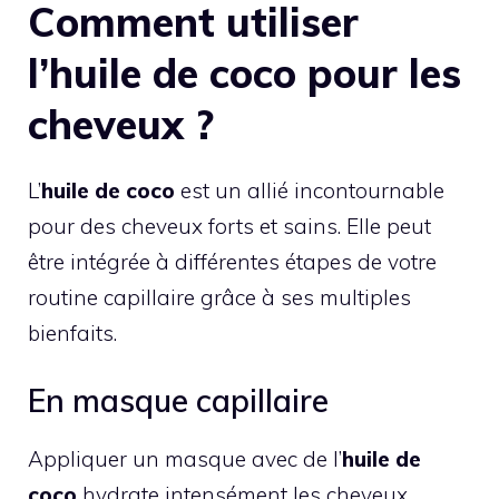
Comment utiliser
l’huile de coco pour les
cheveux ?
L’
huile de coco
est un allié incontournable
pour des cheveux forts et sains. Elle peut
être intégrée à différentes étapes de votre
routine capillaire grâce à ses multiples
bienfaits.
En masque capillaire
Appliquer un masque avec de l’
huile de
coco
hydrate intensément les cheveux.