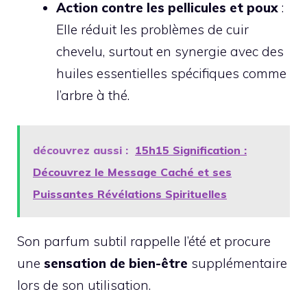
Action contre les pellicules et poux
:
Elle réduit les problèmes de cuir
chevelu, surtout en synergie avec des
huiles essentielles spécifiques comme
l’arbre à thé.
découvrez aussi :
15h15 Signification :
Découvrez le Message Caché et ses
Puissantes Révélations Spirituelles
Son parfum subtil rappelle l’été et procure
une
sensation de bien-être
supplémentaire
lors de son utilisation.