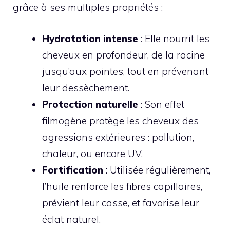
grâce à ses multiples propriétés :
Hydratation intense
: Elle nourrit les
cheveux en profondeur, de la racine
jusqu’aux pointes, tout en prévenant
leur dessèchement.
Protection naturelle
: Son effet
filmogène protège les cheveux des
agressions extérieures : pollution,
chaleur, ou encore UV.
Fortification
: Utilisée régulièrement,
l’huile renforce les fibres capillaires,
prévient leur casse, et favorise leur
éclat naturel.