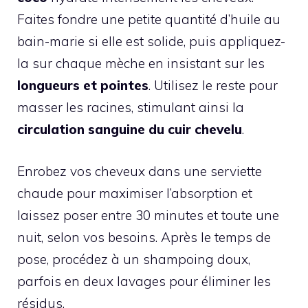
Faites fondre une petite quantité d’huile au
bain-marie si elle est solide, puis appliquez-
la sur chaque mèche en insistant sur les
longueurs et pointes
. Utilisez le reste pour
masser les racines, stimulant ainsi la
circulation sanguine du cuir chevelu
.
Enrobez vos cheveux dans une serviette
chaude pour maximiser l’absorption et
laissez poser entre 30 minutes et toute une
nuit, selon vos besoins. Après le temps de
pose, procédez à un shampoing doux,
parfois en deux lavages pour éliminer les
résidus.