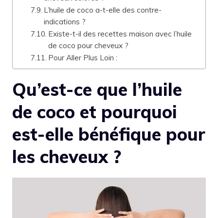
L’huile de coco a-t-elle des contre-
indications ?
Existe-t-il des recettes maison avec l’huile
de coco pour cheveux ?
Pour Aller Plus Loin :
Qu’est-ce que l’huile
de coco et pourquoi
est-elle bénéfique pour
les cheveux ?