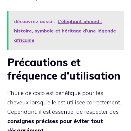
découvrez aussi :
L’éléphant ahmed :
histoire, symbole et héritage d’une légende
africaine
Précautions et
fréquence d’utilisation
L’huile de coco est bénéfique pour les
cheveux lorsqu’elle est utilisée correctement.
Cependant, il est essentiel de respecter des
consignes précises pour éviter tout
désagrément
.