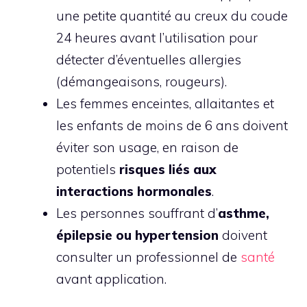
une petite quantité au creux du coude
24 heures avant l’utilisation pour
détecter d’éventuelles allergies
(démangeaisons, rougeurs).
Les femmes enceintes, allaitantes et
les enfants de moins de 6 ans doivent
éviter son usage, en raison de
potentiels
risques liés aux
interactions hormonales
.
Les personnes souffrant d’
asthme,
épilepsie ou hypertension
doivent
consulter un professionnel de
santé
avant application.