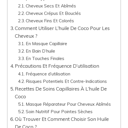
Cheveux Secs Et Abîmés
Cheveux Crépus Et Bouclés
Cheveux Fins Et Colorés
Comment Utiliser L’huile De Coco Pour Les
Cheveux ?
En Masque Capillaire
En Bain D’huile
En Touches Finales
Précautions Et Fréquence D’utilisation
Fréquence d’utilisation
Risques Potentiels Et Contre-Indications
Recettes De Soins Capillaires À L’huile De
Coco
Masque Réparateur Pour Cheveux Abîmés
Soin Nutritif Pour Pointes Sèches
Où Trouver Et Comment Choisir Son Huile
De Coco ?