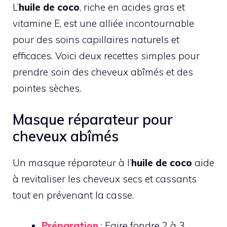
L’
huile de coco
, riche en acides gras et
vitamine E, est une alliée incontournable
pour des soins capillaires naturels et
efficaces. Voici deux recettes simples pour
prendre soin des cheveux abîmés et des
pointes sèches.
Masque réparateur pour
cheveux abîmés
Un masque réparateur à l’
huile de coco
aide
à revitaliser les cheveux secs et cassants
tout en prévenant la casse.
Préparation
: Faire fondre 2 à 3