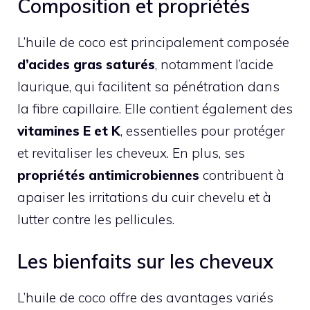
Composition et propriétés
L’huile de coco est principalement composée
d’acides gras saturés
, notamment l’acide
laurique, qui facilitent sa pénétration dans
la fibre capillaire. Elle contient également des
vitamines E et K
, essentielles pour protéger
et revitaliser les cheveux. En plus, ses
propriétés antimicrobiennes
contribuent à
apaiser les irritations du cuir chevelu et à
lutter contre les pellicules.
Les bienfaits sur les cheveux
L’huile de coco offre des avantages variés