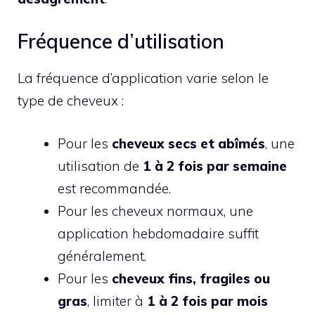
Fréquence d’utilisation
La fréquence d’application varie selon le
type de cheveux :
Pour les
cheveux secs et abîmés
, une
utilisation de
1 à 2 fois par semaine
est recommandée.
Pour les cheveux normaux, une
application hebdomadaire suffit
généralement.
Pour les
cheveux fins, fragiles ou
gras
, limiter à
1 à 2 fois par mois