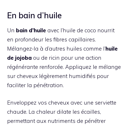
En bain d’huile
Un
bain d’huile
avec l’huile de coco nourrit
en profondeur les fibres capillaires.
Mélangez-la à d’autres huiles comme l’
huile
de jojoba
ou de ricin pour une action
régénérante renforcée. Appliquez le mélange
sur cheveux légèrement humidifiés pour
faciliter la pénétration.
Enveloppez vos cheveux avec une serviette
chaude. La chaleur dilate les écailles,
permettant aux nutriments de pénétrer