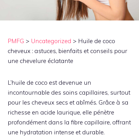
PMFG
>
Uncategorized
>
Huile de coco
cheveux : astuces, bienfaits et conseils pour
une chevelure éclatante
L’huile de coco est devenue un
incontournable des soins capillaires, surtout
pour les cheveux secs et abîmés. Grâce à sa
richesse en acide laurique, elle pénètre
profondément dans la fibre capillaire, offrant
une hydratation intense et durable.