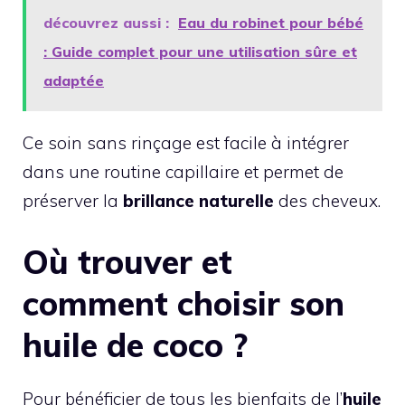
découvrez aussi :
Eau du robinet pour bébé
: Guide complet pour une utilisation sûre et
adaptée
Ce soin sans rinçage est facile à intégrer
dans une routine capillaire et permet de
préserver la
brillance naturelle
des cheveux.
Où trouver et
comment choisir son
huile de coco ?
Pour bénéficier de tous les bienfaits de l’
huile