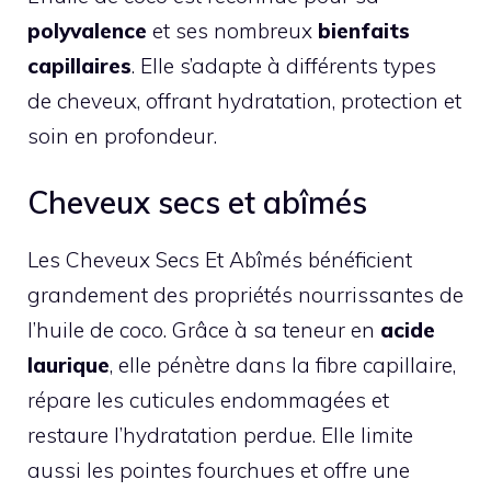
polyvalence
et ses nombreux
bienfaits
capillaires
. Elle s’adapte à différents types
de cheveux, offrant hydratation, protection et
soin en profondeur.
Cheveux secs et abîmés
Les Cheveux Secs Et Abîmés bénéficient
grandement des propriétés nourrissantes de
l’huile de coco. Grâce à sa teneur en
acide
laurique
, elle pénètre dans la fibre capillaire,
répare les cuticules endommagées et
restaure l’hydratation perdue. Elle limite
aussi les pointes fourchues et offre une