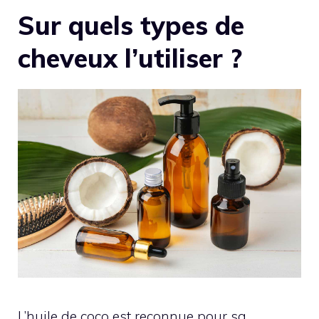
Sur quels types de
cheveux l’utiliser ?
L’huile de coco est reconnue pour sa