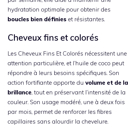
hydratation optimale pour obtenir des
boucles bien définies
et résistantes.
Cheveux fins et colorés
Les Cheveux Fins Et Colorés nécessitent une
attention particulière, et l’huile de coco peut
répondre à leurs besoins spécifiques. Son
action fortifiante apporte du
volume et de la
brillance
, tout en préservant l’intensité de la
couleur. Son usage modéré, une à deux fois
par mois, permet de renforcer les fibres
capillaires sans alourdir la chevelure.