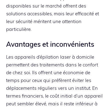
disponibles sur le marché offrent des
solutions accessibles, mais leur efficacité et
leur sécurité méritent une attention
particulière.
Avantages et inconvénients
Les appareils d’épilation laser à domicile
permettent des traitements dans le confort
de chez soi. Ils offrent une économie de
temps pour ceux qui préfèrent éviter les
déplacements réguliers vers un institut. En
termes financiers, le coût initial d’un appareil
peut sembler élevé, mais il reste inférieur à