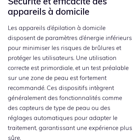
Sécurité et efficacité des
appareils à domicile
Les appareils d’épilation à domicile
disposent de paramètres d’énergie inférieurs
pour minimiser les risques de brûlures et
protéger les utilisateurs. Une utilisation
correcte est primordiale, et un test préalable
sur une zone de peau est fortement
recommandé. Ces dispositifs intègrent
généralement des fonctionnalités comme
des capteurs de type de peau ou des
réglages automatiques pour adapter le
traitement, garantissant une expérience plus
sûre.