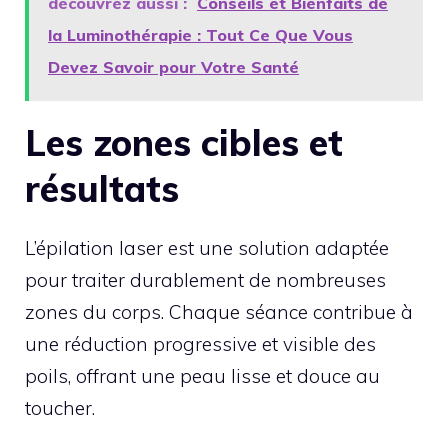
découvrez aussi :
Conseils et Bienfaits de
la Luminothérapie : Tout Ce Que Vous
Devez Savoir pour Votre Santé
Les zones cibles et
résultats
L’épilation laser est une solution adaptée
pour traiter durablement de nombreuses
zones du corps. Chaque séance contribue à
une réduction progressive et visible des
poils, offrant une peau lisse et douce au
toucher.