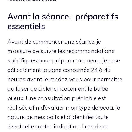
Avant la séance : préparatifs
essentiels
Avant de commencer une séance, je
m’assure de suivre les recommandations
spécifiques pour préparer ma peau. Je rase
délicatement la zone concernée 24 à 48
heures avant le rendez-vous pour permettre
au laser de cibler efficacement le bulbe
pileux. Une consultation préalable est
réalisée afin d’évaluer mon type de peau, la
nature de mes poils et d’identifier toute
éventuelle contre-indication. Lors de ce