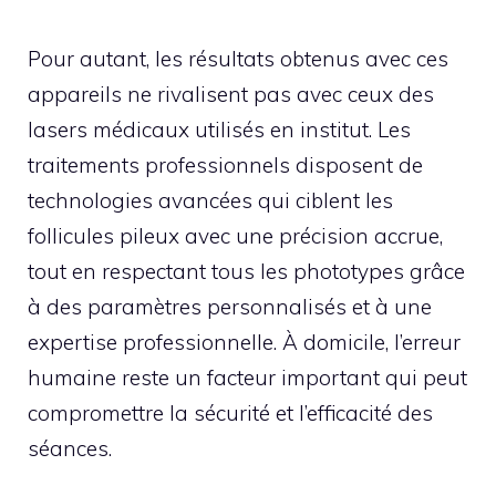
Pour autant, les résultats obtenus avec ces
appareils ne rivalisent pas avec ceux des
lasers médicaux utilisés en institut. Les
traitements professionnels disposent de
technologies avancées qui ciblent les
follicules pileux avec une précision accrue,
tout en respectant tous les phototypes grâce
à des paramètres personnalisés et à une
expertise professionnelle. À domicile, l’erreur
humaine reste un facteur important qui peut
compromettre la sécurité et l’efficacité des
séances.