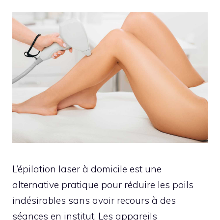
L’épilation laser à domicile est une
alternative pratique pour réduire les poils
indésirables sans avoir recours à des
séances en institut. Les appareils