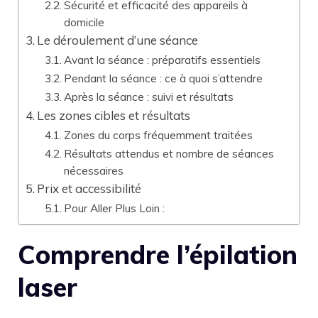
Sécurité et efficacité des appareils à
domicile
Le déroulement d’une séance
Avant la séance : préparatifs essentiels
Pendant la séance : ce à quoi s’attendre
Après la séance : suivi et résultats
Les zones cibles et résultats
Zones du corps fréquemment traitées
Résultats attendus et nombre de séances
nécessaires
Prix et accessibilité
Pour Aller Plus Loin :
Comprendre l’épilation
laser