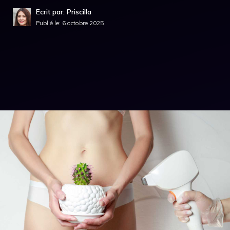
Ecrit par: Priscilla
Publié le:
6 octobre 2025