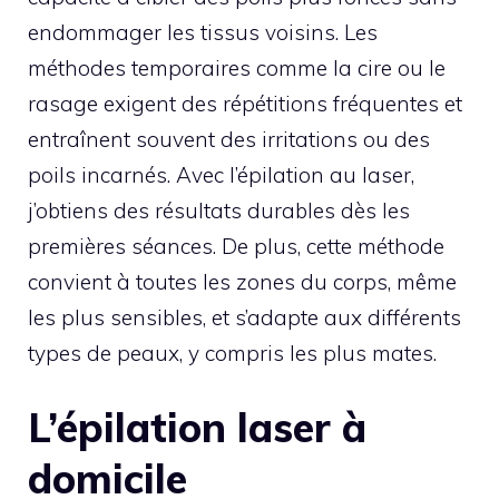
endommager les tissus voisins. Les
méthodes temporaires comme la cire ou le
rasage exigent des répétitions fréquentes et
entraînent souvent des irritations ou des
poils incarnés. Avec l’épilation au laser,
j’obtiens des résultats durables dès les
premières séances. De plus, cette méthode
convient à toutes les zones du corps, même
les plus sensibles, et s’adapte aux différents
types de peaux, y compris les plus mates.
L’épilation laser à
domicile