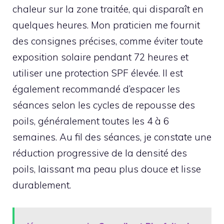
chaleur sur la zone traitée, qui disparaît en
quelques heures. Mon praticien me fournit
des consignes précises, comme éviter toute
exposition solaire pendant 72 heures et
utiliser une protection SPF élevée. Il est
également recommandé d’espacer les
séances selon les cycles de repousse des
poils, généralement toutes les 4 à 6
semaines. Au fil des séances, je constate une
réduction progressive de la densité des
poils, laissant ma peau plus douce et lisse
durablement.