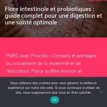
Flore intestinale et probiotiques :
guide complet pour une digestion et
une santé optimale
PMFG avec Priscilla – Conseils et partages
au croisement de la maternité et de
l'éducation. Parce qu'être maman et
enseignante, c'est tout un art.
Nous utilisons des cookies pour vous garantir la meilleure
expérience sur notre site web. Si vous continuez à utiliser ce
Catégories
site, nous supposerons que vous en êtes satisfait.
OK
Parentalité