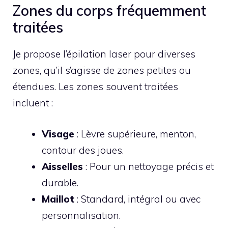
Zones du corps fréquemment
traitées
Je propose l’épilation laser pour diverses
zones, qu’il s’agisse de zones petites ou
étendues. Les zones souvent traitées
incluent :
Visage
: Lèvre supérieure, menton,
contour des joues.
Aisselles
: Pour un nettoyage précis et
durable.
Maillot
: Standard, intégral ou avec
personnalisation.