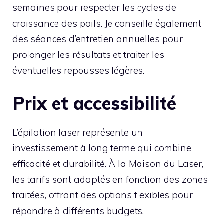
semaines pour respecter les cycles de
croissance des poils. Je conseille également
des séances d’entretien annuelles pour
prolonger les résultats et traiter les
éventuelles repousses légères.
Prix et accessibilité
L’épilation laser représente un
investissement à long terme qui combine
efficacité et durabilité. À la Maison du Laser,
les tarifs sont adaptés en fonction des zones
traitées, offrant des options flexibles pour
répondre à différents budgets.