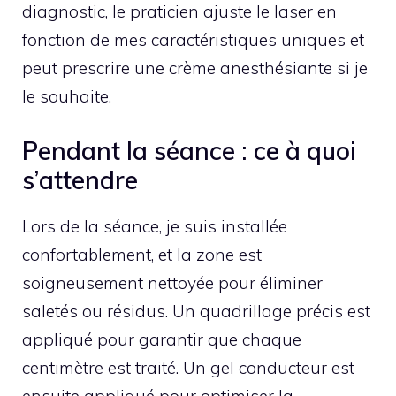
diagnostic, le praticien ajuste le laser en
fonction de mes caractéristiques uniques et
peut prescrire une crème anesthésiante si je
le souhaite.
Pendant la séance : ce à quoi
s’attendre
Lors de la séance, je suis installée
confortablement, et la zone est
soigneusement nettoyée pour éliminer
saletés ou résidus. Un quadrillage précis est
appliqué pour garantir que chaque
centimètre est traité. Un gel conducteur est
ensuite appliqué pour optimiser la