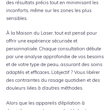
des résultats précis tout en minimisant les
inconforts, même sur les zones les plus
sensibles.
À la Maison du Laser, tout est pensé pour
offrir une expérience sécurisée et
personnalisée. Chaque consultation débute
par une analyse approfondie de vos besoins
et de votre type de peau, assurant des soins
adaptés et efficaces. L’objectif ? Vous libérer
des contraintes du rasage quotidien et des
douleurs liées à d’autres méthodes.
Alors que les appareils d’épilation à