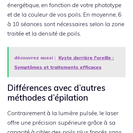
énergétique, en fonction de votre phototype
et de la couleur de vos poils. En moyenne, 6
à 10 séances sont nécessaires selon la zone
traitée et la densité de poils.
découvrez aussi :
Kyste derrière l'oreille :
Symptômes et traitements efficaces
Différences avec d’autres
méthodes d’épilation
Contrairement à la lumière pulsée, le laser
offre une précision supérieure grâce à sa
capacité à cibler des poils plus foncés sans