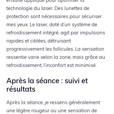
technologie du laser. Des lunettes de
protection sont nécessaires pour sécuriser
mes yeux. Le laser, doté d’un système de
refroidissement intégré, agit par impulsions
rapides et ciblées, détruisant
progressivement les follicules. La sensation
ressentie varie selon la zone, mais grâce au
refroidissement, l’inconfort est minimisé.
Après la séance : suivi et
résultats
Après la séance, je ressens généralement
une légère rougeur ou une sensation de