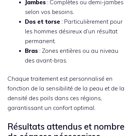
Jambes
: Complètes ou demi-jambes
selon vos besoins.
Dos et torse
: Particulièrement pour
les hommes désireux d’un résultat
permanent.
Bras
: Zones entières ou au niveau
des avant-bras.
Chaque traitement est personnalisé en
fonction de la sensibilité de la peau et de la
densité des poils dans ces régions,
garantissant un confort optimal.
Résultats attendus et nombre