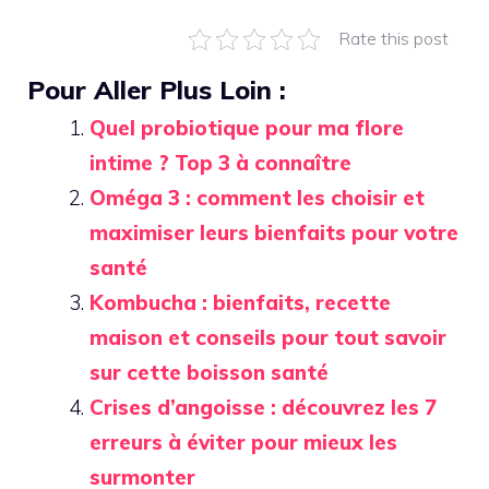
Rate this post
Pour Aller Plus Loin :
Quel probiotique pour ma flore
intime ? Top 3 à connaître
Oméga 3 : comment les choisir et
maximiser leurs bienfaits pour votre
santé
Kombucha : bienfaits, recette
maison et conseils pour tout savoir
sur cette boisson santé
Crises d’angoisse : découvrez les 7
erreurs à éviter pour mieux les
surmonter