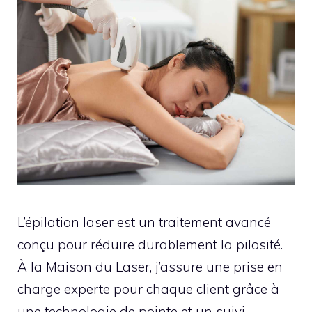
L’épilation laser est un traitement avancé
conçu pour réduire durablement la pilosité.
À la Maison du Laser, j’assure une prise en
charge experte pour chaque client grâce à
une technologie de pointe et un suivi