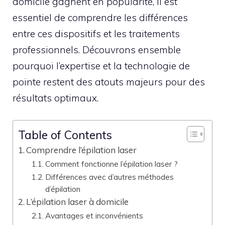
domicile gagnent en popularité, il est
essentiel de comprendre les différences
entre ces dispositifs et les traitements
professionnels. Découvrons ensemble
pourquoi l’expertise et la technologie de
pointe restent des atouts majeurs pour des
résultats optimaux.
Table of Contents
Comprendre l’épilation laser
Comment fonctionne l’épilation laser ?
Différences avec d’autres méthodes
d’épilation
L’épilation laser à domicile
Avantages et inconvénients