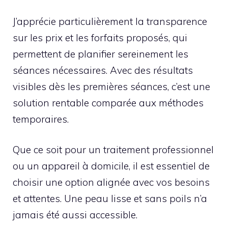
J’apprécie particulièrement la transparence
sur les prix et les forfaits proposés, qui
permettent de planifier sereinement les
séances nécessaires. Avec des résultats
visibles dès les premières séances, c’est une
solution rentable comparée aux méthodes
temporaires.
Que ce soit pour un traitement professionnel
ou un appareil à domicile, il est essentiel de
choisir une option alignée avec vos besoins
et attentes. Une peau lisse et sans poils n’a
jamais été aussi accessible.