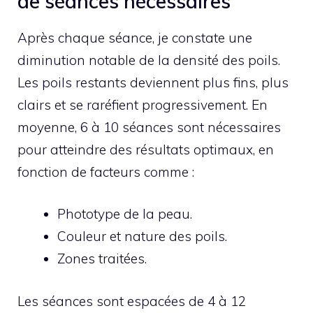
de séances nécessaires
Après chaque séance, je constate une
diminution notable de la densité des poils.
Les poils restants deviennent plus fins, plus
clairs et se raréfient progressivement. En
moyenne, 6 à 10 séances sont nécessaires
pour atteindre des résultats optimaux, en
fonction de facteurs comme :
Phototype de la peau.
Couleur et nature des poils.
Zones traitées.
Les séances sont espacées de 4 à 12