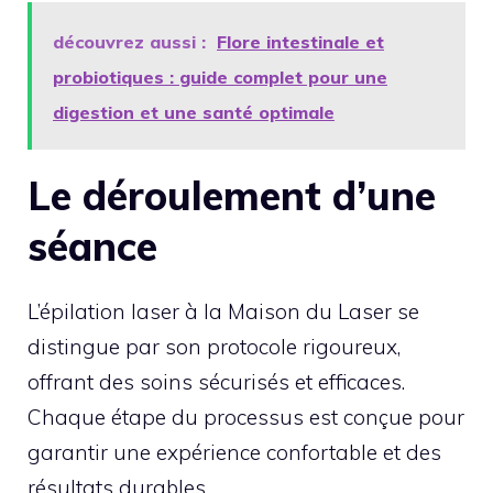
découvrez aussi :
Flore intestinale et
probiotiques : guide complet pour une
digestion et une santé optimale
Le déroulement d’une
séance
L’épilation laser à la Maison du Laser se
distingue par son protocole rigoureux,
offrant des soins sécurisés et efficaces.
Chaque étape du processus est conçue pour
garantir une expérience confortable et des
résultats durables.