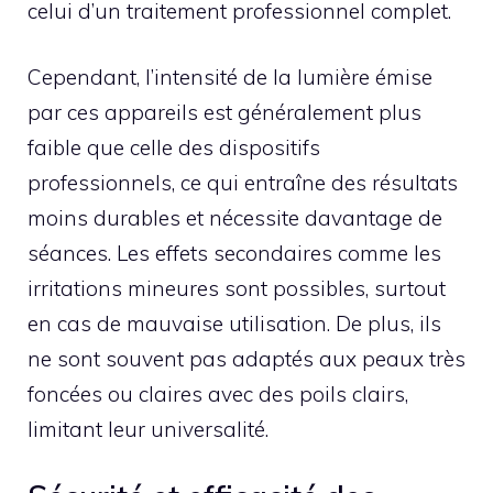
celui d’un traitement professionnel complet.
Cependant, l’intensité de la lumière émise
par ces appareils est généralement plus
faible que celle des dispositifs
professionnels, ce qui entraîne des résultats
moins durables et nécessite davantage de
séances. Les effets secondaires comme les
irritations mineures sont possibles, surtout
en cas de mauvaise utilisation. De plus, ils
ne sont souvent pas adaptés aux peaux très
foncées ou claires avec des poils clairs,
limitant leur universalité.