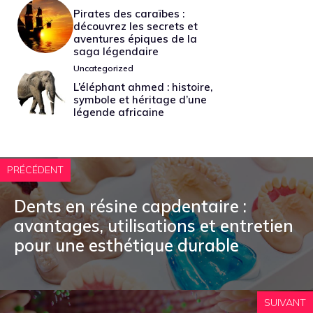
Pirates des caraïbes :
découvrez les secrets et
aventures épiques de la
saga légendaire
Uncategorized
L’éléphant ahmed : histoire,
symbole et héritage d’une
légende africaine
PRÉCÉDENT
Dents en résine capdentaire :
avantages, utilisations et entretien
pour une esthétique durable
SUIVANT