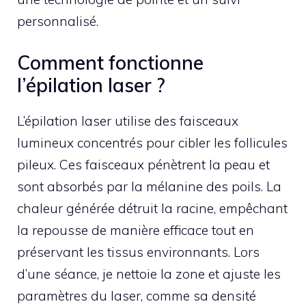
personnalisé.
Comment fonctionne
l’épilation laser ?
L’épilation laser utilise des faisceaux
lumineux concentrés pour cibler les follicules
pileux. Ces faisceaux pénètrent la peau et
sont absorbés par la mélanine des poils. La
chaleur générée détruit la racine, empêchant
la repousse de manière efficace tout en
préservant les tissus environnants. Lors
d’une séance, je nettoie la zone et ajuste les
paramètres du laser, comme sa densité