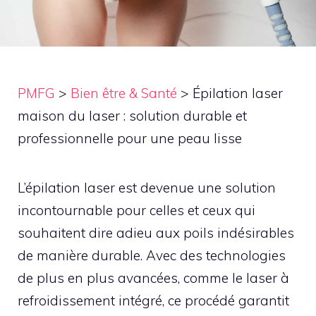
PMFG
>
Bien être & Santé
>
Épilation laser
maison du laser : solution durable et
professionnelle pour une peau lisse
L’épilation laser est devenue une solution
incontournable pour celles et ceux qui
souhaitent dire adieu aux poils indésirables
de manière durable. Avec des technologies
de plus en plus avancées, comme le laser à
refroidissement intégré, ce procédé garantit