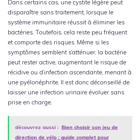
Dans certains cas, une cystite légère peut
disparaître sans traitement, lorsque le
système immunitaire réussit à éliminer les
bactéries. Toutefois, cela reste peu fréquent
et comporte des risques. Même si les
symptômes semblent s’atténuer, la bactérie
peut rester active, augmentant le risque de
récidive ou d’infection ascendante, menant à
une pyélonéphrite. Il est donc déconseillé de
laisser une infection urinaire évoluer sans
prise en charge.
découvrez aussi :
Bien choisir son jeu de
direction de vélo : guide complet pour