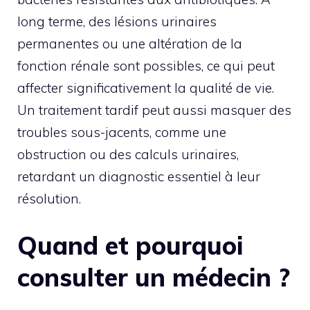
long terme, des lésions urinaires
permanentes ou une altération de la
fonction rénale sont possibles, ce qui peut
affecter significativement la qualité de vie.
Un traitement tardif peut aussi masquer des
troubles sous-jacents, comme une
obstruction ou des calculs urinaires,
retardant un diagnostic essentiel à leur
résolution.
Quand et pourquoi
consulter un médecin ?