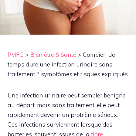
PMFG
>
Bien être & Santé
>
Combien de
temps dure une infection urinaire sans
traitement ? symptômes et risques expliqués
Une infection urinaire peut sembler bénigne
au départ, mais sans traitement, elle peut
rapidement devenir un problème sérieux.
Ces infections surviennent lorsque des
bactéries, souvent issues de la
flore