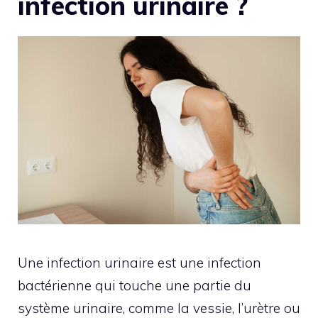
infection urinaire ?
Une infection urinaire est une infection
bactérienne qui touche une partie du
système urinaire, comme la vessie, l’urètre ou