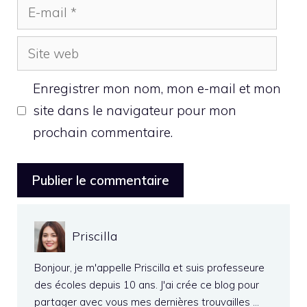
E-
mail
Site
web
Enregistrer mon nom, mon e-mail et mon
site dans le navigateur pour mon
prochain commentaire.
Priscilla
Bonjour, je m'appelle Priscilla et suis professeure
des écoles depuis 10 ans. J'ai crée ce blog pour
partager avec vous mes dernières trouvailles …