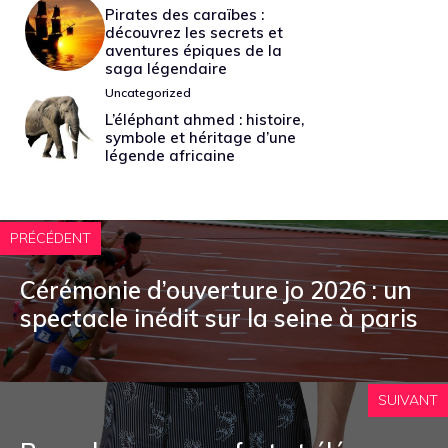
Pirates des caraïbes :
découvrez les secrets et
aventures épiques de la
saga légendaire
Uncategorized
L’éléphant ahmed : histoire,
symbole et héritage d’une
légende africaine
PRÉCÉDENT
Cérémonie d’ouverture jo 2026 : un
spectacle inédit sur la seine à paris
SUIVANT