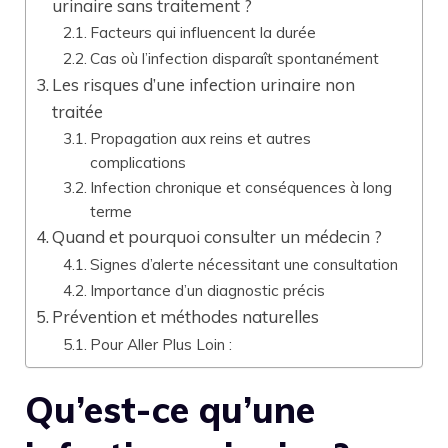
urinaire sans traitement ?
Facteurs qui influencent la durée
Cas où l’infection disparaît spontanément
Les risques d’une infection urinaire non
traitée
Propagation aux reins et autres
complications
Infection chronique et conséquences à long
terme
Quand et pourquoi consulter un médecin ?
Signes d’alerte nécessitant une consultation
Importance d’un diagnostic précis
Prévention et méthodes naturelles
Pour Aller Plus Loin :
Qu’est-ce qu’une