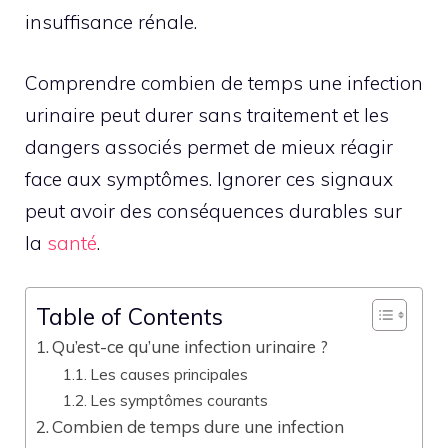
insuffisance rénale.
Comprendre combien de temps une infection
urinaire peut durer sans traitement et les
dangers associés permet de mieux réagir
face aux symptômes. Ignorer ces signaux
peut avoir des conséquences durables sur
la
santé
.
Table of Contents
Qu’est-ce qu’une infection urinaire ?
Les causes principales
Les symptômes courants
Combien de temps dure une infection