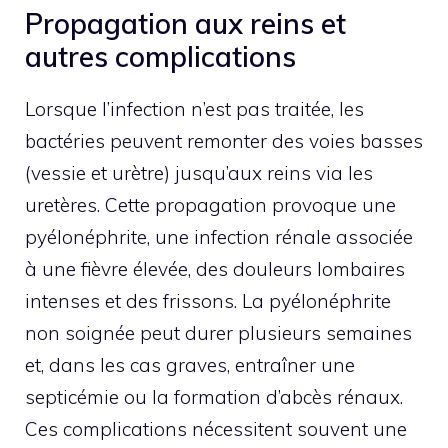
Propagation aux reins et
autres complications
Lorsque l’infection n’est pas traitée, les
bactéries peuvent remonter des voies basses
(vessie et urètre) jusqu’aux reins via les
uretères. Cette propagation provoque une
pyélonéphrite, une infection rénale associée
à une fièvre élevée, des douleurs lombaires
intenses et des frissons. La pyélonéphrite
non soignée peut durer plusieurs semaines
et, dans les cas graves, entraîner une
septicémie ou la formation d’abcès rénaux.
Ces complications nécessitent souvent une