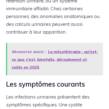
rétention urinaire, ou un système
immunitaire affaibli. Chez certaines
personnes, des anomalies anatomiques ou
des calculs urinaires peuvent aussi
contribuer à leur apparition.
découvrez aussi :
La mésothérapie : qu'est-
ce que c'est, bienfaits, déroulement et
coûts en 2025
Les symptômes courants
Les infections urinaires présentent des
symptômes spécifiques. Une cystite