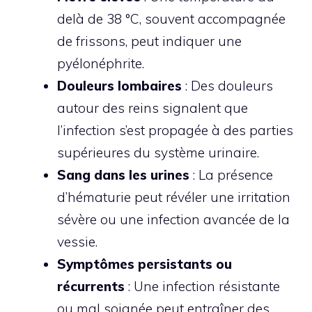
delà de 38 °C, souvent accompagnée
de frissons, peut indiquer une
pyélonéphrite.
Douleurs lombaires
: Des douleurs
autour des reins signalent que
l’infection s’est propagée à des parties
supérieures du système urinaire.
Sang dans les urines
: La présence
d’hématurie peut révéler une irritation
sévère ou une infection avancée de la
vessie.
Symptômes persistants ou
récurrents
: Une infection résistante
ou mal soignée peut entraîner des