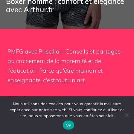
Boxer homme : confort et élégance
avec Arthur.fr
PMFG avec Priscilla – Conseils et partages
au croisement de la maternité et de
l'éducation. Parce qu'être maman et
enseignante, c'est tout un art.
Catégories
Nous utilisons des cookies pour vous garantir la meilleure
expérience sur notre site web. Si vous continuez à utiliser ce
Parentalité
site, nous supposerons que vous en êtes satisfait.
OK
Lifestyle