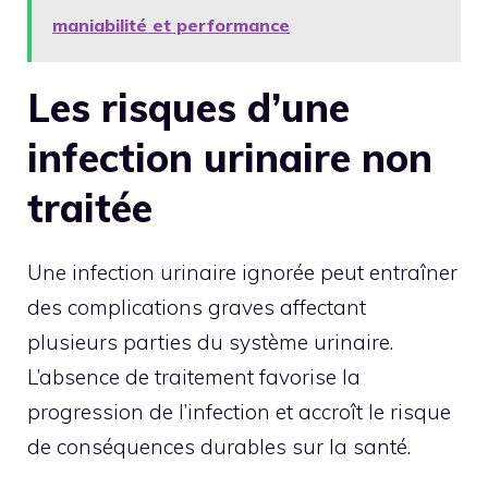
maniabilité et performance
Les risques d’une
infection urinaire non
traitée
Une infection urinaire ignorée peut entraîner
des complications graves affectant
plusieurs parties du système urinaire.
L’absence de traitement favorise la
progression de l’infection et accroît le risque
de conséquences durables sur la santé.