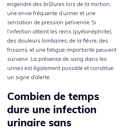
engendre des brûlures lors de la miction,
une envie fréquente d’uriner et une
sensation de pression pelvienne. Si
l’infection atteint les reins (pyélonéphrite),
des douleurs lombaires, de la fièvre, des
frissons, et une fatigue importante peuvent
survenir. La présence de sang dans les
urines est également possible et constitue
un signe d’alerte.
Combien de temps
dure une infection
urinaire sans