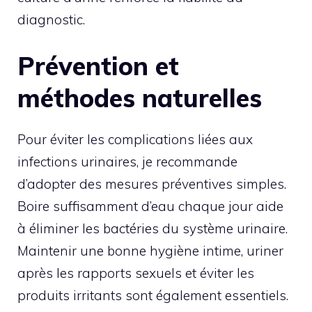
diagnostic.
Prévention et
méthodes naturelles
Pour éviter les complications liées aux
infections urinaires, je recommande
d’adopter des mesures préventives simples.
Boire suffisamment d’eau chaque jour aide
à éliminer les bactéries du système urinaire.
Maintenir une bonne hygiène intime, uriner
après les rapports sexuels et éviter les
produits irritants sont également essentiels.