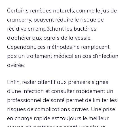
Certains remèdes naturels, comme le jus de
cranberry, peuvent réduire le risque de
récidive en empêchant les bactéries
d’adhérer aux parois de la vessie.
Cependant, ces méthodes ne remplacent
pas un traitement médical en cas d’infection
avérée.
Enfin, rester attentif aux premiers signes
d’une infection et consulter rapidement un
professionnel de santé permet de limiter les
risques de complications graves. Une prise
en charge rapide est toujours le meilleur