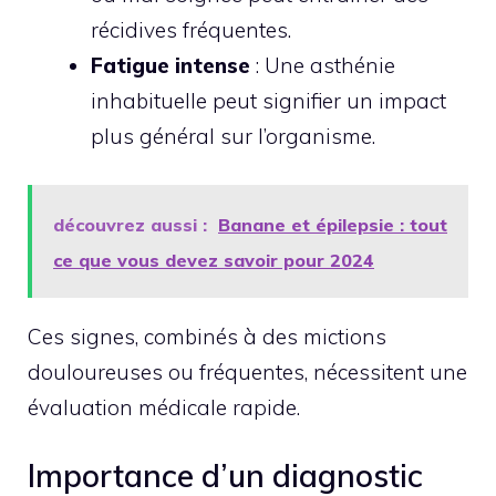
récidives fréquentes.
Fatigue intense
: Une asthénie
inhabituelle peut signifier un impact
plus général sur l’organisme.
découvrez aussi :
Banane et épilepsie : tout
ce que vous devez savoir pour 2024
Ces signes, combinés à des mictions
douloureuses ou fréquentes, nécessitent une
évaluation médicale rapide.
Importance d’un diagnostic