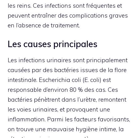
les reins. Ces infections sont fréquentes et
peuvent entraîner des complications graves
en l’absence de traitement.
Les causes principales
Les infections urinaires sont principalement
causées par des bactéries issues de la flore
intestinale. Escherichia coli (E. coli) est
responsable d’environ 80 % des cas. Ces
bactéries pénètrent dans l’urètre, remontent
les voies urinaires, et provoquent une
inflammation. Parmi les facteurs favorisants,
on trouve une mauvaise hygiène intime, la