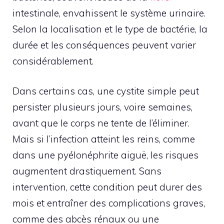
intestinale, envahissent le système urinaire.
Selon la localisation et le type de bactérie, la
durée et les conséquences peuvent varier
considérablement.
Dans certains cas, une cystite simple peut
persister plusieurs jours, voire semaines,
avant que le corps ne tente de l’éliminer.
Mais si l’infection atteint les reins, comme
dans une pyélonéphrite aiguë, les risques
augmentent drastiquement. Sans
intervention, cette condition peut durer des
mois et entraîner des complications graves,
comme des abcès rénaux ou une