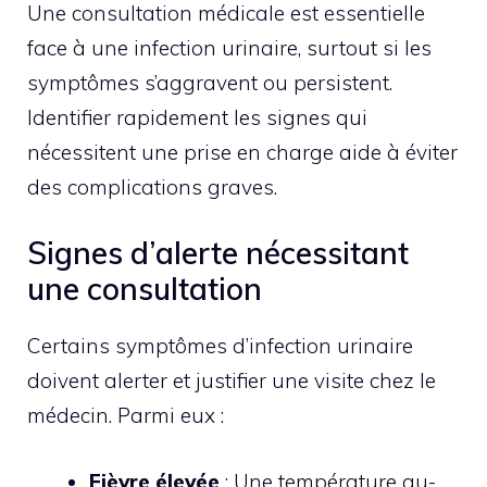
Une consultation médicale est essentielle
face à une infection urinaire, surtout si les
symptômes s’aggravent ou persistent.
Identifier rapidement les signes qui
nécessitent une prise en charge aide à éviter
des complications graves.
Signes d’alerte nécessitant
une consultation
Certains symptômes d’infection urinaire
doivent alerter et justifier une visite chez le
médecin. Parmi eux :
Fièvre élevée
: Une température au-