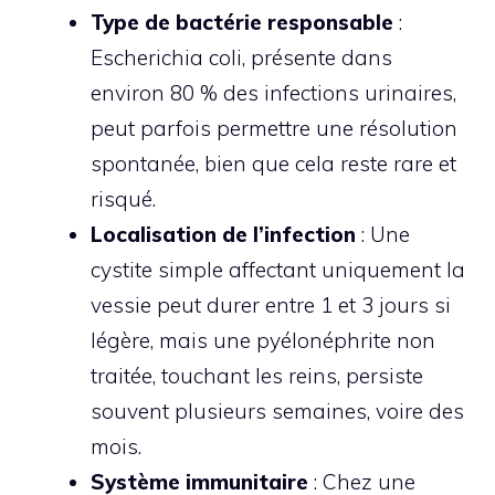
Type de bactérie responsable
:
Escherichia coli, présente dans
environ 80 % des infections urinaires,
peut parfois permettre une résolution
spontanée, bien que cela reste rare et
risqué.
Localisation de l’infection
: Une
cystite simple affectant uniquement la
vessie peut durer entre 1 et 3 jours si
légère, mais une pyélonéphrite non
traitée, touchant les reins, persiste
souvent plusieurs semaines, voire des
mois.
Système immunitaire
: Chez une