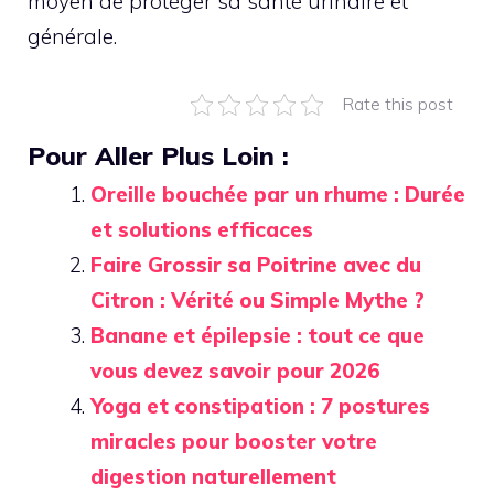
moyen de protéger sa santé urinaire et
générale.
Rate this post
Pour Aller Plus Loin :
Oreille bouchée par un rhume : Durée
et solutions efficaces
Faire Grossir sa Poitrine avec du
Citron : Vérité ou Simple Mythe ?
Banane et épilepsie : tout ce que
vous devez savoir pour 2026
Yoga et constipation : 7 postures
miracles pour booster votre
digestion naturellement