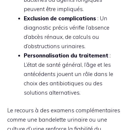
peuvent être impliqués.
Exclusion de complications
: Un
diagnostic précis vérifie l’absence
d’abcès rénaux, de calculs ou
d’obstructions urinaires.
Personnalisation du traitement
:
L’état de santé général, l’âge et les
antécédents jouent un rôle dans le
choix des antibiotiques ou des
solutions alternatives.
Le recours à des examens complémentaires
comme une bandelette urinaire ou une
culture d’urine renforce la fiabilité du