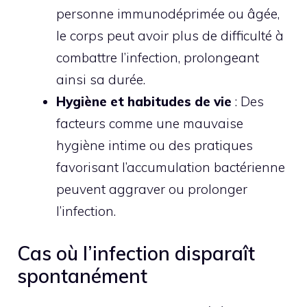
personne immunodéprimée ou âgée,
le corps peut avoir plus de difficulté à
combattre l’infection, prolongeant
ainsi sa durée.
Hygiène et habitudes de vie
: Des
facteurs comme une mauvaise
hygiène intime ou des pratiques
favorisant l’accumulation bactérienne
peuvent aggraver ou prolonger
l’infection.
Cas où l’infection disparaît
spontanément