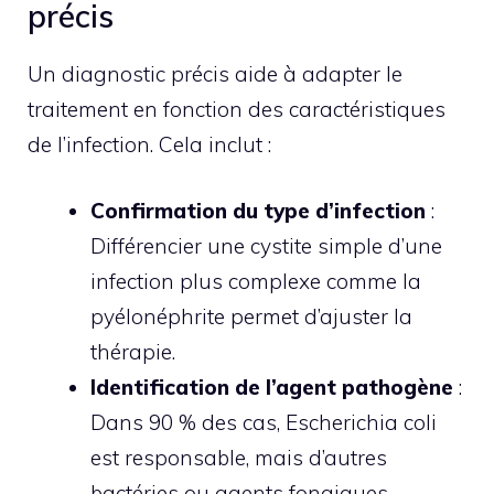
précis
Un diagnostic précis aide à adapter le
traitement en fonction des caractéristiques
de l’infection. Cela inclut :
Confirmation du type d’infection
:
Différencier une cystite simple d’une
infection plus complexe comme la
pyélonéphrite permet d’ajuster la
thérapie.
Identification de l’agent pathogène
:
Dans 90 % des cas, Escherichia coli
est responsable, mais d’autres
bactéries ou agents fongiques