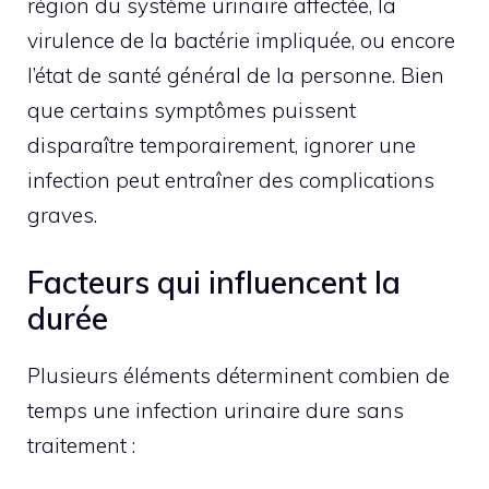
région du système urinaire affectée, la
virulence de la bactérie impliquée, ou encore
l’état de santé général de la personne. Bien
que certains symptômes puissent
disparaître temporairement, ignorer une
infection peut entraîner des complications
graves.
Facteurs qui influencent la
durée
Plusieurs éléments déterminent combien de
temps une infection urinaire dure sans
traitement :