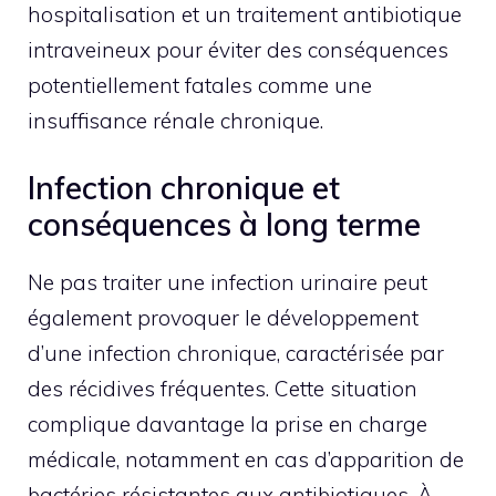
hospitalisation et un traitement antibiotique
intraveineux pour éviter des conséquences
potentiellement fatales comme une
insuffisance rénale chronique.
Infection chronique et
conséquences à long terme
Ne pas traiter une infection urinaire peut
également provoquer le développement
d’une infection chronique, caractérisée par
des récidives fréquentes. Cette situation
complique davantage la prise en charge
médicale, notamment en cas d’apparition de
bactéries résistantes aux antibiotiques. À