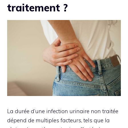
traitement ?
La durée d’une infection urinaire non traitée
dépend de multiples facteurs, tels que la