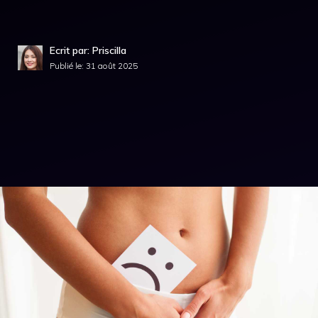
Ecrit par: Priscilla
Publié le:
31 août 2025